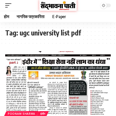
होम
नागरिक पत्रकारिता
E-Paper
Tag:
ugc university list pdf
POONAM SHARMA
इंदौर