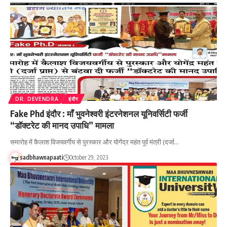
DR. DEVENDRA
इंदौर
Fake Phd इंदौर : माँ भुवनेश्वरी इंटरनेशनल यूनिवर्सिटी फर्जी
“डॉक्टरेट की मानद उपाधि” मामला
समारोह में कैलाश विजयवर्गीय से पुरस्कार और योगेंद्र महंत पूर्व मंत्री (दर्जा…
sadbhawnapaati
October 29, 2023