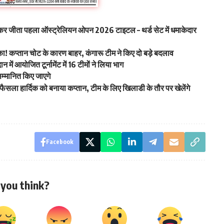
ाकर जीता पहला ऑस्ट्रेलियन ओपन 2026 टाइटल – थर्ड सेट में धमाकेदार
कप्तान चोट के कारण बाहर, कंगारू टीम ने किए दो बड़े बदलाव
में आयोजित टूर्नामेंट में 16 टीमों ने लिया भाग
 सम्मानित किए जाएगे
ैसला हार्दिक को बनाया कप्तान, टीम के लिए खिलाडी के तौर पर खेलेंगे
Facebook
you think?