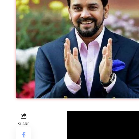
SHARE