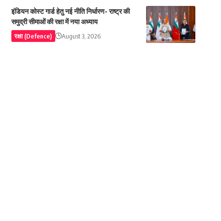
इंडियन कोस्ट गार्ड हेतु नई नीति निर्धारण- राष्ट्र की
समुद्री सीमाओं की रक्षा में नया अध्याय
रक्षा (Defence)
August 3, 2026