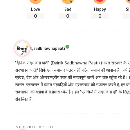
Love
Sad
Happy
S
0
0
0
sadbhawnapaati
By
"दैनिक सदभावना पाती" (Dainik Sadbhawna Paati) (भारत सरकार के समा
सदभावना पाती" सिर्फ एक समाचार पत्र नहीं, बल्कि समाज की आवाज है। वर्ष 2013
प्रदेश, देश और अंतरराष्ट्रीय स्तर की महत्वपूर्ण खबरें आप तक पहुंचा रहे हैं।
शासन-प्रशासन में व्याप्त गड़बड़ियों और भ्रष्टाचार को उजागर करते है, ह
सदभावना को बढ़ावा देना हमारा ध्येय है। हम "प्राणियों में सदभावना हो" के स
संकल्पित हैं।
PREVIOUS ARTICLE