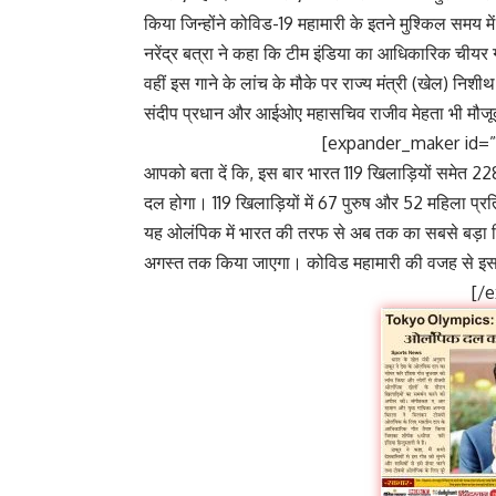
किया जिन्होंने कोविड-19 महामारी के इतने मुश्किल समय
नरेंद्र बत्रा ने कहा कि टीम इंडिया का आधिकारिक चीयर ग
वहीं इस गाने के लांच के मौके पर राज्य मंत्री (खेल) न
संदीप प्रधान और आईओए महासचिव राजीव मेहता भी मौजू
[expander_maker id=”1
आपको बता दें कि, इस बार भारत 119 खिलाड़ियों समेत 22
दल होगा। 119 खिलाड़ियों में 67 पुरुष और 52 महिला प्रत
यह ओलंपिक में भारत की तरफ से अब तक का सबसे बड़ा 
अगस्त तक किया जाएगा। कोविड महामारी की वजह से इस बार 
[/