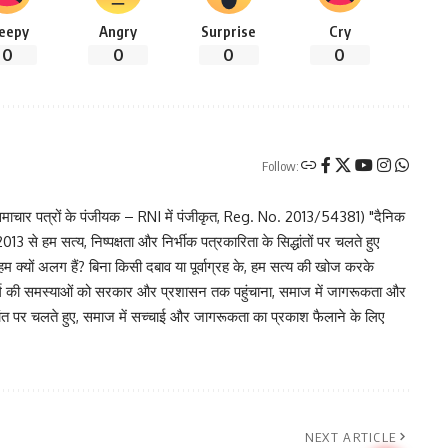
leepy
Angry
Surprise
Cry
0
0
0
0
Follow:
चार पत्रों के पंजीयक – RNI में पंजीकृत, Reg. No. 2013/54381) "दैनिक
 से हम सत्य, निष्पक्षता और निर्भीक पत्रकारिता के सिद्धांतों पर चलते हुए
 हम क्यों अलग हैं? बिना किसी दबाव या पूर्वाग्रह के, हम सत्य की खोज करके
र वर्ग की समस्याओं को सरकार और प्रशासन तक पहुंचाना, समाज में जागरूकता और
िद्धांत पर चलते हुए, समाज में सच्चाई और जागरूकता का प्रकाश फैलाने के लिए
NEXT ARTICLE