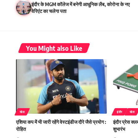
इंदौर के MGM कॉलेज में बनेगी आधुनिक लैब, कोरोना के नए
वेरिएंट का चलेगा पता
You Might also Like
खेल
इंदौर
खेल
एशिया कप में भी जारी रहेंगे वेस्टइंडीज दौरे जैसे प्रयोग :
इंदौर प्रेस क्
रोहित
शुभारंभ