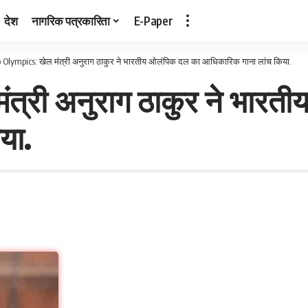
देश
नागरिक पत्रकारिता
E-Paper
 Olympics: खेल मंत्री अनुराग ठाकुर ने भारतीय ओलंपिक दल का आधिकारिक गाना लांच किया.
त्री अनुराग ठाकुर ने भारत
या.