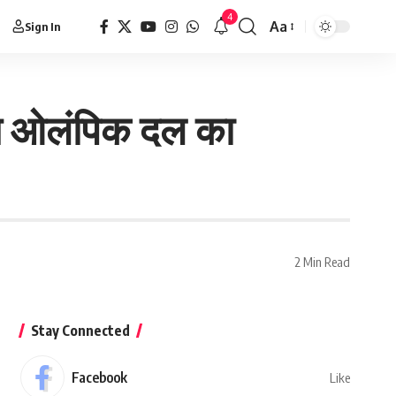
4
Aa
Sign In
ीय ओलंपिक दल का
2 Min Read
Stay Connected
Facebook
Like