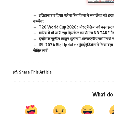
इतिहास रच दिया! एलेना रिबाकिना ने सबालेंका को हर
कमबैक!
T20 World Cup 2026: ऑस्ट्रेलिया को बड़ा झटका! 
बारिश में भी जारी रहा क्रिकेट का रोमांच NB TARF मैदान 
इन्दौर के सुनील ठाकुर भूटान मे अंतराष्ट्रीय सम्मान से
IPL 2024 Big Update : मुंबई इंडियंस ने लिया बड़ा फ
रोहित शर्मा
Share This Article
What do 