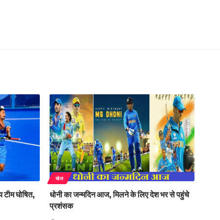
खेल
तीय टीम घोषित,
धोनी का जन्मदिन आज, मिलने के लिए देश भर से पहुंचे
प्रशंसक