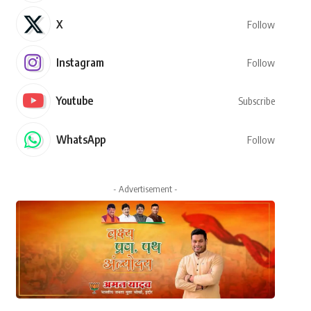
X
Follow
Instagram
Follow
Youtube
Subscribe
WhatsApp
Follow
- Advertisement -