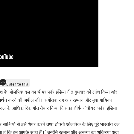
Listen to this
ेश के ओलंपिक दल का चीयर फॉर इंडिया गीत बुधवार को लांच किया और
ा समर्थन करने की अपील की। संगीतकार ए आर रहमान और युवा गायिका
य दल के आधिकारिक गीत तैयार किया जिसका शीर्षक ‘चीयर फॉर इंडिया
और साथियों से इसे शेयर करने तथा टोक्यो ओलंपिक के लिए पूरे भारतीय दल
हूं कि हम आपके साथ हैं।’ उन्होंने रहमान और अनन्या का शुक्रिया अदा