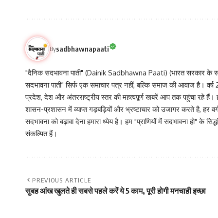
sadbhawnapaati
By
"दैनिक सदभावना पाती" (Dainik Sadbhawna Paati) (भारत सरकार के समा
सदभावना पाती" सिर्फ एक समाचार पत्र नहीं, बल्कि समाज की आवाज है। वर्ष 2013
प्रदेश, देश और अंतरराष्ट्रीय स्तर की महत्वपूर्ण खबरें आप तक पहुंचा रहे हैं।
शासन-प्रशासन में व्याप्त गड़बड़ियों और भ्रष्टाचार को उजागर करते है, ह
सदभावना को बढ़ावा देना हमारा ध्येय है। हम "प्राणियों में सदभावना हो" के स
संकल्पित हैं।
PREVIOUS ARTICLE
सुबह आंख खुलते ही सबसे पहले करें ये 5 काम, पूरी होगी मनचाही इच्छा