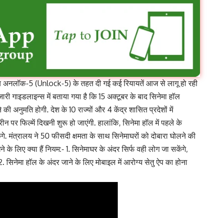
 अनलॉक-5 (Unlock-5) के तहत दी गई कई रियायतें आज से लागू हो रही
ारी गाइडलाइन्स में बताया गया है कि 15 अक्टूबर के बाद सिनेमा हॉल
की अनुमति होगी. देश के 10 राज्यों और 4 केंद्र शासित प्रदेशों में
रीन पर फिल्में दिखनी शुरू हो जाएंगी. हालांकि, सिनेमा हॉल में पहले के
ेंगे. मंत्रालय ने 50 फीसदी क्षमता के साथ सिनेमाघरों को दोबारा घोलने की
ने के लिए क्या हैं नियम:- 1. सिनेमाघर के अंदर सिर्फ वही लोग जा सकेंगे,
िनेमा हॉल के अंदर जाने के लिए मोबाइल में आरोग्य सेतु ऐप का होना