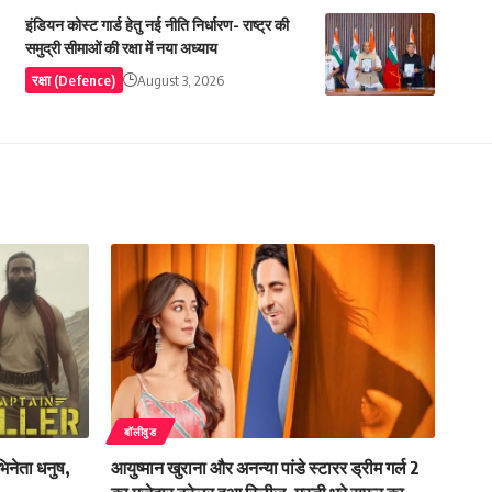
इंडियन कोस्ट गार्ड हेतु नई नीति निर्धारण- राष्ट्र की
समुद्री सीमाओं की रक्षा में नया अध्याय
रक्षा (Defence)
August 3, 2026
बॉलीवुड
भिनेता धनुष,
आयुष्मान खुराना और अनन्या पांडे स्टारर ड्रीम गर्ल 2