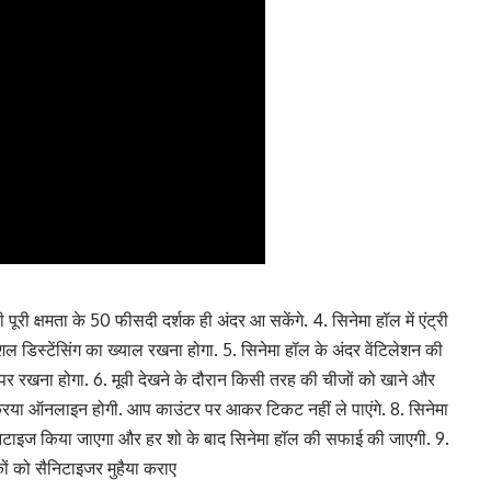
ूरी क्षमता के 50 फीसदी दर्शक ही अंदर आ सकेंगे. 4. सिनेमा हॉल में एंट्री
शल डिस्टेंसिंग का ख्याल रखना होगा. 5. सिनेमा हॉल के अंदर वेंटिलेशन की
पर रखना होगा. 6. मूवी देखने के दौरान किसी तरह की चीजों को खाने और
्रक्रिया ऑनलाइन होगी. आप काउंटर पर आकर टिकट नहीं ले पाएंगे. 8. सिनेमा
ैनिटाइज किया जाएगा और हर शो के बाद सिनेमा हॉल की सफाई की जाएगी. 9.
कों को सैनिटाइजर मुहैया कराए