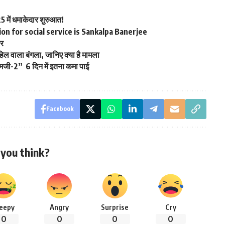
 में धमाकेदार शुरुआत!
on for social service is Sankalpa Banerjee
फर
हिल वाला बंगला, जानिए क्या है मामला
“ओएमजी-2” 6 दिन में इतना कमा पाई
Facebook
you think?
leepy
Angry
Surprise
Cry
0
0
0
0