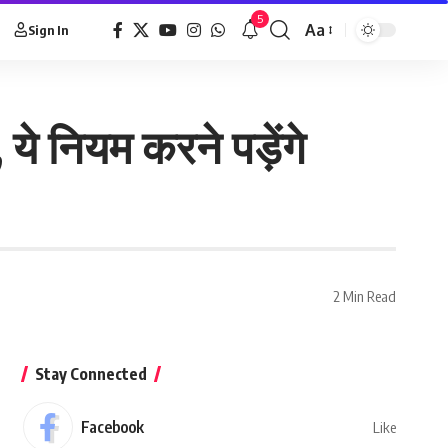
5
Aa
Sign In
े नियम करने पड़ेंगे
2 Min Read
Stay Connected
Facebook
Like