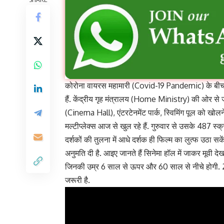
कोरोना वायरस महामारी (Covid-19 Pandemic) के बीच
हैं. केंद्रीय गृह मंत्रालय (Home Ministry) की ओर से ज
(Cinema Hall), एंटरटेनमेंट पार्क, स्विमिंग पूल को खोलने 
मल्टीप्लेक्स आज से खुल रहे हैं. गुरुवार से उसके 487 स्क्
दर्शकों की तुलना में आधे दर्शक ही फिल्म का लुत्फ उठा सक
अनुमति दी है. आइए जानते हैं सिनेमा हॉल में जाकर मूवी देख
जिनकी उम्र 6 साल से ऊपर और 60 साल से नीचे होगी. 2. स
जरूरी है.