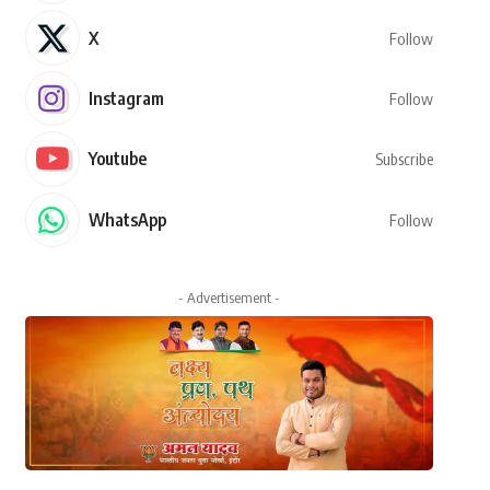
X
Follow
Instagram
Follow
Youtube
Subscribe
WhatsApp
Follow
- Advertisement -