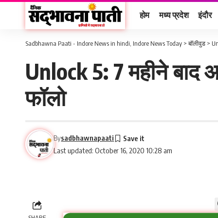
होम
मध्य प्रदेश
इंदौर
Sadbhawna Paati - Indore News in hindi, Indore News Today
>
बॉलीवुड
>
Un
Unlock 5: 7 महीने बाद आ
फॉलो
By
sadbhawnapaati
Last updated: October 16, 2020 10:28 am
SHARE