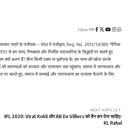
Follow:
चार पत्रों के पंजीयक – RNI में पंजीकृत, Reg. No. 2013/54381) "दैनिक
 से हम सत्य, निष्पक्षता और निर्भीक पत्रकारिता के सिद्धांतों पर चलते हुए
 हम क्यों अलग हैं? बिना किसी दबाव या पूर्वाग्रह के, हम सत्य की खोज करके
र वर्ग की समस्याओं को सरकार और प्रशासन तक पहुंचाना, समाज में जागरूकता और
िद्धांत पर चलते हुए, समाज में सच्चाई और जागरूकता का प्रकाश फैलाने के लिए
NEXT ARTICLE
IPL 2020: Virat Kohli और AB De Villiers को बैन कर देना चाहिए-
KL Rahul