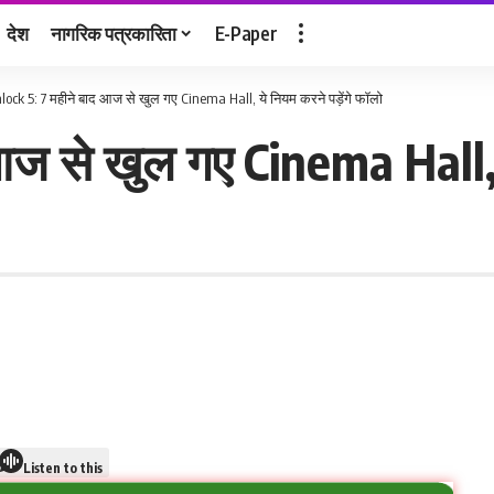
देश
नागरिक पत्रकारिता
E-Paper
lock 5: 7 महीने बाद आज से खुल गए Cinema Hall, ये नियम करने पड़ेंगे फॉलो
ज से खुल गए Cinema Hall, य
Listen to this