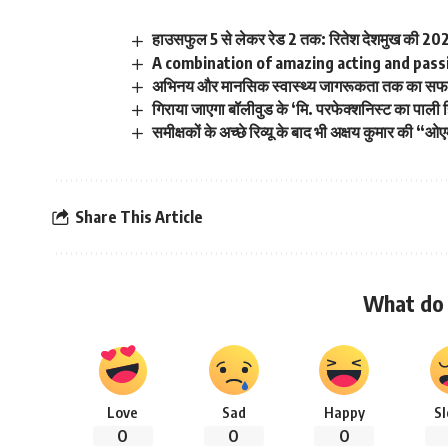
हाउसफुल 5 से लेकर रेड 2 तक: रितेश देशमुख की 2025
A combination of amazing acting and passi
अभिनय और मानसिक स्वास्थ्य जागरूकता तक का स
गिराया जाएगा बॉलीवुड के ‘मि. परफेक्शनिस्ट का पाली 
समीक्षकों के अच्छे रिव्यू के बाद भी अक्षय कुमार की 
Share This Article
What do 
Love
Sad
Happy
S
0
0
0