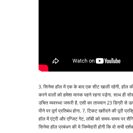
3. सिनेमा हॉल में एक के बाद एक सीट खाली रहेगी, हॉल की प
करने वालों को हमेशा मास्क पहने रहना पड़ेगा. साथ ही सो
उचित व्यवस्था जरूरी है. एसी का तापमान 23 डिग्री से ऊ
पीने पर पूर्ण प्रतिबंध होगा. 7. टिकट खरीदने की पूरी प
हॉल में एंट्री और एग्जिट गेट, लॉबी को समय-समय पर स
सिनेमा हॉल प्रबंधन की ये जिम्मेदारी होगी कि वो सभी दर्श