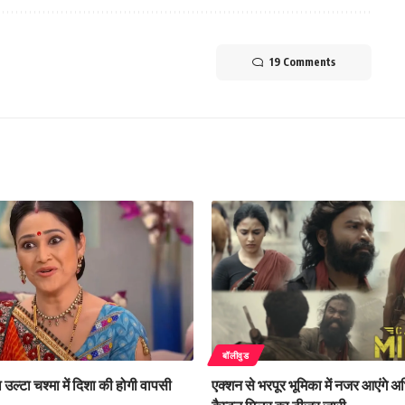
19 Comments
बॉलीवुड
उल्टा चश्मा में दिशा की होगी वापसी
एक्शन से भरपूर भूमिका में नजर आएंगे अ