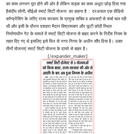
का काम लगभग पूरा होने की ओर है लेकिन सड़क का काम अधूरा छोड़ दिया गया
हैसंदीप सोनी, सीईओ स्मार्ट सिटी योजना का कहना है : दरअसल एक वीडियो
कॉन्फ्रेंसिंग के जरिए राज्य सरकार के प्रमुख सचिव व अफसरों से चर्चा चल रही
थी और इसी के दौरान दशहरा मैदान विश्रामबाग और फूटी कोठी स्थित
निर्माणाधीन गेट के मामले में स्मार्ट सिटी योजना से बाहर करने के निर्देश नियम के
तहत दिए गए थे इसलिए इसे फिर से नगर निगम के अधीन सौंप दिया है। उक्त
तीनों योजनाएं स्मार्ट सिटी योजना के दायरे से बाहर है।
[/expander_maker]