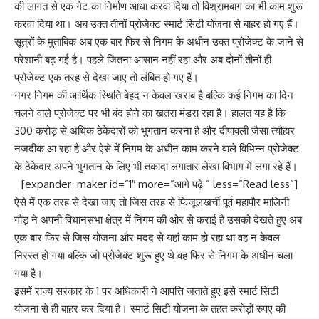
की लागत से एक गेट का निर्माण आधा करवा दिया तो विश्रामबाग का भी काम शुरू
करवा दिया था। अब उक्त तीनों प्रोजेक्ट स्मार्ट सिटी योजना से बाहर हो गए हैं।
सूत्रों के मुताबिक अब एक बार फिर से निगम के अधीन उक्त प्रोजेक्ट के जाने से
परेशानी बढ़ गई है। पहले जितना आसान नहीं रहा और अब दोनों तीनों ही
प्रोजेक्ट एक तरह से देखा जाए तो लंबित हो गए हैं।
नगर निगम की आर्थिक स्थिति बेहद न केवल खराब है बल्कि कई निगम का दिन
चलने वाले प्रोजेक्ट पर भी बंद होने का खतरा मंडरा रहा है। हालत यह है कि
300 करोड़ से अधिक ठेकेदारों को भुगतान करना है और दीपावली जैसा त्यौहार
नजदीक आ रहा है और ऐसे में निगम के अधीन काम करने वाले विभिन्न प्रोजेक्ट
के ठेकेदार अपने भुगतान के लिए भी तकादा लगातार लेखा विभाग में लगा रहे हैं।
[expander_maker id=”1″ more=”आगे पढ़े ” less=”Read less”]
ऐसे में एक तरह से देखा जाए तो जिस तरह से फिजूलखर्ची पूर्व महापौर मालिनी
गौड़ ने अपनी विधानसभा क्षेत्र में निगम की ओर से कराई है उसको देखते हुए अब
एक बार फिर से जिस योजना और मदद से यहां काम हो रहा था वह न केवल
निरस्त हो गया बल्कि जो प्रोजेक्ट शुरू हुए थे वह फिर से निगम के अधीन चला
गया है।
इसमें राज्य सरकार के 1 पर अधिकारी ने आपत्ति जताते हुए इसे स्मार्ट सिटी
योजना से ही बाहर कर दिया है। स्मार्ट सिटी योजना के तहत करोड़ों रुपए की