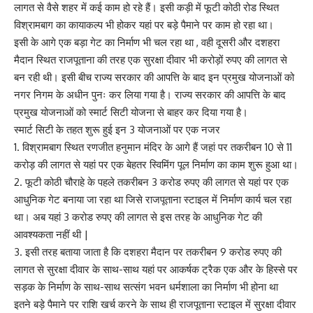
लागत से वैसे शहर में कई काम हो रहे हैं। इसी कड़ी में फूटी कोठी रोड स्थित
विश्रामबाग का कायाकल्प भी होकर यहां पर बड़े पैमाने पर काम हो रहा था।
इसी के आगे एक बड़ा गेट का निर्माण भी चल रहा था , वही दूसरी और दशहरा
मैदान स्थित राजपूताना की तरह एक सुरक्षा दीवार भी करोड़ों रुपए की लागत से
बन रही थी। इसी बीच राज्य सरकार की आपत्ति के बाद इन प्रमुख योजनाओं को
नगर निगम के अधीन पुनः कर लिया गया है। राज्य सरकार की आपत्ति के बाद
प्रमुख योजनाओं को स्मार्ट सिटी योजना से बाहर कर दिया गया है।
स्मार्ट सिटी के तहत शुरू हुई इन 3 योजनाओं पर एक नजर
1. विश्रामबाग स्थित रणजीत हनुमान मंदिर के आगे हैं जहां पर तकरीबन 10 से 11
करोड़ की लागत से यहां पर एक बेहतर स्विमिंग पूल निर्माण का काम शुरू हुआ था।
2. फूटी कोठी चौराहे के पहले तकरीबन 3 करोड रुपए की लागत से यहां पर एक
आधुनिक गेट बनाया जा रहा था जिसे राजपूताना स्टाइल में निर्माण कार्य चल रहा
था। अब यहां 3 करोड रुपए की लागत से इस तरह के आधुनिक गेट की
आवश्यकता नहीं थी |
3. इसी तरह बताया जाता है कि दशहरा मैदान पर तकरीबन 9 करोड रुपए की
लागत से सुरक्षा दीवार के साथ-साथ यहां पर आकर्षक ट्रैक एक और के हिस्से पर
सड़क के निर्माण के साथ-साथ सत्संग भवन धर्मशाला का निर्माण भी होना था
इतने बड़े पैमाने पर राशि खर्च करने के साथ ही राजपूताना स्टाइल में सुरक्षा दीवार