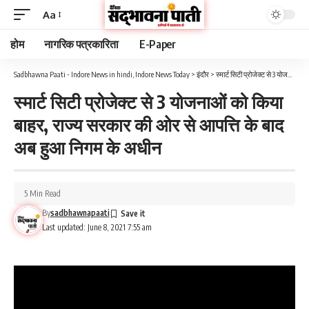
Aa
होम
नागरिक पत्रकारिता
E-Paper
Sadbhawna Paati - Indore News in hindi, Indore News Today
>
इंदौर
>
स्मार्ट सिटी प्रोजेक्ट से 3 योजनाओं को किया बाहर, राज्य सरकार की ओर से आपत्ति के बाद अब हुआ निगम के अधीन
स्मार्ट सिटी प्रोजेक्ट से 3 योजनाओं को किया
बाहर, राज्य सरकार की ओर से आपत्ति के बाद
अब हुआ निगम के अधीन
5 Min Read
By
sadbhawnapaati
Last updated: June 8, 2021 7:55 am