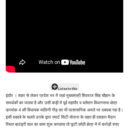
Listen to this
इंदौर । शहर से लेकर प्रदेश भर में जहां मुख्यमंत्री शिवराज सिंह चौहान के
समर्थकों का जलवा है और उसी कड़ी में पूर्व महापौर व वर्तमान विधानसभा क्षेत्र
क्रमांक 4 की विधायक मालिनी गौड़ का भी प्रशासनिक अमले पर दबदबा रहा है।
इसी दबदबे के चलते उनके द्वारा स्मार्ट सिटी योजना के तहत ही दशहरा मैदान
स्थित बाउंड्री वाल का काम शुरू करवाया तो फूटी कोठी क्षेत्र में में करोड़ों रुपए