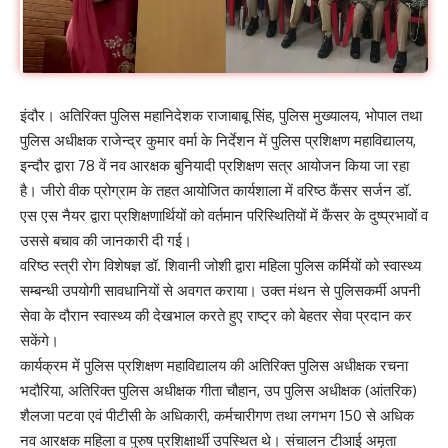
इंदौर। अतिरिक्त पुलिस महानिदेशक राजाबाबू सिंह, पुलिस मुख्यालय, भोपाल तथा
पुलिस अधीक्षक राजेन्द्र कुमार वर्मा के निर्देशन में पुलिस प्रशिक्षण महाविद्यालय,
इन्दौर द्वारा 78 वें नव आरक्षक बुनियादी प्रशिक्षण सत्र आयोजन किया जा रहा
है। जीरो वीक प्रोग्राम के तहत आयोजित कार्यशाला में वरिष्ठ कैंसर सर्जन डॉ.
एस एस नैयर द्वारा प्रशिक्षणार्थियों को वर्तमान परिस्थितियों में कैंसर के दुष्प्रभावों व
उससे बचाव की जानकारी दी गई।
वरिष्ठ स्त्री रोग विशेषज्ञ डॉ. शिवानी जोशी द्वारा महिला पुलिस कर्मियों को स्वास्थ्य
सम्बन्धी उपयोगी सावधानियों से अवगत कराया। उक्त मंथन से पुलिसकर्मी अपनी
सेवा के दौरान स्वास्थ्य की देखभाल करते हुए राष्ट्र को बेहतर सेवा प्रदान कर
सकेंगे।
कार्यक्रम में पुलिस प्रशिक्षण महाविद्यालय की अतिरिक्त पुलिस अधीक्षक रचना
भदौरिया, अतिरिक्त पुलिस अधीक्षक गीता चौहान, उप पुलिस अधीक्षक (आंतरिक)
शैलजा पटवा एवं पीटीसी के अधिकारी, कर्मचारीगण तथा लगभग 150 से अधिक
नव आरक्षक महिला व पुरुष प्रशिक्षार्थी उपस्थित थे। संचालन टीआई अमृता