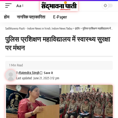
Aa
होम
नागरिक पत्रकारिता
E-Paper
Sadbhawna Paati - Indore News in hindi, Indore News Today
>
इंदौर
>
पुलिस प्रशिक्षण महाविद्यालय में स्वास्थ्य सुरक्षा पर मंथन
पुलिस प्रशिक्षण महाविद्यालय में स्वास्थ्य सुरक्षा
पर मंथन
1 Min Read
By
Rajendra Singh
Last updated: June 21, 2025 3:12 pm