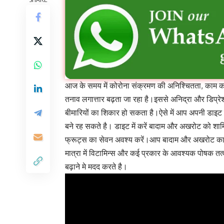
आज के समय में कोरोना संक्रमण की अनिश्चितता, काम क
तनाव लगात्तार बढ़ता जा रहा है।इससे अनिद्रा और डिप्
बीमारियों का शिकार हो सकता है।ऐसे में आप अपनी डाइट
बने रह सकते है। डाइट में करें बादाम और अखरोट को शा
फ्रूट्स का सेवन अवश्य करें।आप बादाम और अखरोट का से
मात्रा में विटामिन्स और कई प्रकार के आवश्यक पोषक तत्
बढ़ाने मे मदद करते है।