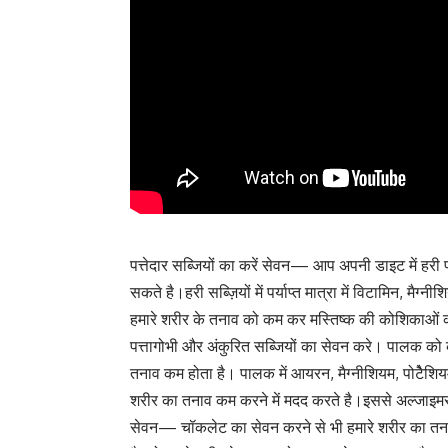
पत्तेदार सब्जियों का करें सेवन— आप अपनी डाइट में हरी प
सकते है।हरी सब्ज़ियों में पर्याप्त मात्रा में विटामिन, मै
हमारे शरीर के तनाव को कम कर मस्तिष्क की कोशिकाओं को
पत्तागोभी और अंकुरित सब्जियों का सेवन करे। पालक को 
तनाव कम होता है। पालक में आयरन, मैग्नीशियम, पोटेैशिय
शरीर का तनाव कम करने में मदद करते है।इससे अल्जाइ
सेवन— चॉकलेट का सेवन करने से भी हमारे शरीर का तनाव