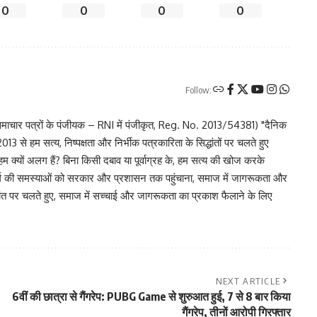
0
0
0
0
Follow:
चार पत्रों के पंजीयक – RNI में पंजीकृत, Reg. No. 2013/54381) "दैनिक
 से हम सत्य, निष्पक्षता और निर्भीक पत्रकारिता के सिद्धांतों पर चलते हुए
 हम क्यों अलग हैं? बिना किसी दबाव या पूर्वाग्रह के, हम सत्य की खोज करके
र वर्ग की समस्याओं को सरकार और प्रशासन तक पहुंचाना, समाज में जागरूकता और
िद्धांत पर चलते हुए, समाज में सच्चाई और जागरूकता का प्रकाश फैलाने के लिए
NEXT ARTICLE
6वीं की छात्रा से गैंगरेप: PUBG Game से शुरुआत हुई, 7 से 8 बार किया
गैंगरेप, तीनों आरोपी गिरफ्तार