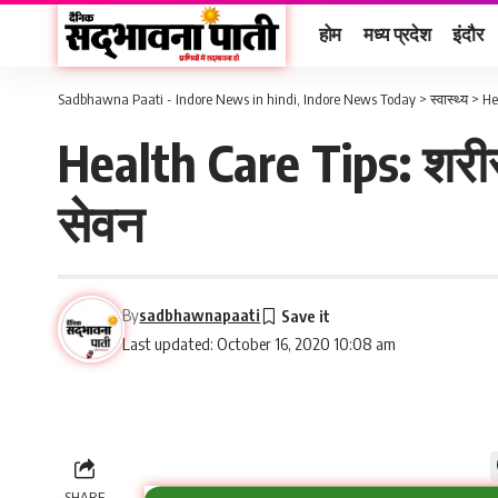
होम
मध्य प्रदेश
इंदौर
Sadbhawna Paati - Indore News in hindi, Indore News Today
>
स्वास्थ्य
>
He
Health Care Tips: शरीर 
सेवन
By
sadbhawnapaati
Last updated: October 16, 2020 10:08 am
SHARE