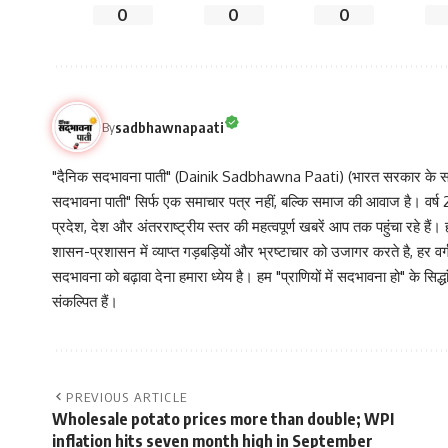
0
0
0
sadbhawnapaati
By
"दैनिक सदभावना पाती" (Dainik Sadbhawna Paati) (भारत सरकार के समा
सदभावना पाती" सिर्फ एक समाचार पत्र नहीं, बल्कि समाज की आवाज है। वर्ष 2013
प्रदेश, देश और अंतरराष्ट्रीय स्तर की महत्वपूर्ण खबरें आप तक पहुंचा रहे हैं।
शासन-प्रशासन में व्याप्त गड़बड़ियों और भ्रष्टाचार को उजागर करते है, ह
सदभावना को बढ़ावा देना हमारा ध्येय है। हम "प्राणियों में सदभावना हो" के स
संकल्पित हैं।
PREVIOUS ARTICLE
Wholesale potato prices more than double; WPI
inflation hits seven month high in September