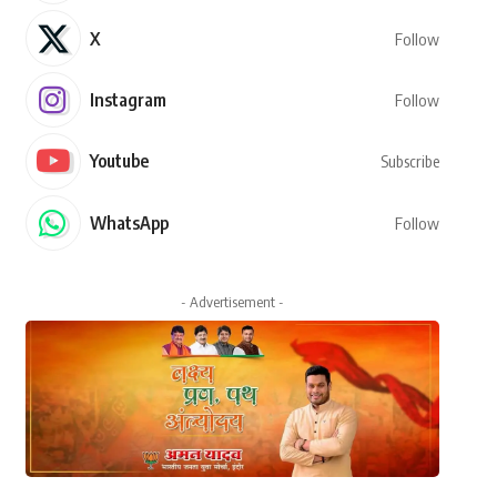
X
Follow
Instagram
Follow
Youtube
Subscribe
WhatsApp
Follow
- Advertisement -