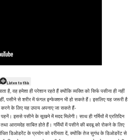
Listen to this
ा है, वह हमेशा ही परेशान रहते हैं क्योंकि व्यक्ति को सिर्फ पसीना ही नहीं
ं, पसीने से शरीर में फंगल इन्फेक्शन भी हो सकते हैं। इसलिए यह जरूरी है
 करने के लिए यह उपाय अपनाए जा सकते हैं-
 पहनें। इससे पसीने के सूखने में मदद मिलेगी। साथ ही गर्मियों में प्रतिदिन
ा आरामदेह साबित होते हैं। गर्मियों में पसीने की बदबू को रोकने के लिए
धित डिओडरेंट के प्रयोग को वरीयता दें, क्योंकि तेज सुगंध के डिओडरेंट से