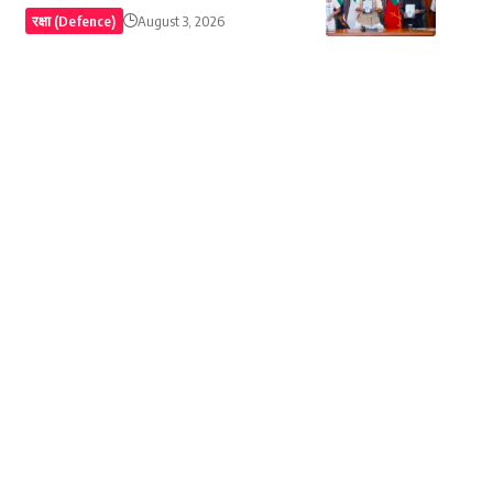
रक्षा (Defence)
August 3, 2026