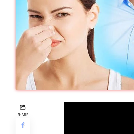
SHARE