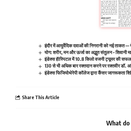
इंदौर में आयुर्वेदिक दवाओं की निगरानी को नई ताकत — 
योग: शरीर, मन और ऊर्जा का अद्भुत संतुलन – शिवानी 
इंडेक्स हॅास्पिटल में 10.8 किलो वजनी ट्यूमर की सफल
130 से भी अधिक बार रक्तदान करने पर रक्तवीर डॉ. अ
इंडेक्स फिजियोथेरेपी कॉलेज द्वारा कैंसर जागरूकता
Share This Article
What do 