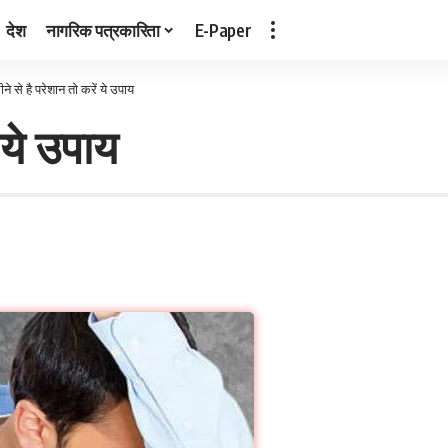
देश
नागरिक पत्रकारिता
E-Paper
ने से है परेशान तो करें ये उपाय
 ये उपाय