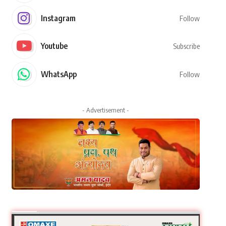
Instagram
Follow
Youtube
Subscribe
WhatsApp
Follow
- Advertisement -