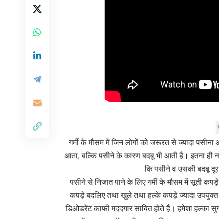
गर्मी के मौसम में जिन लोगों को जरूरत से ज्यादा पसीना आत
आता, बल्कि पसीने के कारण बदबू भी आती है। इतना ही नही
कि पसीने व उसकी बदबू दूर
पसीने से निजात पाने के लिए गर्मी के मौसम में सूती कपड़़े
कपड़े बदलिए तथा खुले तथा हल्के कपड़े ज्यादा उपयुक्त तथ
डिओडरेंट काफी मददगार साबित होते हैं। हमेशा हल्का सुगं