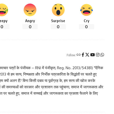
leepy
Angry
Surprise
Cry
0
0
0
0
Follow:
चार पत्रों के पंजीयक – RNI में पंजीकृत, Reg. No. 2013/54381) "दैनिक
 से हम सत्य, निष्पक्षता और निर्भीक पत्रकारिता के सिद्धांतों पर चलते हुए
 हम क्यों अलग हैं? बिना किसी दबाव या पूर्वाग्रह के, हम सत्य की खोज करके
र वर्ग की समस्याओं को सरकार और प्रशासन तक पहुंचाना, समाज में जागरूकता और
िद्धांत पर चलते हुए, समाज में सच्चाई और जागरूकता का प्रकाश फैलाने के लिए