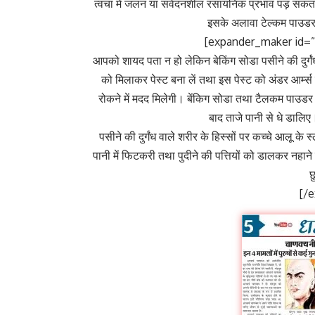
त्वचा में जलन या संवेदनशील रसायनिक प्रभाव पड़ सकता ह
इसके अलावा टेल्कम पाउडर
[expander_maker id=”1
आपको शायद पता न हो लेकिन बेकिंग सोडा पसीने की दुर्गं
को मिलाकर पेस्ट बना लें तथा इस पेस्ट को अंडर आर्म्
रोकने में मदद मिलेगी। बेंकिग सोडा तथा टैलकम पाउडर 
बाद ताजे पानी से धे डालि
पसीने की दुर्गंध वाले शरीर के हिस्सों पर कच्चे आलू के 
पानी में फिटकरी तथा पुदीने की पत्तियों को डालकर नहान
छ
[/