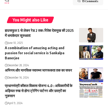
19 Comments
You Might also Like
हाउसफुल 5 से लेकर रेड 2 तक: रितेश देशमुख की 2025
में धमाकेदार शुरुआत!
June 10, 2025
A combination of amazing acting and
passion for social service is Sankalpa
Banerjee
December 28, 2024
अभिनय और मानसिक स्वास्थ्य जागरूकता तक का सफर
December 16, 2024
प्रधानमंत्री कौशल विकास योजना 4.0 : अधिकारीयों के
अड़ियल रुख से होगा ट्रेनिंग पार्टनर और छात्रों का
नुकसान
April 9, 2024