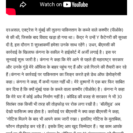
दरअसल, एक्ट्रेस ने मुंबई की तुलना पाकिस्तान के कब्जे वाले कश्मीर (पीओके)
से की थी, जिसके बाद विवाद खड़ा हो गया था। केंद्र ने उन्हें Y कैटेगरी की सुरक्षा
दी है, इस दौरान 11 सुरक्षाकर्मी हमेशा उनके साथ रहेंगे। उधर, बीएमसी की
कार्रवाई के खिलाफ कंगना के वकील ने हाईकोर्ट में अर्जी लगाई है। इस पर
सुनवाई शुरू जारी है। कंगना ने कहा कि मेरे आने से पहले ही महाराष्ट्र सरकार
और उनके गुंडे मेरे ऑफिस के बाहर पहुंच गए हैं और उसे गिराने की तैयारी कर रहे
हैं।कंगना ने कार्रवाई पर पाकिस्तान का जिक्र करते इसे डेथ ऑफ डेमोक्रेसी
कहा। कंगना ने कहा, मैं कभी गलत नहीं थी। मेरे दुश्मनों ने एक बार फिर साबित
कर दिया है कि क्यों मुंबई पाक के कब्जे वाला कश्मीर (पीओके) है। कंगना ने कहा
कि मेरे घर में कोई अवैध निर्माण नहीं है। कोविड की वजह से सरकार ने भी 30
सितंबर तक किसी भी तरह की तोड़फोड़ पर रोक लगा रखी है। ‘बॉलीवुड’ अब
देखो फासिज्म क्या होता है। कार्रवाई पर बीएमसी ने क्या कहा बीएमसी ने कहा,
‘नोटिस मिलने के बाद भी आपने काम जारी रखा। इसलिए नोटिस के मुताबिक,
फौरन तोड़फोड़ कर रहे हैं। इसके लिए आप खुद जिम्मेदार हैं। यह काम आपके