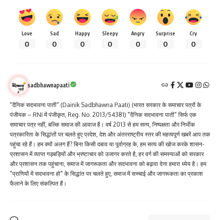
Love
Sad
Happy
Sleepy
Angry
Surprise
Cry
0
0
0
0
0
0
0
sadbhawnapaati
"दैनिक सदभावना पाती" (Dainik Sadbhawna Paati) (भारत सरकार के समाचार पत्रों के
पंजीयक – RNI में पंजीकृत, Reg. No. 2013/54381) "दैनिक सदभावना पाती" सिर्फ एक
समाचार पत्र नहीं, बल्कि समाज की आवाज है। वर्ष 2013 से हम सत्य, निष्पक्षता और निर्भीक
पत्रकारिता के सिद्धांतों पर चलते हुए प्रदेश, देश और अंतरराष्ट्रीय स्तर की महत्वपूर्ण खबरें आप तक
पहुंचा रहे हैं। हम क्यों अलग हैं? बिना किसी दबाव या पूर्वाग्रह के, हम सत्य की खोज करके शासन-
प्रशासन में व्याप्त गड़बड़ियों और भ्रष्टाचार को उजागर करते है, हर वर्ग की समस्याओं को सरकार
और प्रशासन तक पहुंचाना, समाज में जागरूकता और सदभावना को बढ़ावा देना हमारा ध्येय है। हम
"प्राणियों में सदभावना हो" के सिद्धांत पर चलते हुए, समाज में सच्चाई और जागरूकता का प्रकाश
फैलाने के लिए संकल्पित हैं।