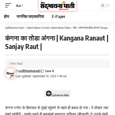
Aa
होम
नागरिक पत्रकारिता
E-Paper
Sadbhawna Paati - Indore News in hindi, Indore News Today
>
देश
>
कंगना का तोडा अंगना | Kangana Ranaut | Sanjay Raut |
कंगना का तोडा अंगना | Kangana Ranaut |
Sanjay Raut |
3 Min Read
By
sadbhawnapaati
Last updated: September 10, 2020 7:49 am
Listen to this
कंगना रनोट के हिमाचल से मुंबई पहुंचने से पहले ही बवाल हो गया। वे दोपहर तक
मुंबई पहुंचेंगी। इसके पहले ही बृहन्मुंबई महानगर पालिका (बीएमसी) ने उनके मुंबई