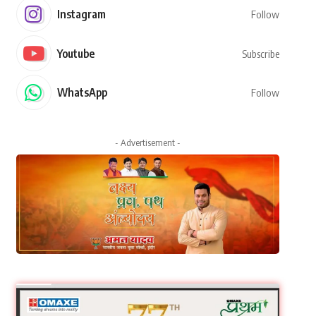
Instagram
Follow
Youtube
Subscribe
WhatsApp
Follow
- Advertisement -