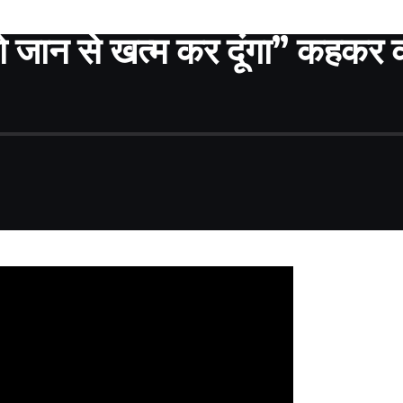
ो जान से खत्म कर दूंगा” कहकर