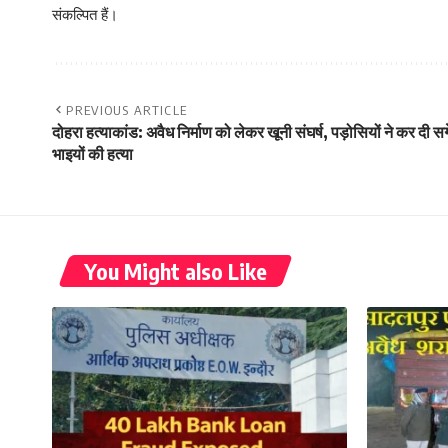
संकल्पित हैं।
PREVIOUS ARTICLE
दोहरा हत्याकांड: अवैध निर्माण को लेकर खूनी संघर्ष, पड़ोसियों ने कर दी सग
भाइयों की हत्या
You Might also Like