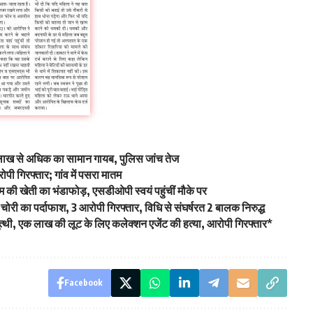
 10 लाख से अधिक का सामान गायब, पुलिस जांच तेज
 आरोपी गिरफ्तार; गांव में पसरा मातम
फीम की खेती का भंडाफोड़, एसडीओपी स्वयं पहुंचीं मौके पर
ी चोरी का पर्दाफाश, 3 आरोपी गिरफ्तार, विधि से संघर्षरत 2 बालक निरुद्ध
ुत्थी, एक लाख की लूट के लिए कलेक्शन एजेंट की हत्या, आरोपी गिरफ्तार*
Facebook