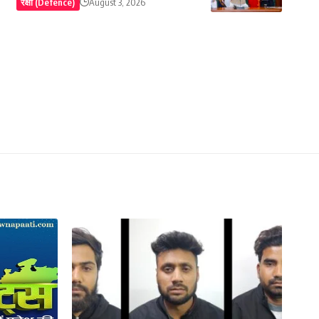
रक्षा (Defence)
August 3, 2026