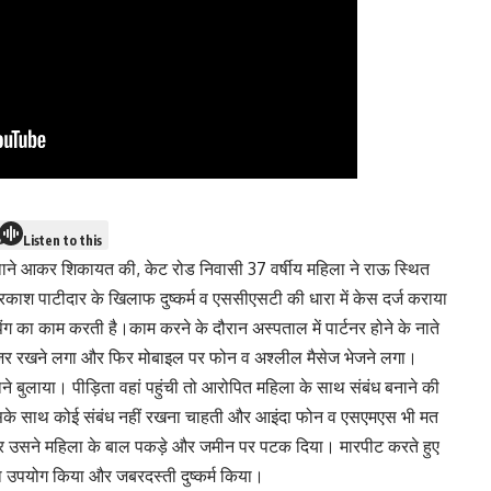
Listen to this
थाने आकर शिकायत की, केट रोड निवासी 37 वर्षीय महिला ने राऊ स्थित
रकाश पाटीदार के खिलाफ दुष्कर्म व एससीएसटी की धारा में केस दर्ज कराया
ग का काम करती है।काम करने के दौरान अस्पताल में पार्टनर होने के नाते
जर रखने लगा और फिर मोबाइल पर फोन व अश्लील मैसेज भेजने लगा।
ने बुलाया। पीड़िता वहां पहुंची तो आरोपित महिला के साथ संबंध बनाने की
उसके साथ कोई संबंध नहीं रखना चाहती और आइंदा फोन व एसएमएस भी मत
 उसने महिला के बाल पकड़े और जमीन पर पटक दिया। मारपीट करते हुए
ा उपयोग किया और जबरदस्ती दुष्कर्म किया।