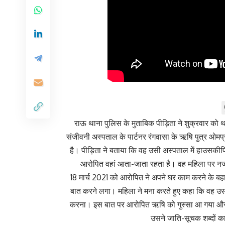
राऊ थाना पुलिस के मुताबिक पीड़िता ने शुक्रवार को 
संजीवनी अस्पताल के पार्टनर रंगवासा के ऋषि पुत्र ओमप्
है। पीड़िता ने बताया कि वह उसी अस्पताल में हाउसकीपिं
आरोपित वहां आता-जाता रहता है। वह महिला पर न
18 मार्च 2021 को आरोपित ने अपने घर काम करने के बहा
बात करने लगा। महिला ने मना करते हुए कहा कि वह 
करना। इस बात पर आरोपित ऋषि को गुस्सा आ गया और
उसने जाति-सूचक शब्दों क