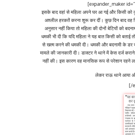
[expander_maker id=”1
इसके बाद वहां से महिला अपने घर आ गई और किसी को क
अश्लील हरकतें करना शुरू कर दीं। कुछ दिन बाद वह 
अनुसार नहीं किया तो महिला की दोनों बेटियों को बदन
धमकी भी दी कि यदि महिला ने यह बात किसी को बताई त
से खत्म करने की धमकी दी। धमकी और बदनामी के डर से
मामले की जानकारी दी। डाक्टर ने थाने में केस दर्ज करान
नहीं की। इस कारण वह मानसिक रूप से परेशान रहने लग
लेकर राऊ थाने आया औ
[/