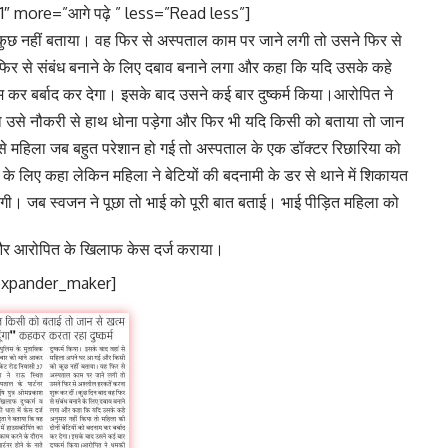
″ more=”आगे पढ़े ” less=”Read less”]
ुछ नहीं बताया। वह फिर से अस्पताल काम पर जाने लगी तो उसने फिर से
फिर से संबंध बनाने के लिए दबाव बनाने लगा और कहा कि यदि उसके कहे
ाम कर बर्बाद कर देगा। इसके बाद उसने कई बार दुष्कर्म किया।आरोपित ने
ो उसे नौकरी से हाथ धोना पड़ेगा और फिर भी यदि किसी को बताया तो जान
 महिला जब बहुत परेशान हो गई तो अस्पताल के एक डॉक्टर रिछारिया को
े के लिए कहा लेकिन महिला ने बेटियों की बदनामी के डर से थाने में शिकायत
ी। जब स्वजन ने पूछा तो भाई को पूरी बात बताई। भाई पीड़ित महिला को
र आरोपित के खिलाफ केस दर्ज कराया।
expander_maker]