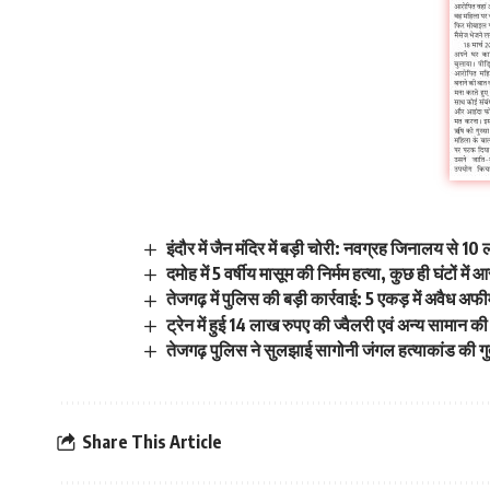
इंदौर में जैन मंदिर में बड़ी चोरी: नवग्रह जिनालय से
दमोह में 5 वर्षीय मासूम की निर्मम हत्या, कुछ ही घंटों में
तेजगढ़ में पुलिस की बड़ी कार्रवाई: 5 एकड़ में अवैध अ
ट्रेन में हुई 14 लाख रुपए की ज्वैलरी एवं अन्य सामान क
तेजगढ़ पुलिस ने सुलझाई सागोनी जंगल हत्याकांड की ग
Share This Article