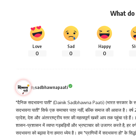
What do 
Love
Sad
Happy
S
0
0
0
sadbhawnapaati
By
"दैनिक सदभावना पाती" (Dainik Sadbhawna Paati) (भारत सरकार के समा
सदभावना पाती" सिर्फ एक समाचार पत्र नहीं, बल्कि समाज की आवाज है। वर्ष 2013
प्रदेश, देश और अंतरराष्ट्रीय स्तर की महत्वपूर्ण खबरें आप तक पहुंचा रहे हैं।
शासन-प्रशासन में व्याप्त गड़बड़ियों और भ्रष्टाचार को उजागर करते है, ह
सदभावना को बढ़ावा देना हमारा ध्येय है। हम "प्राणियों में सदभावना हो" के स