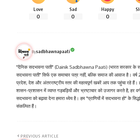
Love
Sad
Happy
S
0
0
0
sadbhawnapaati
By
"दैनिक सदभावना पाती" (Dainik Sadbhawna Paati) (भारत सरकार के समा
सदभावना पाती" सिर्फ एक समाचार पत्र नहीं, बल्कि समाज की आवाज है। वर्ष 2013
प्रदेश, देश और अंतरराष्ट्रीय स्तर की महत्वपूर्ण खबरें आप तक पहुंचा रहे हैं।
शासन-प्रशासन में व्याप्त गड़बड़ियों और भ्रष्टाचार को उजागर करते है, ह
सदभावना को बढ़ावा देना हमारा ध्येय है। हम "प्राणियों में सदभावना हो" के स
संकल्पित हैं।
PREVIOUS ARTICLE