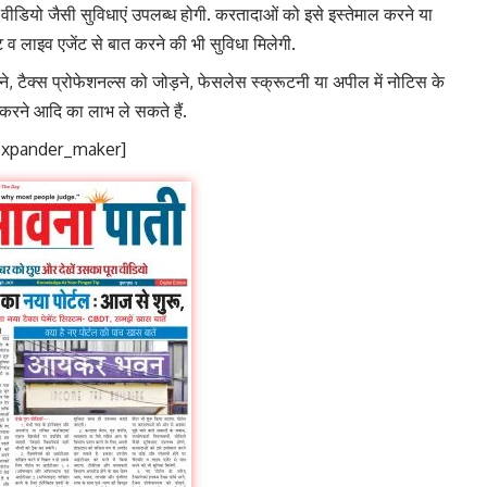
 वीडियो जैसी सुविधाएं उपलब्ध होगी. करतादाओं को इसे इस्तेमाल करने या
 व लाइव एजेंट से बात करने की भी सुविधा मिलेगी.
रने, टैक्स प्रोफेशनल्स को जोड़ने, फेसलेस स्क्रूटनी या अपील में नोटिस के
रने आदि का लाभ ले सकते हैं.
expander_maker]