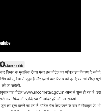
Listen to this
 विभाग के मुताबिक टैक्स पेयर इस पोर्टल पर ऑनलाइन विवरण दे सकेंगे.
िंग की सुविधा से जुड़ा है और इससे कर रिफंड की प्रक्रिया भी शीघ्र पूरी
की जा सकेगी.
े अनुसार यह पोर्टल
www.incometax.gov.in
आज से शुरू हो रहा है. इस
इससे कर रिफंड की प्रक्रिया भी शीघ्र पूरी की जा सकेगी.
न का शुरू करने जा रहा है. पोर्टल पेश किए जाने के बाद में मोबाइल ऐप भी