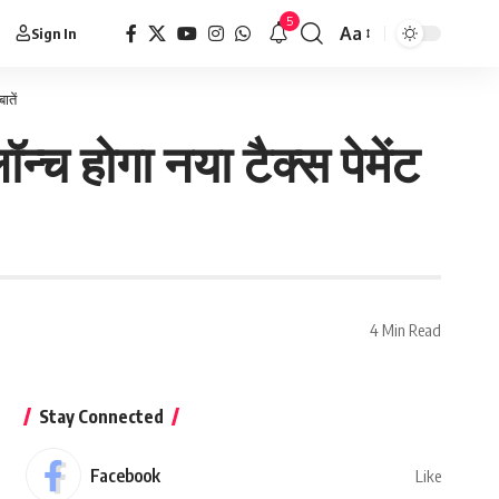
5
Aa
Sign In
ातें
्च होगा नया टैक्स पेमेंट
4 Min Read
Stay Connected
Facebook
Like