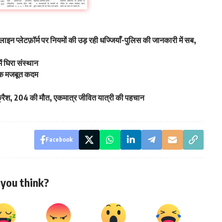
नलाइन प्लेटफ़ॉर्म पर नियमों की उड़ रही धज्जियाँ-पुलिस की जानकारी में सब,
ें घिरा संस्थान
 एक मजबूत कदम
क्रैश, 204 की मौत, एकमात्र जीवित यात्री की पहचान
Facebook
you think?