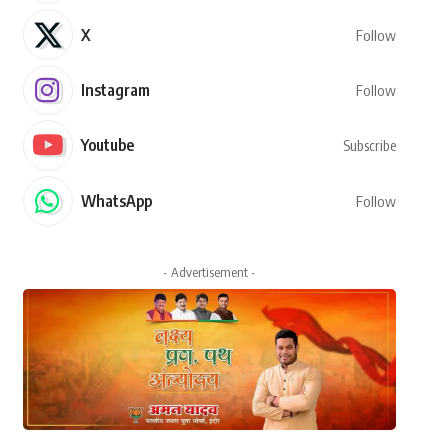
X
Follow
Instagram
Follow
Youtube
Subscribe
WhatsApp
Follow
- Advertisement -