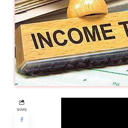
SHARE