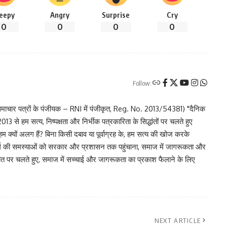
leepy
Angry
Surprise
Cry
0
0
0
0
Follow:
चार पत्रों के पंजीयक – RNI में पंजीकृत, Reg. No. 2013/54381) "दैनिक
 से हम सत्य, निष्पक्षता और निर्भीक पत्रकारिता के सिद्धांतों पर चलते हुए
 हम क्यों अलग हैं? बिना किसी दबाव या पूर्वाग्रह के, हम सत्य की खोज करके
र वर्ग की समस्याओं को सरकार और प्रशासन तक पहुंचाना, समाज में जागरूकता और
िद्धांत पर चलते हुए, समाज में सच्चाई और जागरूकता का प्रकाश फैलाने के लिए
NEXT ARTICLE