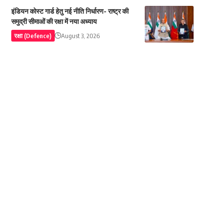
इंडियन कोस्ट गार्ड हेतु नई नीति निर्धारण- राष्ट्र की
समुद्री सीमाओं की रक्षा में नया अध्याय
रक्षा (Defence)
August 3, 2026