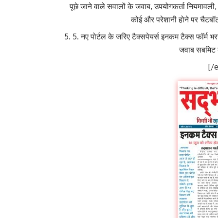
पूछे जाने वाले सवालों के जवाब, उपयोगकर्ता नियमावली,
कोई और परेशानी होने पर चैटबॉट
5. नए पोर्टल के जरिए टैक्सपेयर्स इनकम टैक्स फॉर्म भ
जवाब सबमिट क
[/