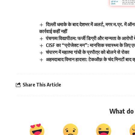
दिल्ली धमाके के बाद देशभर में अलर्ट, मगर म.प्र. में ऑ
कार्रवाई कहीं नहीं
पंचगव्य विद्यापीठम: फर्जी डिग्री और मान्यता के आरोपों म
CISF का “प्रोजेक्ट मन”: मानसिक स्वास्थ्य के लिए
चंपारण में महात्मा गांधी के प्रपौत्र को बोलने से रोका
अहमदाबाद विमान हादसा: टेकऑफ़ के चंद मिनटों बाद 
Share This Article
What do 