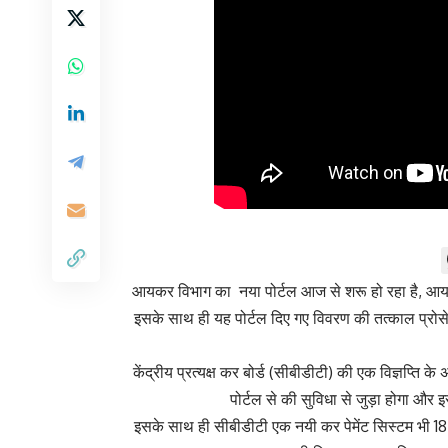
आयकर विभाग का नया पोर्टल आज से शरू हो रहा है, आयकर
इसके साथ ही यह पोर्टल दिए गए विवरण की तत्काल प्रोसेस
केंद्रीय प्रत्यक्ष कर बोर्ड (सीबीडीटी) की एक विज्ञप्ति क
पोर्टल से की सुविधा से जुड़ा होगा और 
इसके साथ ही सीबीडीटी एक नयी कर पेमेंट सिस्टम भी 18 जू