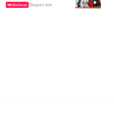
रक्षा (Defence)
August 3, 2026