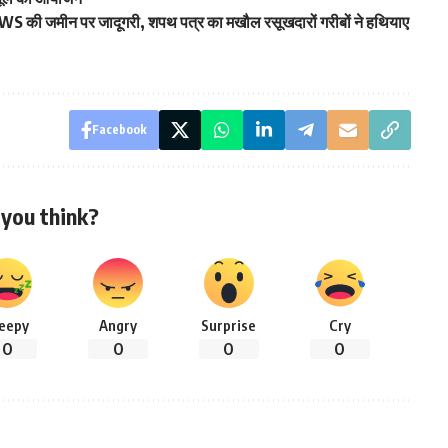
 EWS की जमीन पर जादूगरी, शपथ पत्र का मखौल रसूखदारों गरीबों ने हथियाए
Facebook
you think?
leepy
Angry
Surprise
Cry
0
0
0
0