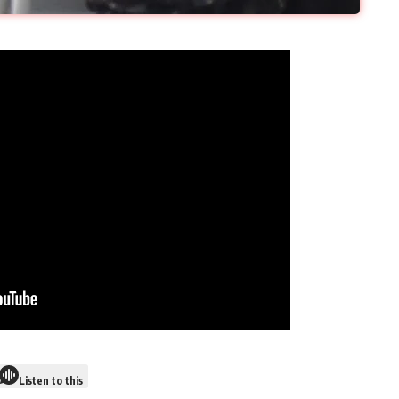
Listen to this