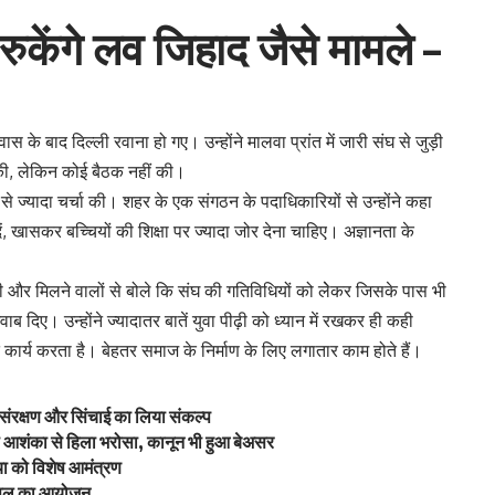
ी रुकेंगे लव जिहाद जैसे मामले –
के बाद दिल्ली रवाना हो गए। उन्होंने मालवा प्रांत में जारी संघ से जुड़ी
की, लेकिन कोई बैठक नहीं की।
यों से ज्यादा चर्चा की। शहर के एक संगठन के पदाधिकारियों से उन्होंने कहा
ं, खासकर बच्चियों की शिक्षा पर ज्यादा जोर देना चाहिए। अज्ञानता के
 की और मिलने वालों से बोले कि संघ की गतिविधियों को लेेकर जिसके पास भी
वाब दिए। उन्होंने ज्यादातर बातें युवा पीढ़ी को ध्यान में रखकर ही कही
 कार्य करता है। बेहतर समाज के निर्माण के लिए लगातार काम होते हैं।
तक संरक्षण और सिंचाई का लिया संकल्प
 आशंका से हिला भरोसा, कानून भी हुआ बेअसर
या को विशेष आमंत्रण
प्सूल का आयोजन