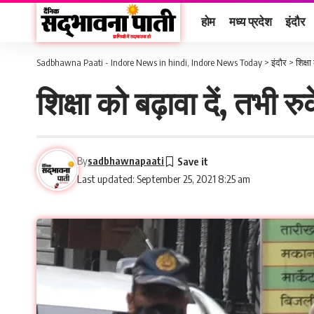
होम
मध्य प्रदेश
इंदौर
Sadbhawna Paati - Indore News in hindi, Indore News Today
>
इंदौर
>
शिक्ष
शिक्षा को बढ़ावा दें, तभी 
By
sadbhawnapaati
Last updated: September 25, 2021 8:25 am