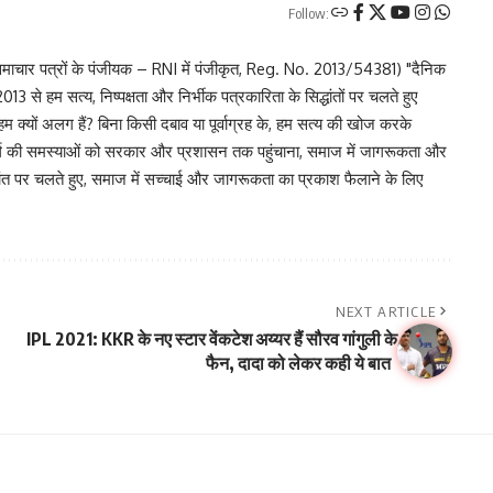
Follow:
चार पत्रों के पंजीयक – RNI में पंजीकृत, Reg. No. 2013/54381) "दैनिक
 से हम सत्य, निष्पक्षता और निर्भीक पत्रकारिता के सिद्धांतों पर चलते हुए
 हम क्यों अलग हैं? बिना किसी दबाव या पूर्वाग्रह के, हम सत्य की खोज करके
र वर्ग की समस्याओं को सरकार और प्रशासन तक पहुंचाना, समाज में जागरूकता और
िद्धांत पर चलते हुए, समाज में सच्चाई और जागरूकता का प्रकाश फैलाने के लिए
NEXT ARTICLE
IPL 2021: KKR के नए स्टार वेंकटेश अय्यर हैं सौरव गांगुली के
फैन, दादा को लेकर कही ये बात