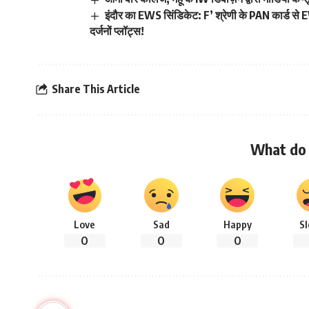
इंदौर का EWS सिंडिकेट: F’ श्रेणी के PAN कार्ड से
दर्जनों प्लॉट्स!
Share This Article
What do 
Love
Sad
Happy
S
0
0
0