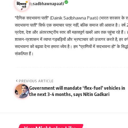
sadbhawnapaati
By
"दैनिक सदभावना पाती" (Dainik Sadbhawna Paati) (भारत सरकार के समा
सदभावना पाती" सिर्फ एक समाचार पत्र नहीं, बल्कि समाज की आवाज है। वर्ष 2013
प्रदेश, देश और अंतरराष्ट्रीय स्तर की महत्वपूर्ण खबरें आप तक पहुंचा रहे हैं।
शासन-प्रशासन में व्याप्त गड़बड़ियों और भ्रष्टाचार को उजागर करते है, ह
सदभावना को बढ़ावा देना हमारा ध्येय है। हम "प्राणियों में सदभावना हो" के स
संकल्पित हैं।
PREVIOUS ARTICLE
Government will mandate ‘flex-fuel’ vehicles in
the next 3-4 months, says Nitin Gadkari