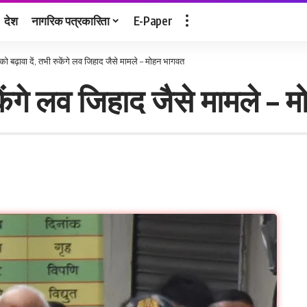
देश
नागरिक पत्रकारिता
E-Paper
ा को बढ़ावा दें, तभी रुकेंगे लव जिहाद जैसे मामले – मोहन भागवत
रुकेंगे लव जिहाद जैसे मामले –