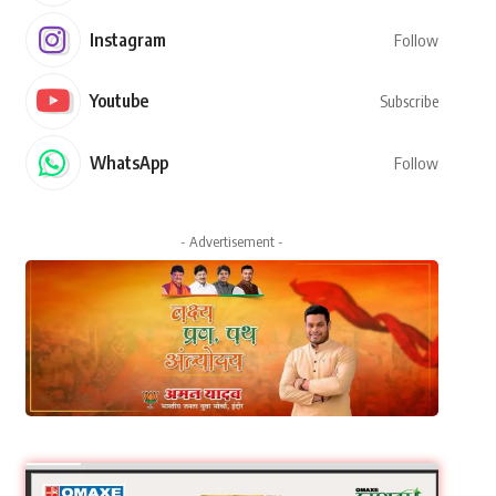
Instagram
Follow
Youtube
Subscribe
WhatsApp
Follow
- Advertisement -