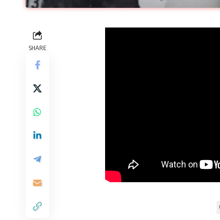
SHARE