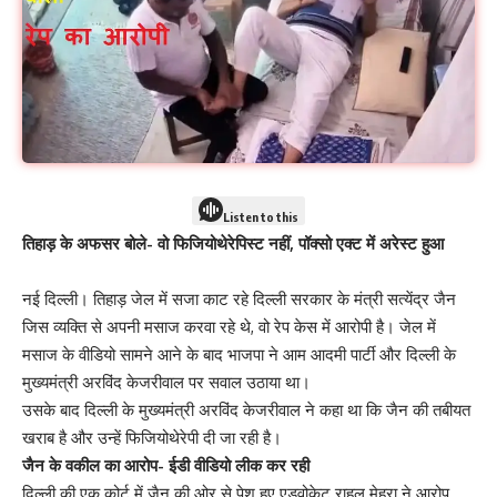
Listen to this
तिहाड़ के अफसर बोले- वो फिजियोथेरेपिस्ट नहीं, पॉक्सो एक्ट में अरेस्ट हुआ
नई दिल्ली। तिहाड़ जेल में सजा काट रहे दिल्ली सरकार के मंत्री सत्येंद्र जैन
जिस व्यक्ति से अपनी मसाज करवा रहे थे, वो रेप केस में आरोपी है। जेल में
मसाज के वीडियो सामने आने के बाद भाजपा ने आम आदमी पार्टी और दिल्ली के
मुख्यमंत्री अरविंद केजरीवाल पर सवाल उठाया था।
उसके बाद दिल्ली के मुख्यमंत्री अरविंद केजरीवाल ने कहा था कि जैन की तबीयत
खराब है और उन्हें फिजियोथेरेपी दी जा रही है।
जैन के वकील का आरोप- ईडी वीडियो लीक कर रही
दिल्ली की एक कोर्ट में जैन की ओर से पेश हुए एडवोकेट राहुल मेहरा ने आरोप