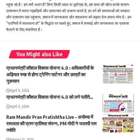
पहुंचा रहे हैं। हम क्यों अलग हैं? बिना किसी दबाव या पूर्वाग्रह के, हम सत्य की खोज करके शासन-
प्रशासन में व्याप्त गड़बड़ियों और भ्रष्टाचार को उजागर करते है, हर वर्ग की समस्याओं को सरकार
और प्रशासन तक पहुंचाना, समाज में जागरूकता और सदभावना को बढ़ावा देना हमारा ध्येय है। हम
"प्राणियों में सदभावना हो" के सिद्धांत पर चलते हुए, समाज में सच्चाई और जागरूकता का प्रकाश
फैलाने के लिए संकल्पित हैं।
You Might also Like
प्रधानमंत्री कौशल विकास योजना 4.0 : अधिकारीयों के
अड़ियल रुख से होगा ट्रेनिंग पार्टनर और छात्रों का
नुकसान
April 9, 2024
प्रधानमंत्री कौशल विकास योजना 4.0 को लगे पलीते…
April 6, 2024
Ram Mandir Pran Pratishtha Live – अयोध्या में
रामलला की प्राण प्रतिष्ठा संपन्न, PM मोदी ने जलायी राम
ज्योति
January 22, 2024