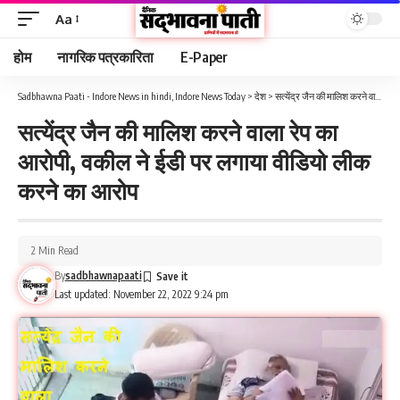
Aa
होम
नागरिक पत्रकारिता
E-Paper
Sadbhawna Paati - Indore News in hindi, Indore News Today
>
देश
>
सत्येंद्र जैन की मालिश करने वाला रेप का आरोपी, वकील ने ईडी पर लगाया वीडियो लीक करने का आरोप
सत्येंद्र जैन की मालिश करने वाला रेप का
आरोपी, वकील ने ईडी पर लगाया वीडियो लीक
करने का आरोप
2 Min Read
By
sadbhawnapaati
Last updated: November 22, 2022 9:24 pm