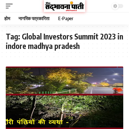
होम
नागरिक पत्रकारिता
E-Paper
Tag:
Global Investors Summit 2023 in
indore madhya pradesh