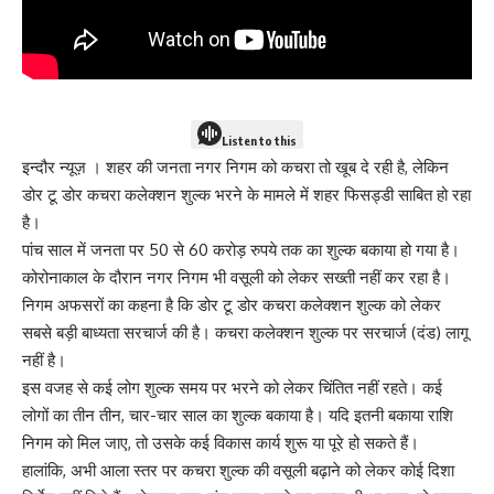
Listen to this
इन्दौर न्यूज़ । शहर की जनता नगर निगम को कचरा तो खूब दे रही है, लेकिन
डोर टू डोर कचरा कलेक्शन शुल्क भरने के मामले में शहर फिसड्डी साबित हो रहा
है।
पांच साल में जनता पर 50 से 60 करोड़ रुपये तक का शुल्क बकाया हो गया है।
कोरोनाकाल के दौरान नगर निगम भी वसूली को लेकर सख्ती नहीं कर रहा है।
निगम अफसरों का कहना है कि डोर टू डोर कचरा कलेक्शन शुल्क को लेकर
सबसे बड़ी बाध्यता सरचार्ज की है। कचरा कलेक्शन शुल्क पर सरचार्ज (दंड) लागू
नहीं है।
इस वजह से कई लोग शुल्क समय पर भरने को लेकर चिंतित नहीं रहते। कई
लोगों का तीन तीन, चार-चार साल का शुल्क बकाया है। यदि इतनी बकाया राशि
निगम को मिल जाए, तो उसके कई विकास कार्य शुरू या पूरे हो सकते हैं।
हालांकि, अभी आला स्तर पर कचरा शुल्क की वसूली बढ़ाने को लेकर कोई दिशा