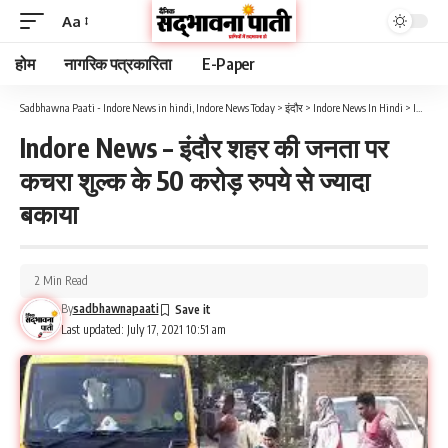
Aa
होम
नागरिक पत्रकारिता
E-Paper
Sadbhawna Paati - Indore News in hindi, Indore News Today
>
इंदौर
>
Indore News In Hindi
>
Indore News – इंदौर शहर की जनता पर कचरा शुल्क के 50 करोड़ रुपये से ज्यादा बकाया
Indore News – इंदौर शहर की जनता पर
कचरा शुल्क के 50 करोड़ रुपये से ज्यादा
बकाया
2 Min Read
By
sadbhawnapaati
Last updated: July 17, 2021 10:51 am