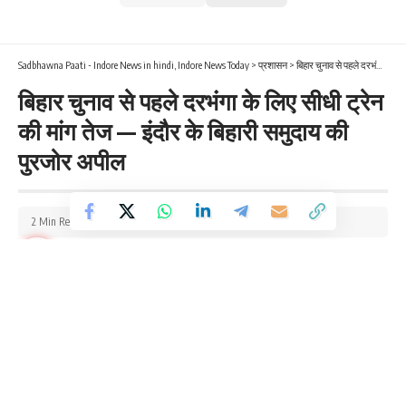
Sadbhawna Paati - Indore News in hindi, Indore News Today
>
प्रशासन
>
बिहार चुनाव से पहले दरभंगा के लिए सीधी ट्रेन की मांग तेज — इंदौर के बिहारी समुदाय की पुरजोर अपील
बिहार चुनाव से पहले दरभंगा के लिए सीधी ट्रेन
की मांग तेज — इंदौर के बिहारी समुदाय की
पुरजोर अपील
2 Min Read
By
sadbhawnapaati
Last updated: July 8, 2025 5:54 pm