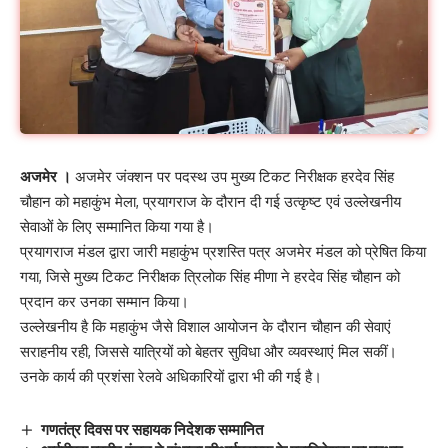
अजमेर ।
अजमेर जंक्शन पर पदस्थ उप मुख्य टिकट निरीक्षक हरदेव सिंह
चौहान को महाकुंभ मेला, प्रयागराज के दौरान दी गई उत्कृष्ट एवं उल्लेखनीय
सेवाओं के लिए सम्मानित किया गया है।
प्रयागराज मंडल द्वारा जारी महाकुंभ प्रशस्ति पत्र अजमेर मंडल को प्रेषित किया
गया, जिसे मुख्य टिकट निरीक्षक त्रिलोक सिंह मीणा ने हरदेव सिंह चौहान को
प्रदान कर उनका सम्मान किया।
उल्लेखनीय है कि महाकुंभ जैसे विशाल आयोजन के दौरान चौहान की सेवाएं
सराहनीय रही, जिससे यात्रियों को बेहतर सुविधा और व्यवस्थाएं मिल सकीं।
उनके कार्य की प्रशंसा रेलवे अधिकारियों द्वारा भी की गई है।
गणतंत्र दिवस पर सहायक निदेशक सम्मानित