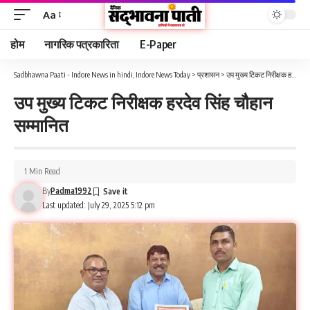
Aa
होम
नागरिक पत्रकारिता
E-Paper
Sadbhawna Paati - Indore News in hindi, Indore News Today
>
प्रशासन
>
उप मुख्य टिकट निरीक्षक हरदेव सिंह चौहान सम्मानित
उप मुख्य टिकट निरीक्षक हरदेव सिंह चौहान
सम्मानित
1 Min Read
By
Padma1992
Last updated: July 29, 2025 5:12 pm