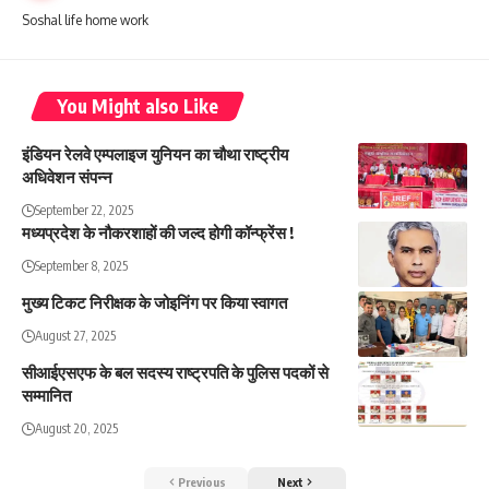
Soshal life home work
You Might also Like
इंडियन रेलवे एम्पलाइज युनियन का चौथा राष्ट्रीय
अधिवेशन संपन्न
September 22, 2025
मध्यप्रदेश के नौकरशाहों की जल्द होगी कॉन्फ्रेंस !
September 8, 2025
मुख्य टिकट निरीक्षक के जोइनिंग पर किया स्वागत
August 27, 2025
सीआईएसएफ के बल सदस्य राष्ट्रपति के पुलिस पदकों से
सम्मानित
August 20, 2025
Previous
Next