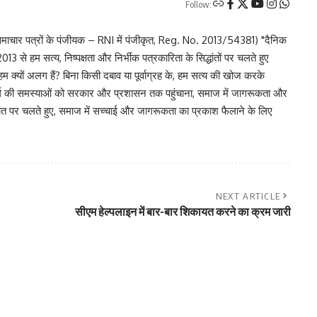
Follow:
चार पत्रों के पंजीयक – RNI में पंजीकृत, Reg. No. 2013/54381) "दैनिक
 से हम सत्य, निष्पक्षता और निर्भीक पत्रकारिता के सिद्धांतों पर चलते हुए
 हम क्यों अलग हैं? बिना किसी दबाव या पूर्वाग्रह के, हम सत्य की खोज करके
र वर्ग की समस्याओं को सरकार और प्रशासन तक पहुंचाना, समाज में जागरूकता और
िद्धांत पर चलते हुए, समाज में सच्चाई और जागरूकता का प्रकाश फैलाने के लिए
NEXT ARTICLE
सीएम हेल्पलाइन में बार-बार शिकायत करने का क्रम जारी