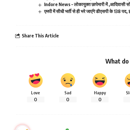
Indore News – लोकायुक्त छापेमारी में ,आदिवासी 
एमपी में सीधी भर्ती से ही भरे जाएंगे डीएसपी के 138 पद
Share This Article
What do 
Love
Sad
Happy
S
0
0
0