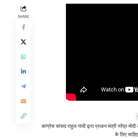
SHARE
कांग्रेस सांसद राहुल गांधी द्वारा प्रधान मंत्री नरेंद्र
के लिए चाहि