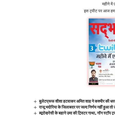
महीने में
इस ट्वीट पर आज हमारे
बुलेटप्रूफ शीशा हटवाकर अमित शाह ने कश्मीर की धर
राजू भदोरिया के जिलाबदर पर जल्द निर्णय नहीं हुआ तो उ
ब्यूरोक्रेसी के बहाने उमा की ट्विटर गाथा, नॉन स्टॉ