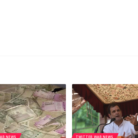
AR NEWS
TWITTER WAR NEWS