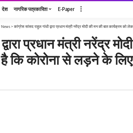
देश
नागरिक पत्रकारिता
E-Paper
r News
>
कांग्रेस सांसद राहुल गांधी द्वारा प्रधान मंत्री नरेंद्र मोदी की मन की बात कार्यक्रम को 
 द्वारा प्रधान मंत्री नरेंद्र 
है कि कोरोना से लड़ने के लिए