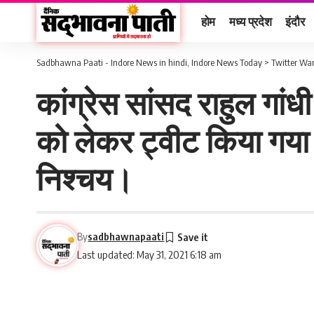
होम
मध्य प्रदेश
इंदौर
Sadbhawna Paati - Indore News in hindi, Indore News Today
>
Twitter Wa
कांग्रेस सांसद राहुल गांधी
को लेकर ट्वीट किया गया 
निश्चय।
By
sadbhawnapaati
Last updated: May 31, 2021 6:18 am