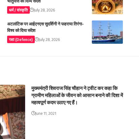
चातुर्मास का दिव्य संदेश
धर्म / संस्कृति
July 28, 2026
अटलांटिक पर आईएनएस सुदर्शिनी ने फहराया तिरंगा-
विश्व को दिया संदेश
रक्षा (Defence)
July 28, 2026
मुख्यमंत्री शिवराज सिंह चौहान ने ट्वीट कर कहा कि
ग्रामीण महिलाओं के जीवन को आसान बनाने की दिशा में
महत्वपूर्ण कदम उठाए गए हैं।
June 11, 2021