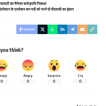
सोसायटी का मैनेजर करोड़पति निकला
, इंस्पेक्टर के प्रमोशन कर पदों को भरने से पीएससी का इंकार
Facebook
you think?
leepy
Angry
Surprise
Cry
0
0
0
0