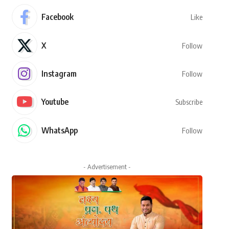
Facebook
Like
X
Follow
Instagram
Follow
Youtube
Subscribe
WhatsApp
Follow
- Advertisement -