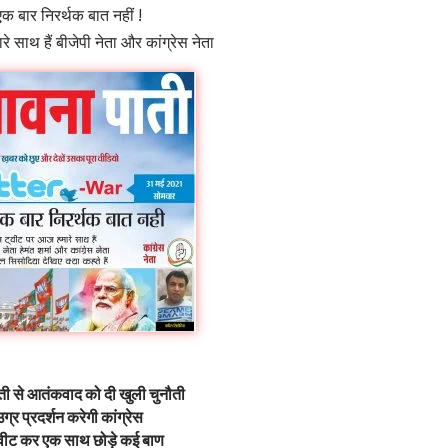
 एक बार निरर्थक बात नहीं !
 साथ हैं बीजेपी नेता और कांग्रेस नेता
ती से आतंकवाद को दी खुली चुनौती
ग्र प्रदर्शन करेगी कांग्रेस
प ट्वीट कर एक साथ छोड़े कई बाण