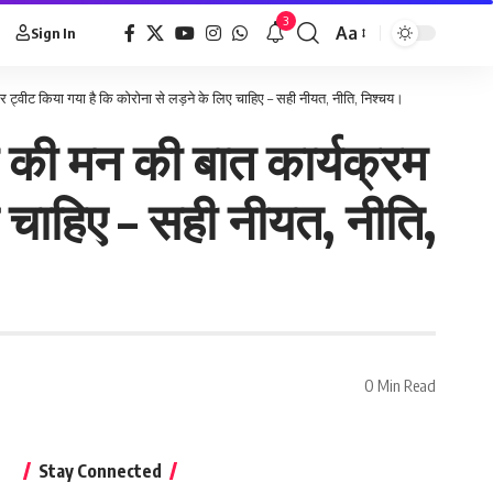
3
Aa
Sign In
लेकर ट्वीट किया गया है कि कोरोना से लड़ने के लिए चाहिए – सही नीयत, नीति, निश्चय।
मोदी की मन की बात कार्यक्रम
 चाहिए – सही नीयत, नीति,
0 Min Read
Stay Connected