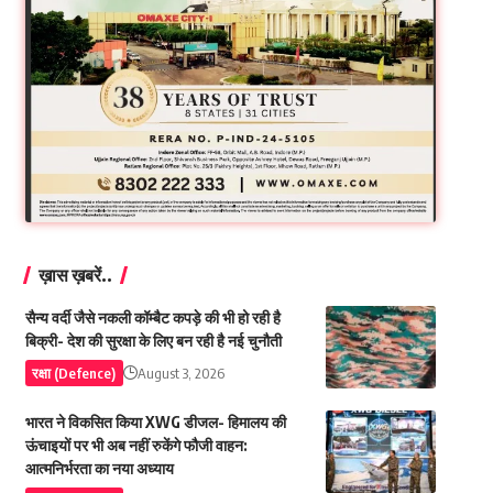
ख़ास ख़बरें..
सैन्य वर्दी जैसे नकली कॉम्बैट कपड़े की भी हो रही है
बिक्री- देश की सुरक्षा के लिए बन रही है नई चुनौती
रक्षा (Defence)
August 3, 2026
भारत ने विकसित किया XWG डीजल- हिमालय की
ऊंचाइयों पर भी अब नहीं रुकेंगे फौजी वाहन:
आत्मनिर्भरता का नया अध्याय