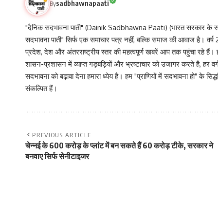
sadbhawnapaati
By
"दैनिक सदभावना पाती" (Dainik Sadbhawna Paati) (भारत सरकार के समा
सदभावना पाती" सिर्फ एक समाचार पत्र नहीं, बल्कि समाज की आवाज है। वर्ष 2013
प्रदेश, देश और अंतरराष्ट्रीय स्तर की महत्वपूर्ण खबरें आप तक पहुंचा रहे हैं।
शासन-प्रशासन में व्याप्त गड़बड़ियों और भ्रष्टाचार को उजागर करते है, ह
सदभावना को बढ़ावा देना हमारा ध्येय है। हम "प्राणियों में सदभावना हो" के स
संकल्पित हैं।
PREVIOUS ARTICLE
चेन्नई के 600 करोड़ के प्लांट में बन सकते हैं 60 करोड़ टीके, सरकार ने
बनवाए सिर्फ सेनीटाइजर