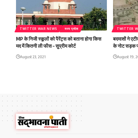
TWITTER WAR NEWS
मध्य प्रदेश
TWITTER W
MP के निजी स्कूलों को पैरेंट्स को बताना होगा किस
बदमाशों ने एटी
मद में कितनी ली फीस – सुप्रीम कोर्ट
के नोट सड़क प
August 23, 2021
August 19, 2