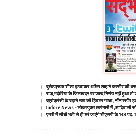
बुलेटप्रूफ शीशा हटवाकर अमित शाह ने कश्मीर की धर
राजू भदोरिया के जिलाबदर पर जल्द निर्णय नहीं हुआ तो उ
ब्यूरोक्रेसी के बहाने उमा की ट्विटर गाथा, नॉन स्टॉ
Indore News – लोकायुक्त छापेमारी में ,आदिवासी 
एमपी में सीधी भर्ती से ही भरे जाएंगे डीएसपी के 138 पद