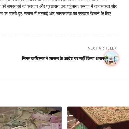
र वर्ग की समस्याओं को सरकार और प्रशासन तक पहुंचाना, समाज में जागरूकता और
िद्धांत पर चलते हुए, समाज में सच्चाई और जागरूकता का प्रकाश फैलाने के लिए
NEXT ARTICLE
निगम कमिश्नर ने शासन के आदेश पर नहीं किया अमल