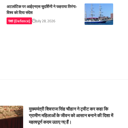
अटलांटिक पर आईएनएस सुदर्शिनी ने फहराया तिरंगा-
विश्व को दिया संदेश
रक्षा (Defence)
July 28, 2026
मुख्यमंत्री शिवराज सिंह चौहान ने ट्वीट कर कहा कि
ग्रामीण महिलाओं के जीवन को आसान बनाने की दिशा में
महत्वपूर्ण कदम उठाए गए हैं।