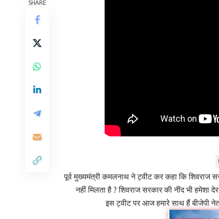
SHARE
पूर्व मुख्यमंत्री कमलनाथ ने ट्वीट कर कहा कि शिवरा
नहीं मिलता है ? शिवराज सरकार की नींद भी हमेशा दे
इस ट्वीट पर आज हमारे साथ हैं बीजेपी नेता