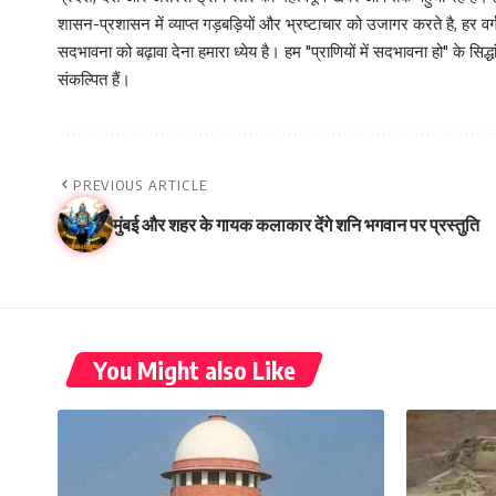
शासन-प्रशासन में व्याप्त गड़बड़ियों और भ्रष्टाचार को उजागर करते है, ह
सदभावना को बढ़ावा देना हमारा ध्येय है। हम "प्राणियों में सदभावना हो" के स
संकल्पित हैं।
PREVIOUS ARTICLE
मुंबई और शहर के गायक कलाकार देंगे शनि भगवान पर प्रस्तुति
You Might also Like