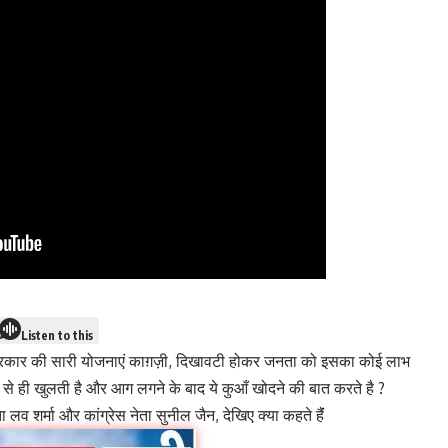
Listen to this
ज सरकार की सारी योजनाएं काग़ज़ी, दिखावटी होकर जनता को इसका कोई लाभ
र से ही खुलती है और आग लगने के बाद ये कुआँ खोदने की बात करते है ?
 लव शर्मा और कांग्रेस नेता सुनील जैन, देखिए क्या कहते हैंं