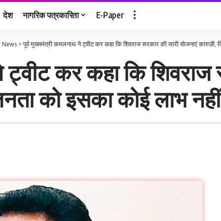
देश
नागरिक पत्रकारिता
E-Paper
r News
>
पूर्व मुख्यमंत्री कमलनाथ ने ट्वीट कर कहा कि शिवराज सरकार की सारी योजनाएं काग़ज़ी
थ ने ट्वीट कर कहा कि शिवराज
नता को इसका कोई लाभ नहीं 