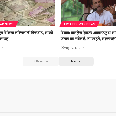
AR NEWS
TWITTER WAR NEWS
एम में किया शक्तिशाली विस्फोट, लाखों
विवाद: कांग्रेस ट्विटर अकाउंट हुआ लॉक
र उड़े
जनता का संदेश है, हम लड़ेंगे, लड़ते रहेंग
021
August 12, 2021
Previous
Next