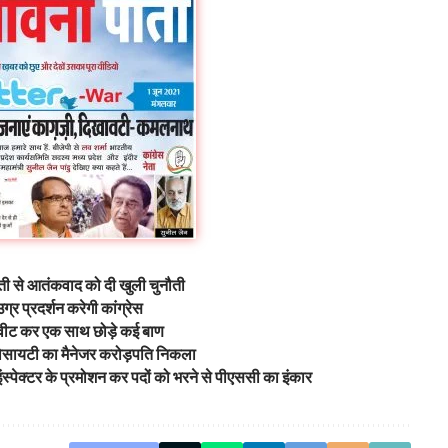
ती से आतंकवाद को दी खुली चुनौती
ग्र प्रदर्शन करेगी कांग्रेस
प ट्वीट कर एक साथ छोड़े कई बाण
सोसायटी का मैनेजर करोड़पति निकला
, इंस्पेक्टर के प्रमोशन कर पदों को भरने से पीएससी का इंकार