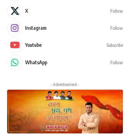
X
Follow
Instagram
Follow
Youtube
Subscribe
WhatsApp
Follow
- Advertisement -