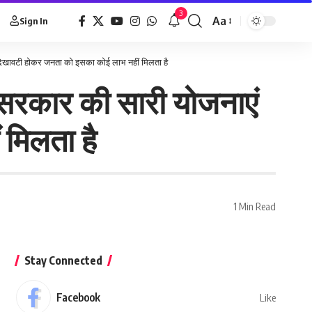
3
Aa
Sign In
, दिखावटी होकर जनता को इसका कोई लाभ नहीं मिलता है
 सरकार की सारी योजनाएं
मिलता है
1 Min Read
Stay Connected
Facebook
Like