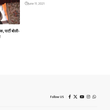
June 11, 2021
, पार्टी बोली-
े
Follow US