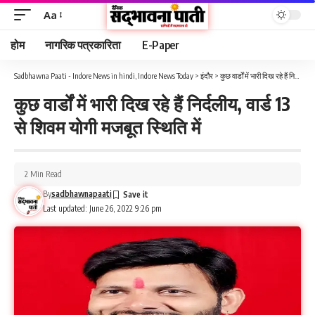
Aa
होम
नागरिक पत्रकारिता
E-Paper
Sadbhawna Paati - Indore News in hindi, Indore News Today
>
इंदौर
>
कुछ वार्डों में भारी दिख रहे हैं निर्दलीय, वार्ड 13 से शिवम योगी मजबूत स्थिति में
कुछ वार्डों में भारी दिख रहे हैं निर्दलीय, वार्ड 13
से शिवम योगी मजबूत स्थिति में
2 Min Read
By
sadbhawnapaati
Last updated: June 26, 2022 9:26 pm