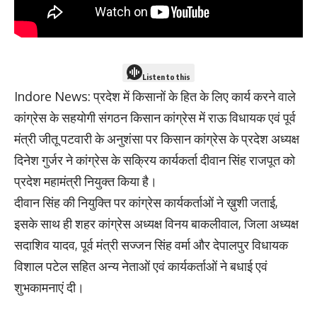
Listen to this
Indore News: प्रदेश में किसानों के हित के लिए कार्य करने वाले
कांग्रेस के सहयोगी संगठन किसान कांग्रेस में राऊ विधायक एवं पूर्व
मंत्री जीतू पटवारी के अनुशंसा पर किसान कांग्रेस के प्रदेश अध्यक्ष
दिनेश गुर्जर ने कांग्रेस के सक्रिय कार्यकर्ता दीवान सिंह राजपूत को
प्रदेश महामंत्री नियुक्त किया है।
दीवान सिंह की नियुक्ति पर कांग्रेस कार्यकर्ताओं ने ख़ुशी जताई,
इसके साथ ही शहर कांग्रेस अध्यक्ष विनय बाकलीवाल, जिला अध्यक्ष
सदाशिव यादव, पूर्व मंत्री सज्जन सिंह वर्मा और देपालपुर विधायक
विशाल पटेल सहित अन्य नेताओं एवं कार्यकर्ताओं ने बधाई एवं
शुभकामनाएं दी।