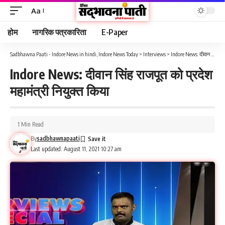
Aa
होम
नागरिक पत्रकारिता
E-Paper
Sadbhawna Paati - Indore News in hindi, Indore News Today
>
Interviews
>
Indore News: दीवान सिंह राजपूत को प्रदेश महामंत्री नियुक्त किया
Indore News: दीवान सिंह राजपूत को प्रदेश
महामंत्री नियुक्त किया
1 Min Read
By
sadbhawnapaati
Last updated: August 11, 2021 10:27 am