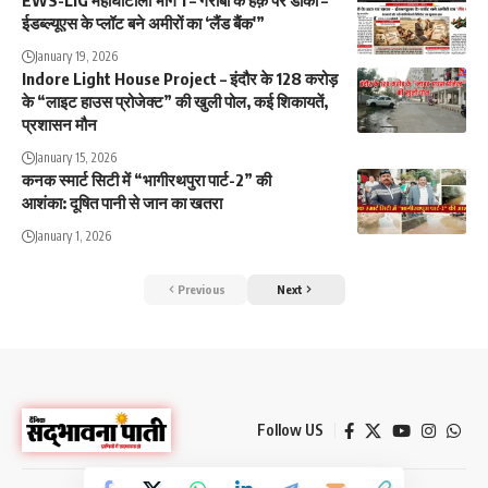
ईडब्ल्यूएस के प्लॉट बने अमीरों का ‘लैंड बैंक'”
January 19, 2026
Indore Light House Project – इंदौर के 128 करोड़
के “लाइट हाउस प्रोजेक्ट” की खुली पोल, कई शिकायतें,
प्रशासन मौन
January 15, 2026
कनक स्मार्ट सिटी में “भागीरथपुरा पार्ट-2” की
आशंका: दूषित पानी से जान का खतरा
January 1, 2026
Previous
Next
Follow US