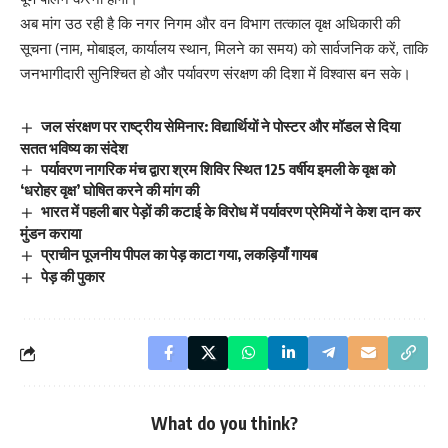
अब मांग उठ रही है कि नगर निगम और वन विभाग तत्काल वृक्ष अधिकारी की
सूचना (नाम, मोबाइल, कार्यालय स्थान, मिलने का समय) को सार्वजनिक करें, ताकि
जनभागीदारी सुनिश्चित हो और पर्यावरण संरक्षण की दिशा में विश्वास बन सके।
जल संरक्षण पर राष्ट्रीय सेमिनार: विद्यार्थियों ने पोस्टर और मॉडल से दिया
सतत भविष्य का संदेश
पर्यावरण नागरिक मंच द्वारा श्रम शिविर स्थित 125 वर्षीय इमली के वृक्ष को
‘धरोहर वृक्ष’ घोषित करने की मांग की
भारत में पहली बार पेड़ों की कटाई के विरोध में पर्यावरण प्रेमियों ने केश दान कर
मुंडन कराया
प्राचीन पूजनीय पीपल का पेड़ काटा गया, लकड़ियाँ गायब
पेड़ की पुकार
What do you think?