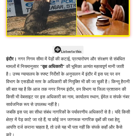
Listen to this
इंदौर।
नगर निगम सीमा में पेड़ों की कटाई, प्रत्यारोपण और संरक्षण से संबंधित
मामलों में नियमानुसार
“वृक्ष अधिकारी”
की भूमिका अत्यंत महत्वपूर्ण मानी जाती
है। उच्च न्यायालय के स्पष्ट निर्देशों के अनुपालन में इंदौर में इस पद पर वन
विभाग के एसडीओ स्तर के अधिकारी की नियुक्ति भी की जा चुकी है। किन्तु हैरानी
की बात यह है कि आज तक नगर निगम इंदौर, वन विभाग या जिला प्रशासन की
किसी भी वेबसाइट पर इस अधिकारी का नाम, कार्यालय स्थान, ईमेल व संपर्क नंबर
सार्वजनिक रूप से उपलब्ध नहीं है।
जबकि इस पद का सीधा संबंध नागरिकों के पर्यावरणीय अधिकारों से है। यदि किसी
क्षेत्र में पेड़ काटे जा रहे हैं, या कोई जन जागरूक नागरिक वृक्षों की रक्षा हेतु
आपत्ति दर्ज कराना चाहता है, तो उसे यह भी पता नहीं कि संपर्क कहाँ और कैसे
करे।