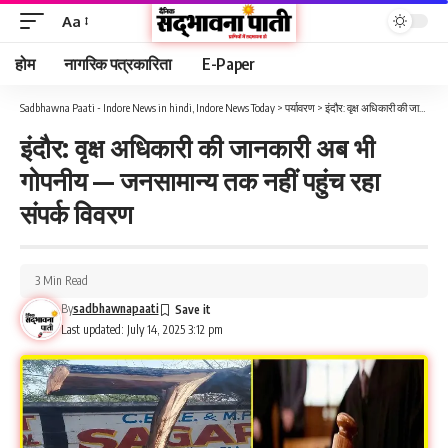
Aa
होम
नागरिक पत्रकारिता
E-Paper
Sadbhawna Paati - Indore News in hindi, Indore News Today
>
पर्यावरण
>
इंदौर: वृक्ष अधिकारी की जानकारी अब भी गोपनीय — जनसामान्य तक नहीं पहुंच रहा संपर्क विवरण
इंदौर: वृक्ष अधिकारी की जानकारी अब भी
गोपनीय — जनसामान्य तक नहीं पहुंच रहा
संपर्क विवरण
3 Min Read
By
sadbhawnapaati
Last updated: July 14, 2025 3:12 pm