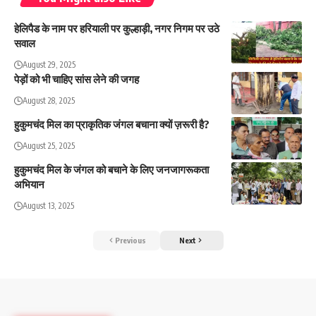
हेलिपैड के नाम पर हरियाली पर कुल्हाड़ी, नगर निगम पर उठे
सवाल
August 29, 2025
पेड़ों को भी चाहिए सांस लेने की जगह
August 28, 2025
हुकुमचंद मिल का प्राकृतिक जंगल बचाना क्यों ज़रूरी है?
August 25, 2025
हुकुमचंद मिल के जंगल को बचाने के लिए जनजागरूकता
अभियान
August 13, 2025
Previous
Next