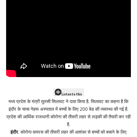
Listen to this
मध्य प्रदेश के मंत्री तुलसी सिलावट ने दावा किया है. सिलावट का कहना है कि
इंदौर के चाचा नेहरू अस्पताल में बच्चों के लिए 200 बेड की व्यवस्था की गई है.
प्रदेश की आर्थिक राजधानी कोरोना की तीसरी लहर से लड़की की तैयारी कर रही
है.
इंदौर
. कोरोना वायरस की तीसरी लहर की आशंका से बच्चों को बचाने के लिए