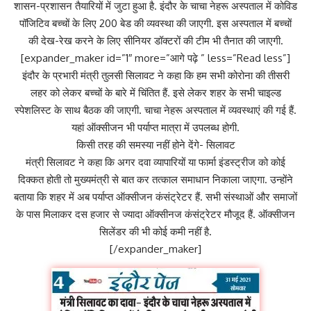
शासन-प्रशासन तैयारियों में जुटा हुआ है. इंदौर के चाचा नेहरू अस्पताल में कोविड
पॉजिटिव बच्चों के लिए 200 बेड की व्यवस्था की जाएगी. इस अस्पताल में बच्चों
की देख-रेख करने के लिए सीनियर डॉक्टरों की टीम भी तैनात की जाएगी.
[expander_maker id=”1″ more=”आगे पढ़े ” less=”Read less”]
इंदौर के प्रभारी मंत्री तुलसी सिलावट ने कहा कि हम सभी कोरोना की तीसरी
लहर को लेकर बच्चों के बारे में चिंतित हैं. इसे लेकर शहर के सभी चाइल्ड
स्पेशलिस्ट के साथ बैठक की जाएगी. चाचा नेहरू अस्पताल में व्यवस्थाएं की गई हैं.
यहां ऑक्सीजन भी पर्याप्त मात्रा में उपलब्ध होगी.
किसी तरह की समस्या नहीं होने देंगे- सिलावट
मंत्री सिलावट ने कहा कि अगर दवा व्यापारियों या फार्मा इंडस्ट्रीज को कोई
दिक्कत होती तो मुख्यमंत्री से बात कर तत्काल समाधान निकाला जाएगा. उन्होंने
बताया कि शहर में अब पर्याप्त ऑक्सीजन कंसंट्रेटर हैं. सभी संस्थाओं और समाजों
के पास मिलाकर दस हजार से ज्यादा ऑक्सीनज कंसंट्रेटर मौजूद हैं. ऑक्सीजन
सिलेंडर की भी कोई कमी नहीं है.
[/expander_maker]