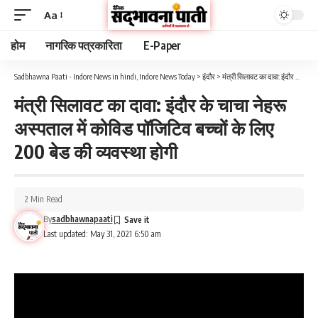
Aa
होम
नागरिक पत्रकारिता
E-Paper
Sadbhawna Paati - Indore News in hindi, Indore News Today
>
इंदौर
>
मंत्री सिलावट का दावा: इंदौर के चाचा नेहरू अस्पताल में कोविड पॉजिटिव बच्चों के लिए 200 बेड की व्यवस्था होगी
मंत्री सिलावट का दावा: इंदौर के चाचा नेहरू
अस्पताल में कोविड पॉजिटिव बच्चों के लिए
200 बेड की व्यवस्था होगी
2 Min Read
By
sadbhawnapaati
Last updated: May 31, 2021 6:50 am