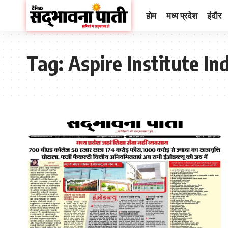
होम
मध्य प्रदेश
इंदौर
Tag:
Aspire Institute In