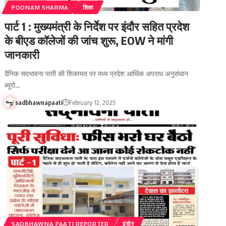
POONAM SHARMA
शिक्षा
पार्ट 1 : मुख्यमंत्री के निर्देश पर इंदौर सहित प्रदेश
के बीएड कॉलेजों की जांच शुरू, EOW ने मांगी
जानकारी
दैनिक सदभावना पाती की शिकायत पर मध्य प्रदेश आर्थिक अपराध अनुसंधान
ब्यूरो…
sadbhawnapaati
February 12, 2025
SADBHAWNA PAATI REPORTER
इंदौर