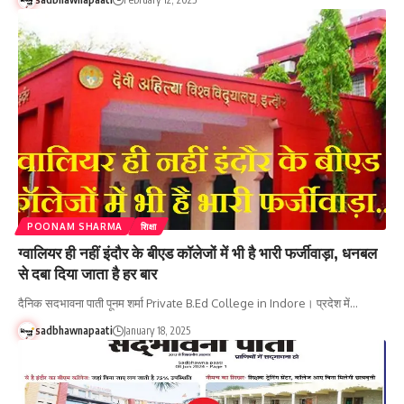
POONAM SHARMA
शिक्षा
ग्वालियर ही नहीं इंदौर के बीएड कॉलेजों में भी है भारी फर्जीवाड़ा, धनबल
से दबा दिया जाता है हर बार
दैनिक सदभावना पाती पूनम शर्मा Private B.Ed College in Indore। प्रदेश में…
sadbhawnapaati
January 18, 2025