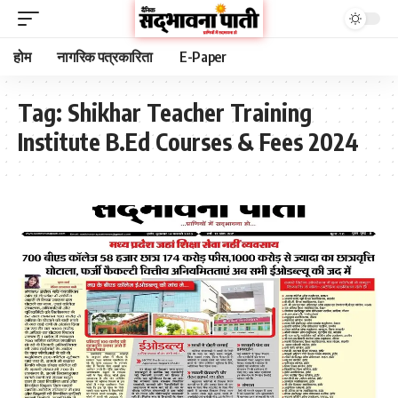
होम
नागरिक पत्रकारिता
E-Paper
Tag:
Shikhar Teacher Training
Institute B.Ed Courses & Fees 2024