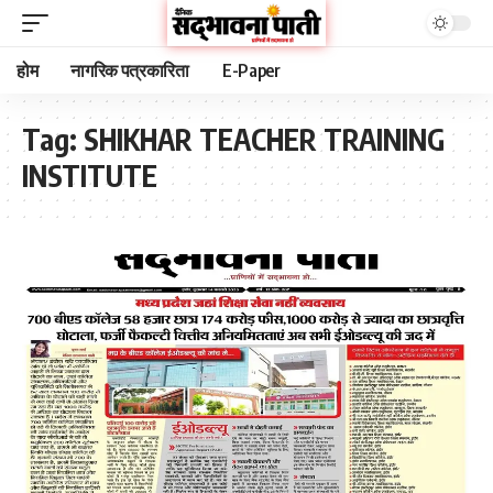
होम
नागरिक पत्रकारिता
E-Paper
Tag:
SHIKHAR TEACHER TRAINING
INSTITUTE