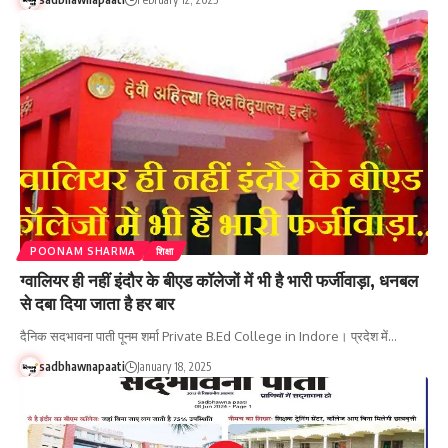
POONAM SHARMA
शिक्षा
ग्वालियर ही नहीं इंदौर के बीएड कॉलेजों में भी है भारी फर्जीवाड़ा, धनबल
से दबा दिया जाता है हर बार
दैनिक सदभावना पाती पूनम शर्मा Private B.Ed College in Indore। प्रदेश में…
sadbhawnapaati
January 18, 2025