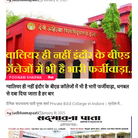
POONAM SHARMA
शिक्षा
ग्वालियर ही नहीं इंदौर के बीएड कॉलेजों में भी है भारी फर्जीवाड़ा, धनबल
से दबा दिया जाता है हर बार
दैनिक सदभावना पाती पूनम शर्मा Private B.Ed College in Indore। प्रदेश में…
sadbhawnapaati
January 18, 2025