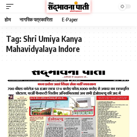
होम
नागरिक पत्रकारिता
E-Paper
Tag:
Shri Umiya Kanya
Mahavidyalaya Indore