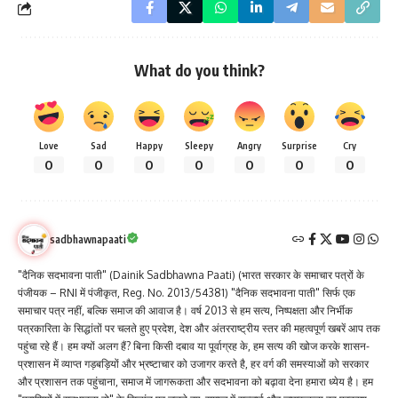
What do you think?
Love
Sad
Happy
Sleepy
Angry
Surprise
Cry
0
0
0
0
0
0
0
sadbhawnapaati
"दैनिक सदभावना पाती" (Dainik Sadbhawna Paati) (भारत सरकार के समाचार पत्रों के
पंजीयक – RNI में पंजीकृत, Reg. No. 2013/54381) "दैनिक सदभावना पाती" सिर्फ एक
समाचार पत्र नहीं, बल्कि समाज की आवाज है। वर्ष 2013 से हम सत्य, निष्पक्षता और निर्भीक
पत्रकारिता के सिद्धांतों पर चलते हुए प्रदेश, देश और अंतरराष्ट्रीय स्तर की महत्वपूर्ण खबरें आप तक
पहुंचा रहे हैं। हम क्यों अलग हैं? बिना किसी दबाव या पूर्वाग्रह के, हम सत्य की खोज करके शासन-
प्रशासन में व्याप्त गड़बड़ियों और भ्रष्टाचार को उजागर करते है, हर वर्ग की समस्याओं को सरकार
और प्रशासन तक पहुंचाना, समाज में जागरूकता और सदभावना को बढ़ावा देना हमारा ध्येय है। हम