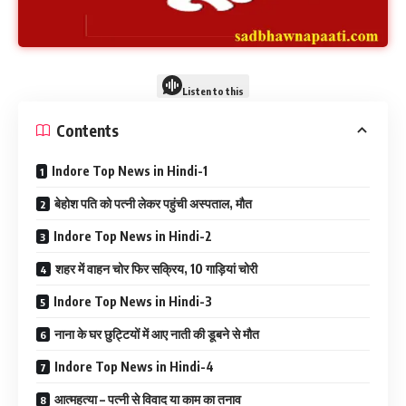
Listen to this
Contents
Indore Top News in Hindi-1
बेहोश पति को पत्नी लेकर पहुंची अस्पताल, मौत
Indore Top News in Hindi-2
शहर में वाहन चोर फिर सक्रिय, 10 गाड़ियां चोरी
Indore Top News in Hindi-3
नाना के घर छुट्टियों में आए नाती की डूबने से मौत
Indore Top News in Hindi-4
आत्महत्या – पत्नी से विवाद या काम का तनाव