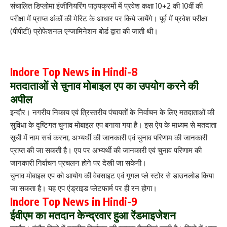
संचालित डिप्लोमा इंजीनियरिंग पाठ्यक्रमों में प्रवेश कक्षा 10+2 की 10वीं की
परीक्षा में प्राप्त अंकों की मेरिट के आधार पर किये जायेंगे। पूर्व में प्रवेश परीक्षा
(पीपीटी) प्रोफेशनल एग्जामिनेशन बोर्ड द्वारा की जाती थी।
Indore Top News in Hindi-8
मतदाताओं से चुनाव मोबाइल एप का उपयोग करने की
अपील
इन्दौर। नगरीय निकाय एवं त्रिस्तरीय पंचायतों के निर्वाचन के लिए मतदाताओं की
सुविधा के दृष्टिगत चुनाव मोबाइल एप बनाया गया है। इस ऐप के माध्यम से मतदाता
सूची में नाम सर्च करना, अभ्यर्थी की जानकारी एवं चुनाव परिणाम की जानकारी
प्राप्त की जा सकती है। एप पर अभ्यर्थी की जानकारी एवं चुनाव परिणाम की
जानकारी निर्वाचन प्रचलन होने पर देखी जा सकेगी।
चुनाव मोबाइल एप को आयोग की वेबसाइट एवं गूगल प्ले स्टोर से डाउनलोड किया
जा सकता है। यह एप एंड्राइड प्लेटफार्म पर ही रन होगा।
Indore Top News in Hindi-9
ईवीएम का मतदान केन्द्रवार हुआ रेंडमाइजेशन