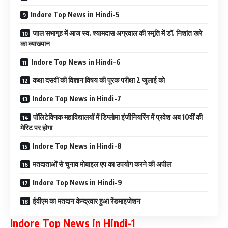
Indore Top News in Hindi-5
जाल सभागृह में आज स्व. श्यामदास अग्रवाल की स्मृति में डॉ. निशांत खरे
का व्याख्यान
Indore Top News in Hindi-6
कक्षा दसवीं की विज्ञान विषय की पूरक परीक्षा 2 जुलाई को
Indore Top News in Hindi-7
पॉलिटेक्निक महाविद्यालयों में डिप्लोमा इंजीनियरिंग में प्रवेश अब 10वीं की
मेरिट पर होगा
Indore Top News in Hindi-8
मतदाताओं से चुनाव मोबाइल एप का उपयोग करने की अपील
Indore Top News in Hindi-9
ईवीएम का मतदान केन्द्रवार हुआ रेंडमाइजेशन
Indore Top News in Hindi-1