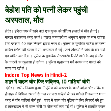
बेहोश पति को पत्नी लेकर पहुंची
अस्पताल, मौत
इंदौर। इंदिरा नगर में रहने वाले एक युवक की संदिग्ध हालातो में मौत हो गई।
मामला मल्हारगंज क्षेत्र का है। प्राप्त जानकारी के अनुसार मृतक का नाम राजेश
पिता दयाराम 40 साल निवासी इंदिरा नगर है। पुलिस के मुताबिक राजेश को पत्नी
कविता बेहोशी की हालत में एम अस्पताल ले गई , जहां डॉक्टरों ने जांच के बाद उसे
मृत घोषित कर दिया । पुलिस के मुताबिक पोस्टमार्टम रिपोर्ट आने के बाद ही मौत
के कारणों का खुलासा हो सकेगा । पुलिस मल्हारगंज मर्ग कायम कर मामले की
जांच कर रही है ।
Indore Top News in Hindi-2
शहर में वाहन चोर फिर सक्रिय, 10 गाड़ियां चोरी
इंदौर। नगरीय निकाय चुनाव में पुलिस की व्यस्तता के चलते बाईक चोर सक्रिय
हो.शहर मे विभिन्न स्थानों से कल रात दस गाड़ियां ले उड़े अकेले विजयनगर थाना
क्षेत्र से तीन गाड़ियां चोरी हुई। शहर में वाहन चोर पुलिस के लिए सिरदर्द बने हुए
है लॉकडाउन में भी वाहन चोरी पर रोक नहीं लग पाई थी। पुलिस ने हालांकि देवास