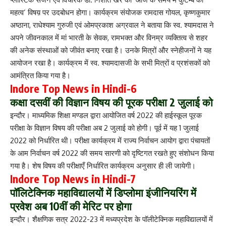
महत्व’ विषय़ पर उदबोधन होगा। कार्यक्रम संयोजक रामदास गोयल, कृष्णकुमार
अष्ठाना, राधेश्याम गुरुजी एवं ओमप्रकाश अग्रवाल ने बताया कि स्व. श्यामदास ने
अपने जीवनकाल में मां भारती के सेवक, रामभक्त और विनम्र व्यक्तित्व से शहर
की अनेक संस्थाओं को जीवंत बनाए रखा है। उनके मित्रों और स्नेहीजनों ने यह
आयोजन रखा है। कार्यक्रम में स्व. श्यामदासजी के सभी मित्रों व प्रशंसकों को
आमंत्रित किया गया है।
Indore Top News in Hindi-6
कक्षा दसवीं की विज्ञान विषय की पूरक परीक्षा 2 जुलाई को
इन्दौर। माध्यमिक शिक्षा मण्डल द्वारा आयोजित वर्ष 2022 की हाईस्कूल पूरक
परीक्षा के विज्ञान विषय की परीक्षा अब 2 जुलाई को होगी। पूर्व में यह 1 जुलाई
2022 को निर्धारित थी। परीक्षा कार्यक्रम में राज्य निर्वाचन आयोग द्वारा पंचायतों
के आम निर्वाचन वर्ष 2022 की समय सारणी को दृष्टिगत रखते हुए संशोधन किया
गया है। शेष विषय की परीक्षाएँ निर्धारित कार्यक्रम अनुसार ही ली जायेगी।
Indore Top News in Hindi-7
पॉलिटेक्निक महाविद्यालयों में डिप्लोमा इंजीनियरिंग में
प्रवेश अब 10वीं की मेरिट पर होगा
इन्दौर। शैक्षणिक सत्र 2022-23 में मध्यप्रदेश के पॉलीटेक्निक महाविद्यालयों में