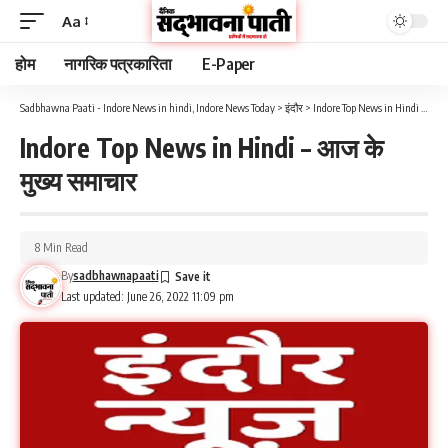
Aa
होम
नागरिक पत्रकारिता
E-Paper
Sadbhawna Paati - Indore News in hindi, Indore News Today
>
इंदौर
>
Indore Top News in Hindi – आज के मुख्य समाचार
Indore Top News in Hindi – आज के
मुख्य समाचार
8 Min Read
By
sadbhawnapaati
Last updated: June 26, 2022 11:09 pm