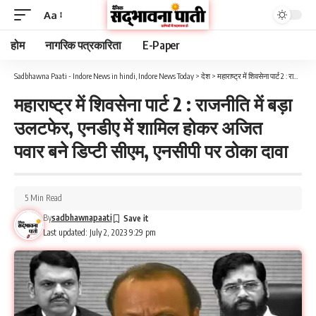
Aa
होम
नागरिक पत्रकारिता
E-Paper
Sadbhawna Paati - Indore News in hindi, Indore News Today
>
देश
>
महाराष्ट्र में शिवसेना पार्ट 2 : राजनीति में बड़ा उलटफेर, एनडीए में शामिल होकर अजित पवार बने डिप्टी सीएम, एनसीपी पर ठोका दावा
महाराष्ट्र में शिवसेना पार्ट 2 : राजनीति में बड़ा
उलटफेर, एनडीए में शामिल होकर अजित
पवार बने डिप्टी सीएम, एनसीपी पर ठोका दावा
5 Min Read
By
sadbhawnapaati
Last updated: July 2, 2023 9:29 pm