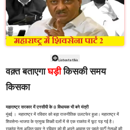
Listen to this
वक़्त बताएगा
घड़ी
किसकी समय
किसका
महाराष्ट्र सरकार में एनसीपी के 8 विधायक भी बने मंत्री
मुंबई । महाराष्ट्र में रविवार को बड़ा राजनीतिक उलटफेर हुआ। महाराष्ट्र में
शिवसेना-भाजपा के प्रमुख विपक्षी दलों में से एक राकांपा में फूट पड़ गई है।
राकांपा नेता अजित पवार ने रविवार को ही अपने आवास पर पहले पार्टी नेताओं की