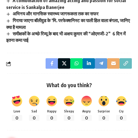
A combination of amazing acting and passion for social
service is Sankalpa Banerjee
अभिनय और मानसिक स्वास्थ्य जागरूकता तक का सफर
गिराया जाएगा बॉलीवुड के ‘मि. परफेक्शनिस्ट का पाली हिल वाला बंगला, जानिए
क्या है मामला
समीक्षकों के अच्छे रिव्यू के बाद भी अक्षय कुमार की “ओएमजी-2” 6 दिन में
इतना कमा पाई
What do you think?
Love
Sad
Happy
Sleepy
Angry
Surprise
Cry
0
0
0
0
0
0
0