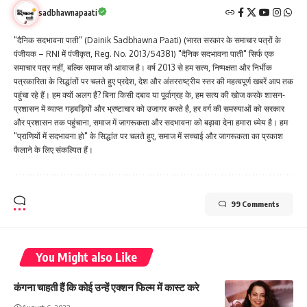
sadbhawnapaati
"दैनिक सदभावना पाती" (Dainik Sadbhawna Paati) (भारत सरकार के समाचार पत्रों के
पंजीयक – RNI में पंजीकृत, Reg. No. 2013/54381) "दैनिक सदभावना पाती" सिर्फ एक
समाचार पत्र नहीं, बल्कि समाज की आवाज है। वर्ष 2013 से हम सत्य, निष्पक्षता और निर्भीक
पत्रकारिता के सिद्धांतों पर चलते हुए प्रदेश, देश और अंतरराष्ट्रीय स्तर की महत्वपूर्ण खबरें आप तक
पहुंचा रहे हैं। हम क्यों अलग हैं? बिना किसी दबाव या पूर्वाग्रह के, हम सत्य की खोज करके शासन-
प्रशासन में व्याप्त गड़बड़ियों और भ्रष्टाचार को उजागर करते है, हर वर्ग की समस्याओं को सरकार
और प्रशासन तक पहुंचाना, समाज में जागरूकता और सदभावना को बढ़ावा देना हमारा ध्येय है। हम
"प्राणियों में सदभावना हो" के सिद्धांत पर चलते हुए, समाज में सच्चाई और जागरूकता का प्रकाश
फैलाने के लिए संकल्पित हैं।
99 Comments
You Might also Like
कंगना चाहती हैं कि कोई उन्हें एक्शन फिल्म में कास्ट करे