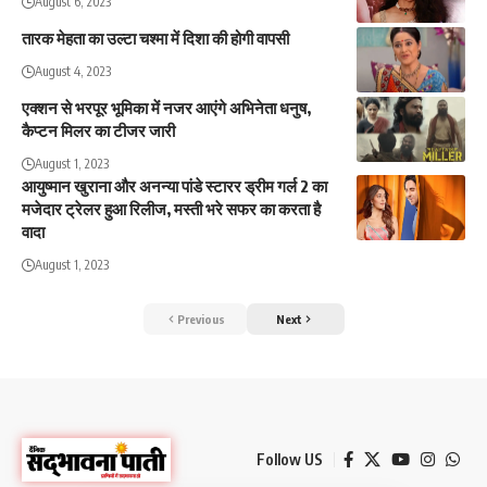
August 6, 2023
तारक मेहता का उल्टा चश्मा में दिशा की होगी वापसी
August 4, 2023
एक्शन से भरपूर भूमिका में नजर आएंगे अभिनेता धनुष,
कैप्टन मिलर का टीजर जारी
August 1, 2023
आयुष्मान खुराना और अनन्या पांडे स्टारर ड्रीम गर्ल 2 का
मजेदार ट्रेलर हुआ रिलीज, मस्ती भरे सफर का करता है
वादा
August 1, 2023
Previous
Next
Follow US