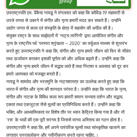
उपराष्ट्रपति एम. वेंकैया नायडू ने मंगलवार को कहा कि कोविड-19 महामारी से
उपजे तनाव से उबरने में संगीत और नृत्य हमारी मदद कर सकते हैं। उन्होंने
उद्योग जगत से कला एवं संस्कृति के क्षेत्र में सहयोग की अपील की है।
संयुक्त राष्ट्र के साथ साझेदारी में ‘नाट्य तरंगिनी’ द्वारा आयोजित संगीत और
नृत्य के राष्ट्रीय पर्व ‘परम्परा श्रृंखला – 2020’ का वर्चुअल माध्यम से शुभारंभ
करते हुए उपराष्ट्रपति ने कहा कि, संगीत और नृत्य हमारे जीवन को फिर से जीवंत
तथा ऊर्जावान बनाकर इसकी पूर्णता को और अधिक बढ़ाते हैं। उन्होंने कहा कि
संगीत और नृत्य हमारे जीवन में सद्भाव लाते हैं तथा निराशा व अवसाद को दूर कर
हमारे आत्मबल को मजबूत बनाते हैं।
नायडू ने सामवेद और भरतमुनि के नाट्यशास्त्र का उल्लेख करते हुए कहा कि
भारत में संगीत और नृत्य की शानदार परंपरा है। उन्होंने कहा कि भारत के नृत्य,
संगीत और नाटक के विविध कला रूप हमारी समान सभ्यता दर्शन और सद्भाव,
एकता तथा एकजुटता जैसे मूल्यों का प्रतिनिधित्व करते हैं। उन्होंने कहा कि
भक्ति, और आध्यात्मिकता पर विशेष तौर पर ध्यान केंद्रित किया गया है और नौ
‘रस’ के भावों की एक पूरी सरगम है जिससे मानव अस्तित्व का गठन होता है।
उपराष्ट्रपति ने कहा कि, हमें अपने पारंपरिक मूल्यों तथा सांस्कृतिक खजाने का
लगातार पुनरावलोकन और नवीनीकरण करते रहना चाहिए.।