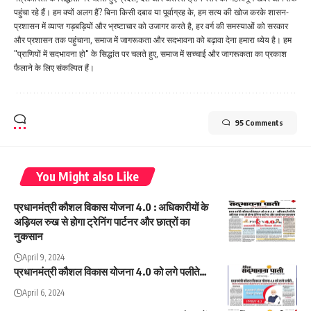
पहुंचा रहे हैं। हम क्यों अलग हैं? बिना किसी दबाव या पूर्वाग्रह के, हम सत्य की खोज करके शासन-
प्रशासन में व्याप्त गड़बड़ियों और भ्रष्टाचार को उजागर करते है, हर वर्ग की समस्याओं को सरकार
और प्रशासन तक पहुंचाना, समाज में जागरूकता और सदभावना को बढ़ावा देना हमारा ध्येय है। हम
"प्राणियों में सदभावना हो" के सिद्धांत पर चलते हुए, समाज में सच्चाई और जागरूकता का प्रकाश
फैलाने के लिए संकल्पित हैं।
95 Comments
You Might also Like
प्रधानमंत्री कौशल विकास योजना 4.0 : अधिकारीयों के
अड़ियल रुख से होगा ट्रेनिंग पार्टनर और छात्रों का
नुकसान
April 9, 2024
प्रधानमंत्री कौशल विकास योजना 4.0 को लगे पलीते…
April 6, 2024