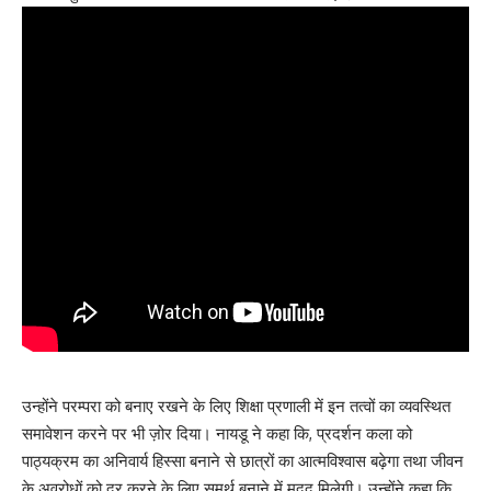
उन्होंने परम्परा को बनाए रखने के लिए शिक्षा प्रणाली में इन तत्वों का व्यवस्थित
समावेशन करने पर भी ज़ोर दिया। नायडू ने कहा कि, प्रदर्शन कला को
पाठ्यक्रम का अनिवार्य हिस्सा बनाने से छात्रों का आत्मविश्वास बढ़ेगा तथा जीवन
के अवरोधों को दूर करने के लिए समर्थ बनाने में मदद मिलेगी। उन्होंने कहा कि