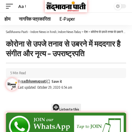
Aa
होम
नागरिक पत्रकारिता
E-Paper
Sadbhawna Paati - Indore News in hindi, Indore News Today
>
देश
>
कोरोना से उपजे तनाव से उबरने में मददगार है संगीत और नृत्य – उपराष्ट्रपति
कोरोना से उपजे तनाव से उबरने में मददगार है
संगीत और नृत्य – उपराष्ट्रपति
5 Min Read
By
sadbhawnapaati
Last updated: October 29, 2020 6:54 am
Listen to this