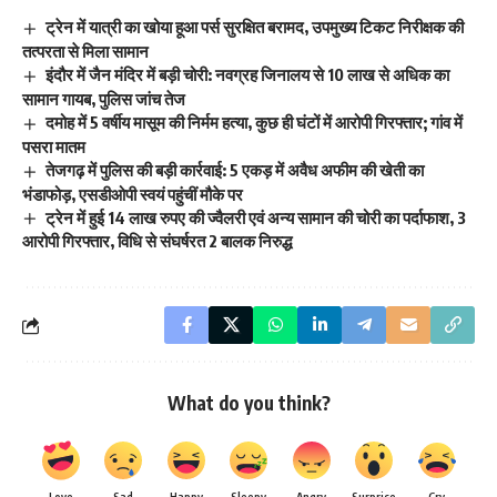
ट्रेन में यात्री का खोया हूआ पर्स सुरक्षित बरामद, उपमुख्य टिकट निरीक्षक की
तत्परता से मिला सामान
इंदौर में जैन मंदिर में बड़ी चोरी: नवग्रह जिनालय से 10 लाख से अधिक का
सामान गायब, पुलिस जांच तेज
दमोह में 5 वर्षीय मासूम की निर्मम हत्या, कुछ ही घंटों में आरोपी गिरफ्तार; गांव में
पसरा मातम
तेजगढ़ में पुलिस की बड़ी कार्रवाई: 5 एकड़ में अवैध अफीम की खेती का
भंडाफोड़, एसडीओपी स्वयं पहुंचीं मौके पर
ट्रेन में हुई 14 लाख रुपए की ज्वैलरी एवं अन्य सामान की चोरी का पर्दाफाश, 3
आरोपी गिरफ्तार, विधि से संघर्षरत 2 बालक निरुद्ध
What do you think?
Love
Sad
Happy
Sleepy
Angry
Surprise
Cry