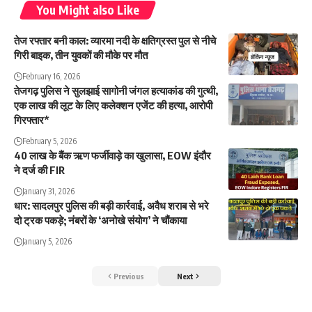
You Might also Like
तेज रफ्तार बनी काल: व्यारमा नदी के क्षतिग्रस्त पुल से नीचे
गिरी बाइक, तीन युवकों की मौके पर मौत
February 16, 2026
तेजगढ़ पुलिस ने सुलझाई सागोनी जंगल हत्याकांड की गुत्थी,
एक लाख की लूट के लिए कलेक्शन एजेंट की हत्या, आरोपी
गिरफ्तार*
February 5, 2026
40 लाख के बैंक ऋण फर्जीवाड़े का खुलासा, EOW इंदौर
ने दर्ज की FIR
January 31, 2026
धार: सादलपुर पुलिस की बड़ी कार्रवाई, अवैध शराब से भरे
दो ट्रक पकड़े; नंबरों के ‘अनोखे संयोग’ ने चौंकाया
January 5, 2026
Previous
Next