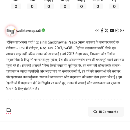
0
0
0
0
0
0
0
sadbhawnapaati
"दैनिक सदभावना पाती" (Dainik Sadbhawna Paati) (भारत सरकार के समाचार पत्रों के
पंजीयक – RNI में पंजीकृत, Reg. No. 2013/54381) "दैनिक सदभावना पाती" सिर्फ एक
समाचार पत्र नहीं, बल्कि समाज की आवाज है। वर्ष 2013 से हम सत्य, निष्पक्षता और निर्भीक
पत्रकारिता के सिद्धांतों पर चलते हुए प्रदेश, देश और अंतरराष्ट्रीय स्तर की महत्वपूर्ण खबरें आप तक
पहुंचा रहे हैं। हम क्यों अलग हैं? बिना किसी दबाव या पूर्वाग्रह के, हम सत्य की खोज करके शासन-
प्रशासन में व्याप्त गड़बड़ियों और भ्रष्टाचार को उजागर करते है, हर वर्ग की समस्याओं को सरकार
और प्रशासन तक पहुंचाना, समाज में जागरूकता और सदभावना को बढ़ावा देना हमारा ध्येय है। हम
"प्राणियों में सदभावना हो" के सिद्धांत पर चलते हुए, समाज में सच्चाई और जागरूकता का प्रकाश
फैलाने के लिए संकल्पित हैं।
18 Comments