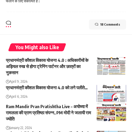
फैलाने के लिए संकल्पित हैं।
18 Comments
You Might also Like
प्रधानमंत्री कौशल विकास योजना 4.0 : अधिकारीयों के
अड़ियल रुख से होगा ट्रेनिंग पार्टनर और छात्रों का
नुकसान
April 9, 2024
प्रधानमंत्री कौशल विकास योजना 4.0 को लगे पलीते…
April 6, 2024
Ram Mandir Pran Pratishtha Live – अयोध्या में
रामलला की प्राण प्रतिष्ठा संपन्न, PM मोदी ने जलायी राम
ज्योति
January 22, 2024