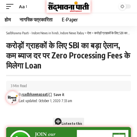
Aa
होम
नागरिक पत्रकारिता
E-Paper
Sadbhawna Paati - Indore News in hindi, Indore News Today
>
देश
>
करोड़ों ग्राहकों के लिए SBI का बड़ा ऐलान, कम ब्याज दर पर Zero Processing Fees के मिलेगा Loan
करोड़ों ग्राहकों के लिए SBI का बड़ा ऐलान,
कम ब्याज दर पर Zero Processing Fees के
मिलेगा Loan
3 Min Read
By
sadbhawnapaati
Last updated: October 1, 2020 7:33 am
Listen to this