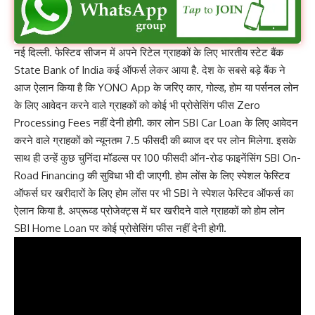
नई दिल्ली. फेस्टिव सीजन में अपने रिटेल ग्राहकों के लिए भारतीय स्टेट बैंक
State Bank of India कई ऑफर्स लेकर आया है. देश के सबसे बड़े बैंक ने
आज ऐलान किया है कि YONO App के जरिए कार, गोल्ड, होम या पर्सनल लोन
के लिए आवेदन करने वाले ग्राहकों को कोई भी प्रोसेसिंग फीस Zero
Processing Fees नहीं देनी होगी. कार लोन SBI Car Loan के लिए आवेदन
करने वाले ग्राहकों को न्यूनतम 7.5 फीसदी की ब्याज दर पर लोन मिलेगा. इसके
साथ ही उन्हें कुछ चुनिंदा मॉडल्स पर 100 फीसदी ऑन-रोड फाइनेंसिंग SBI On-
Road Financing की सुविधा भी दी जाएगी. होम लोंस के लिए स्पेशल फेस्टिव
ऑफर्स घर खरीदारों के लिए होम लोंस पर भी SBI ने स्पेशल फेस्टिव ऑफर्स का
ऐलान किया है. अप्रूव्ड प्रोजेक्ट्स में घर खरीदने वाले ग्राहकों को होम लोन
SBI Home Loan पर कोई प्रोसेसिंग फीस नहीं देनी होगी.