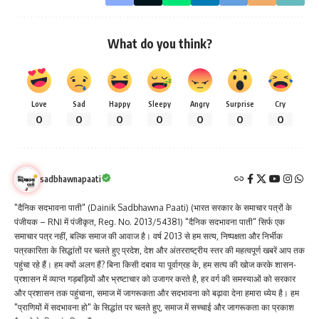
What do you think?
Love
Sad
Happy
Sleepy
Angry
Surprise
Cry
0
0
0
0
0
0
0
sadbhawnapaati
"दैनिक सदभावना पाती" (Dainik Sadbhawna Paati) (भारत सरकार के समाचार पत्रों के
पंजीयक – RNI में पंजीकृत, Reg. No. 2013/54381) "दैनिक सदभावना पाती" सिर्फ एक
समाचार पत्र नहीं, बल्कि समाज की आवाज है। वर्ष 2013 से हम सत्य, निष्पक्षता और निर्भीक
पत्रकारिता के सिद्धांतों पर चलते हुए प्रदेश, देश और अंतरराष्ट्रीय स्तर की महत्वपूर्ण खबरें आप तक
पहुंचा रहे हैं। हम क्यों अलग हैं? बिना किसी दबाव या पूर्वाग्रह के, हम सत्य की खोज करके शासन-
प्रशासन में व्याप्त गड़बड़ियों और भ्रष्टाचार को उजागर करते है, हर वर्ग की समस्याओं को सरकार
और प्रशासन तक पहुंचाना, समाज में जागरूकता और सदभावना को बढ़ावा देना हमारा ध्येय है। हम
"प्राणियों में सदभावना हो" के सिद्धांत पर चलते हुए, समाज में सच्चाई और जागरूकता का प्रकाश