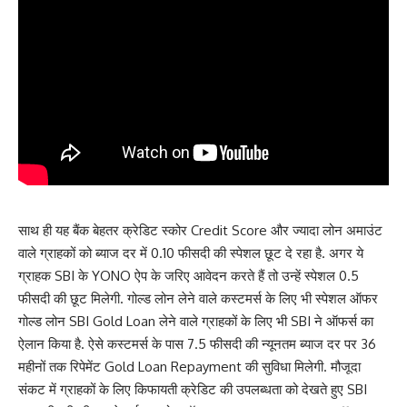
साथ ही यह बैंक बेहतर क्रेडिट स्कोर Credit Score और ज्यादा लोन अमाउंट
वाले ग्राहकों को ब्याज दर में 0.10 फीसदी की स्पेशल छूट दे रहा है. अगर ये
ग्राहक SBI के YONO ऐप के जरिए आवेदन करते हैं तो उन्हें स्पेशल 0.5
फीसदी की छूट मिलेगी. गोल्ड लोन लेने वाले कस्टमर्स के लिए भी स्पेशल ऑफर
गोल्ड लोन SBI Gold Loan लेने वाले ग्राहकों के लिए भी SBI ने ऑफर्स का
ऐलान किया है. ऐसे कस्टमर्स के पास 7.5 फीसदी की न्यूनतम ब्याज दर पर 36
महीनों तक रिपेमेंट Gold Loan Repayment की सुविधा मिलेगी. मौजूदा
संकट में ग्राहकों के लिए किफायती क्रेडिट की उपलब्धता को देखते हुए SBI