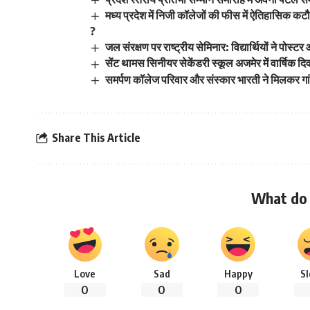
मध्य प्रदेश में निजी कॉलेजों की फीस में ऐतिहासि
?
जल संरक्षण पर राष्ट्रीय सेमिनार: विद्यार्थियों ने पोस
सेंट थामस सिनीयर सेकेंडरी स्कूल अजमेर में वार्षिक द
समर्पण कॉलेज परिवार और संस्कार भारती ने मिलकर गां
Share This Article
What do 
Love
Sad
Happy
S
0
0
0