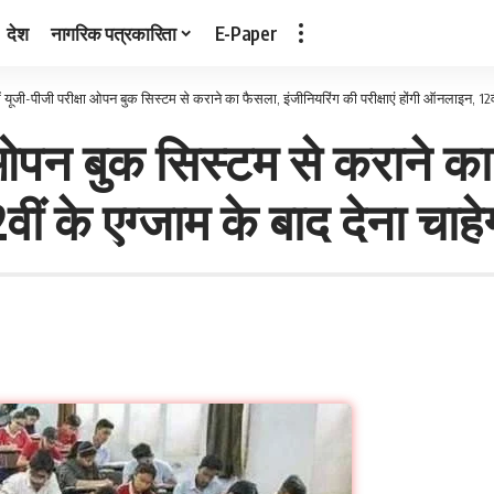
देश
नागरिक पत्रकारिता
E-Paper
ं यूजी-पीजी परीक्षा ओपन बुक सिस्टम से कराने का फैसला, इंजीनियरिंग की परीक्षाएं होंगी ऑनलाइन, 12वीं
ा ओपन बुक सिस्टम से कराने का
वीं के एग्जाम के बाद देना चाहे