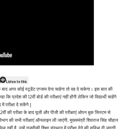
Listen to this
के बाद अगर कोई स्टूडेंट एग्जाम देना चाहेगा तो वह दे सकेगा। इस बात की
कि प्रदेश की 12वीं बोर्ड की परीक्षाएं नहीं होंगी लेकिन जो विद्यार्थी चाहेंगे
 में परीक्षा दे सकेंगे |
ा 12वीं की परीक्षा के बाद यूजी और पीजी की परीक्षाएं ओपन बुक सिस्टम से
भाग की सभी परीक्षाएं ऑनलाइन ली जाएंगी. मुख्यमंत्री शिवराज सिंह चौहान
िधा नहीं है, उन्हें नजदीकी शिक्षा संस्थान में परीक्षा देने की सुविधा दी जाएगी.