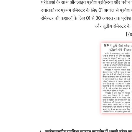
परीक्षाओं के साथ ऑनलाइन प्रवेश प्रक्रिया और नवीन सत
स्नातकोत्तर प्रथम सेमेस्टर के लिए 01 अगस्त से प्रवेश 
सेमेस्टर की कक्षाओं के लिए 01 से 30 अगस्त तक प्रवेश 
और तृतीय सेमेस्टर के
[/
प्रदेश स्तरीय प्रतिभा सम्मान समारोह में अवनी पटेल स