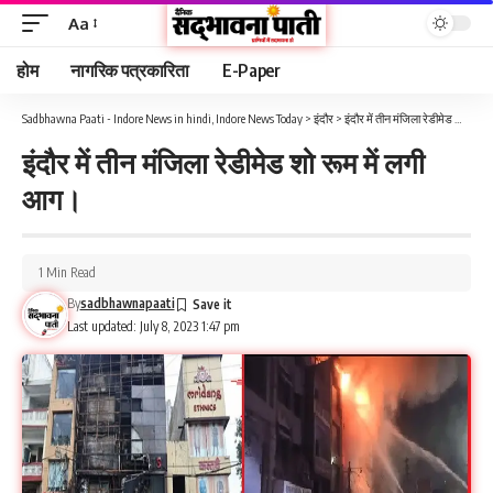
Aa
होम
नागरिक पत्रकारिता
E-Paper
Sadbhawna Paati - Indore News in hindi, Indore News Today
>
इंदौर
>
इंदौर में तीन मंजिला रेडीमेड शो रूम में लगी आग।
इंदौर में तीन मंजिला रेडीमेड शो रूम में लगी
आग।
1 Min Read
By
sadbhawnapaati
Last updated: July 8, 2023 1:47 pm