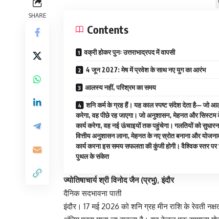
SHARE
Contents
वक्री होकर पुनः उत्तराभाद्रपद में वापसी
4 जून 2027: मेष में प्रवेश के साथ नए युग का आरंभ
आलस्य नहीं, परिश्रम का समय
शनि कर्म के ग्रह हैं। यह काल स्पष्ट संदेश देता है— जो आ
करेगा, वह पीछे रह जाएगा। जो अनुशासन, मेहनत और सिस्टम 
कार्य करेगा, वह नई ऊंचाइयों तक पहुंचेगा। गलतियों को सुधारन
वित्तीय अनुशासन लाना, मेहनत के नए स्रोत बनाना और योजनाब
कार्य करना इस समय सफलता की कुंजी होगी। वैश्विक स्तर प
पुथल के संकेत
ज्योतिषाचार्य श्री विनोद जैन (प्रभु), इंदौर
दैनिक सदभावना पाती
इंदौर। 17 मई 2026 को शनि ग्रह मीन राशि के रेवती नक्षत्र