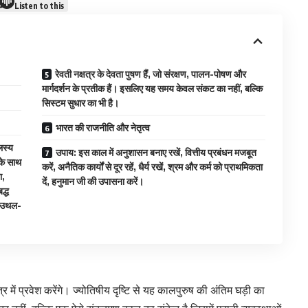
Listen to this
रेवती नक्षत्र के देवता पुषण हैं, जो संरक्षण, पालन-पोषण और
मार्गदर्शन के प्रतीक हैं। इसलिए यह समय केवल संकट का नहीं, बल्कि
सिस्टम सुधार का भी है।
भारत की राजनीति और नेतृत्व
लस्य
उपाय: इस काल में अनुशासन बनाए रखें, वित्तीय प्रबंधन मजबूत
के साथ
करें, अनैतिक कार्यों से दूर रहें, धैर्य रखें, श्रम और कर्म को प्राथमिकता
ा,
दें, हनुमान जी की उपासना करें।
द्ध
र उथल-
 में प्रवेश करेंगे। ज्योतिषीय दृष्टि से यह कालपुरुष की अंतिम घड़ी का