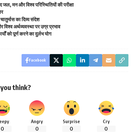
द जल, मन और विश्व परिस्थितियों की परीक्षा
सर
 चातुर्मास का दिव्य संदेश
और विश्व अर्थव्यवस्था पर उग्र प्रभाव
र्यों को पूर्ण करने का दुर्लभ योग
Facebook
you think?
leepy
Angry
Surprise
Cry
0
0
0
0