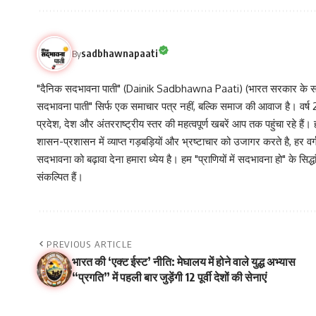
sadbhawnapaati
By
"दैनिक सदभावना पाती" (Dainik Sadbhawna Paati) (भारत सरकार के समा
सदभावना पाती" सिर्फ एक समाचार पत्र नहीं, बल्कि समाज की आवाज है। वर्ष 2013
प्रदेश, देश और अंतरराष्ट्रीय स्तर की महत्वपूर्ण खबरें आप तक पहुंचा रहे हैं।
शासन-प्रशासन में व्याप्त गड़बड़ियों और भ्रष्टाचार को उजागर करते है, ह
सदभावना को बढ़ावा देना हमारा ध्येय है। हम "प्राणियों में सदभावना हो" के स
संकल्पित हैं।
PREVIOUS ARTICLE
भारत की ‘एक्ट ईस्ट’ नीति: मेघालय में होने वाले युद्ध अभ्यास
“प्रगति” में पहली बार जुड़ेंगी 12 पूर्वी देशों की सेनाएं