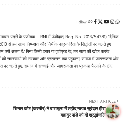
Follow:
चार पत्रों के पंजीयक – RNI में पंजीकृत, Reg. No. 2013/54381) "दैनिक
 से हम सत्य, निष्पक्षता और निर्भीक पत्रकारिता के सिद्धांतों पर चलते हुए
 हम क्यों अलग हैं? बिना किसी दबाव या पूर्वाग्रह के, हम सत्य की खोज करके
र वर्ग की समस्याओं को सरकार और प्रशासन तक पहुंचाना, समाज में जागरूकता और
िद्धांत पर चलते हुए, समाज में सच्चाई और जागरूकता का प्रकाश फैलाने के लिए
NEXT ARTICLE
चिनार कोर (कश्मीर) ने बारामूला में शहीद नायब सूबेदार हीरा
बहादुर पांडे को दी श्रद्धांजलि