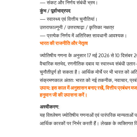
— संकट और निर्णय संबंधी भ्रम।
कुंभ / पूर्वाभाद्रपद
— स्वास्थ्य एवं वित्तीय चुनौतियां।
उत्तराफाल्गुनी / उत्तराषाढ़ा / कृत्तिका नक्षत्र
— प्रत्येक निर्णय में अतिरिक्त सावधानी आवश्यक।
भारत की राजनीति और नेतृत्व
ज्योतिषीय गणना के अनुसार 17 मई 2026 से 10 दिसंबर 2
वैचारिक मतभेद, रणनीतिक दबाव या स्वास्थ्य संबंधी उत
चुनौतीपूर्ण हो सकता है। आर्थिक मोर्चे पर भी भारत को
संक्रमणकाल अंततः भारत को नई तकनीक, नवाचार, प्रबंध
उपाय: इस काल में अनुशासन बनाए रखें, वित्तीय प्रबंधन मजबूत क
हनुमान जी की उपासना करें।
अस्वीकरण:
यह विश्लेषण ज्योतिषीय गणनाओं एवं पारंपरिक मान्यता
आर्थिक कारकों पर निर्भर करती हैं। लेखक के व्यक्तिगत व