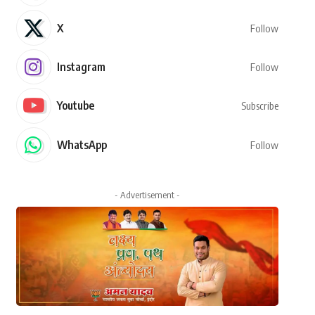
X
Follow
Instagram
Follow
Youtube
Subscribe
WhatsApp
Follow
- Advertisement -