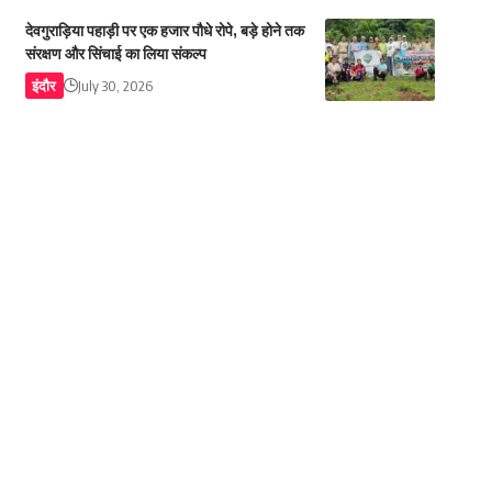
देवगुराड़िया पहाड़ी पर एक हजार पौधे रोपे, बड़े होने तक
संरक्षण और सिंचाई का लिया संकल्प
इंदौर
July 30, 2026