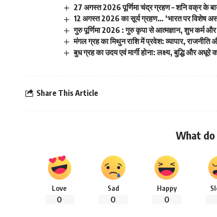
27 अगस्त 2026 पूर्णिमा चंद्र ग्रहण – शनि वक्र के बा
12 अगस्त 2026 का सूर्य ग्रहण… ‘भारत पर विशेष अ
गुरु पूर्णिमा 2026 : गुरु कृपा से आत्मज्ञान, शुभ कर्म और
मंगल ग्रह का मिथुन राशि में प्रवेश: व्यापार, राजनीति 
बुध ग्रह का उदय एवं मार्गी होना: लक्ष्य, बुद्धि और अधूरे का
Share This Article
What do 
Love
Sad
Happy
S
0
0
0