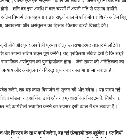
नहीं, बल्कि एक ऐसे संक्रमण काल का संकेत है जिसमें पुरानी व्यवस्थाओं
होगी। शनि देव इस अवधि में चार चरणों में अपनी गति से प्रभाव डालेंगे—
तिम निष्कर्ष तक पहुंचना। इस संपूर्ण काल में शनि मीन राशि के अंतिम बिंदु
ता, अव्यवस्था और असंतुलन का हिसाब-किताब करते दिखाई देंगे।
ी होंगे और पुनः अपने ही प्रभाव क्षेत्र उत्तराभाद्रपद नक्षत्र में लौटेंगे।
ाशि का अपना अंतिम चक्र पूर्ण करेंगे। यह प्रक्रिया संकेत देती है कि अधूरे
 और सामाजिक असंतुलन का पुनर्मूल्यांकन होगा। जैसे रावण की अनैतिकता का
भी अन्याय और असंतुलन के विरुद्ध सुधार का काल माना जा सकता है।
 प्रवेश करेंगे, तब यह काल विसर्जन से सृजन की ओर बढ़ेगा। यह समय नई
 शिक्षा मॉडल, नए आर्थिक ढांचे और नए प्रशासनिक सिस्टम के निर्माण का
टाकर नई कार्यशैली स्थापित करने का अवसर इसी काल में बन सकता है।
 और सिस्टम के साथ कार्य करेगा, वह नई ऊंचाइयों तक पहुंचेगा। गलतियों