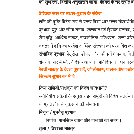
को सुधारना, वित्तीय अनुशासन लाना, मेहनत के नए स्रोत
वैश्विक स्तर पर उथल-पुथल के संकेत
शनि की दृष्टि विशेष रूप से उत्तर दिशा और उत्तर गोलार्ध क
प्रभाव: युद्ध और सीमा तनाव, रक्तपात एवं हिंसक घटनाएं,
रोग वृद्धि, आर्थिक संकट, राजनीतिक अस्थिरता, सत्ता पर
नक्षत्र में शनि का प्रवेश आर्थिक संरचना को प्रभावित 
संभावित प्रभाव:
पेट्रोल, डीजल, गैस कीमतों में दबाव, वित्त
शेयर बाजार में मंदी, वैश्विक आर्थिक अनिश्चितता, धन प्
रेवती नक्षत्र के देवता पुषण हैं, जो संरक्षण, पालन-पोषण 
सिस्टम सुधार का भी है।
किन राशियों/नक्षत्रों को विशेष सावधानी?
ज्योतिषीय संकेतों के अनुसार इन समूहों को विशेष सतर्कता 
या प्रतिशोध से नुकसान की संभावना।
मिथुन / पुनर्वसु प्रभाव
— विपत्ति, मानसिक दबाव और बाधाओं का समय।
तुला / विशाखा नक्षत्र