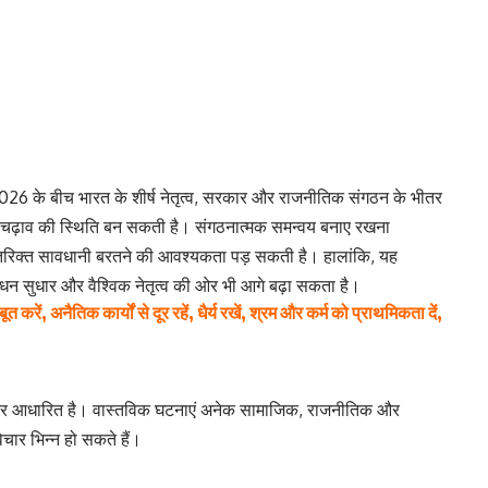
026 के बीच भारत के शीर्ष नेतृत्व, सरकार और राजनीतिक संगठन के भीतर
ार-चढ़ाव की स्थिति बन सकती है। संगठनात्मक समन्वय बनाए रखना
 अतिरिक्त सावधानी बरतने की आवश्यकता पड़ सकती है। हालांकि, यह
न सुधार और वैश्विक नेतृत्व की ओर भी आगे बढ़ा सकता है।
रें, अनैतिक कार्यों से दूर रहें, धैर्य रखें, श्रम और कर्म को प्राथमिकता दें,
ओं पर आधारित है। वास्तविक घटनाएं अनेक सामाजिक, राजनीतिक और
िचार भिन्न हो सकते हैं।