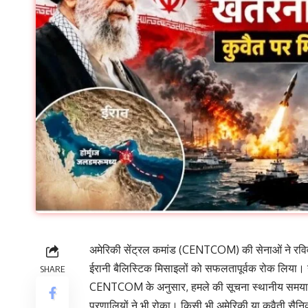
अमेरिकी सेंट्रल कमांड (CENTCOM) की सेनाओं ने रविवार 
ईरानी बैलिस्टिक मिसाइलों को सफलतापूर्वक रोक लिया। यह
SHARE
CENTCOM के अनुसार, हमले की सूचना स्थानीय समयानुसार
प्रणालियों ने भी रोका। किसी भी अमेरिकी या कुवैती सैन