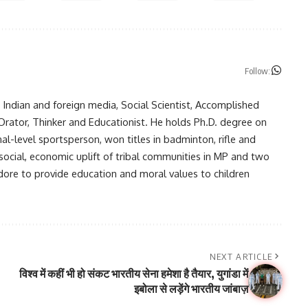
Follow:
in Indian and foreign media, Social Scientist, Accomplished
, Orator, Thinker and Educationist. He holds Ph.D. degree on
nal-level sportsperson, won titles in badminton, rifle and
 social, economic uplift of tribal communities in MP and two
ndore to provide education and moral values to children
NEXT ARTICLE
विश्व में कहीं भी हो संकट भारतीय सेना हमेशा है तैयार, युगांडा में
इबोला से लड़ेंगे भारतीय जांबाज़