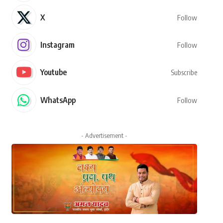
X
Follow
Instagram
Follow
Youtube
Subscribe
WhatsApp
Follow
- Advertisement -