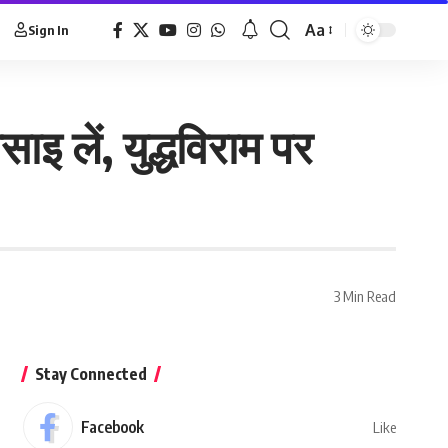
Aa
Sign In
ाइ लें, युद्धविराम पर
3 Min Read
Stay Connected
Facebook
Like