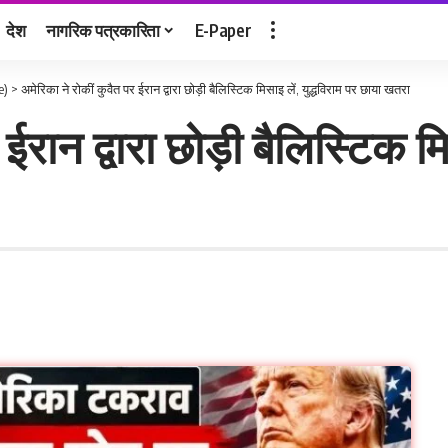
देश
नागरिक पत्रकारिता
E-Paper
e)
>
अमेरिका ने रोकीं कुवैत पर ईरान द्वारा छोड़ी बैलिस्टिक मिसाइ लें, युद्धविराम पर छाया खतरा
ईरान द्वारा छोड़ी बैलिस्टिक मिस