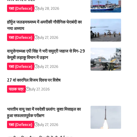
रक्षा (Defence)
July 28, 2026
हॉर्मुज जलडमरूमध्य में अमरीकी नौसैनिक घेराबंदी का
नया अध्याय
रक्षा (Defence)
July 27, 2026
वायुसेनाध्यक्ष एपी सिंह ने भरी समुद्री जहाज से मिग-29
केयूबी लड़ाकू विमान में उड़ान
रक्षा (Defence)
July 27, 2026
27 वां कारगिल विजय दिवस पर विशेष
पाठक पत्र
July 27, 2026
भारतीय वायु रक्षा में स्वदेशी छलांग: कुशा मिसाइल का
हुआ सफलतापूर्वक परीक्षण
रक्षा (Defence)
July 27, 2026