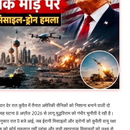
देर रात कुवैत में तैनात अमेरिकी सैनिकों को निशाना बनाने वाली दो
 घटना 8 अप्रैल 2026 से लागू युद्धविराम को गंभीर चुनौती दे रही है।
 रात 11 बजे आई, जब ईरानी मिसाइलों और ड्रोनों को कुवैती वायु रक्षा
िक को कोई नुकसान नहीं पहुंचा और सभी खतरनाक मिसाइलों को लक्ष्य से