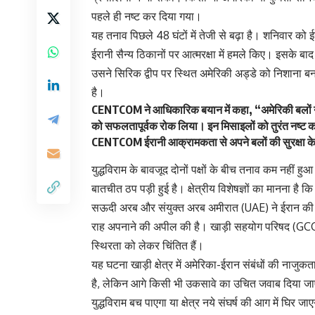
पहले ही नष्ट कर दिया गया।
यह तनाव पिछले 48 घंटों में तेजी से बढ़ा है। शनिवार को 
ईरानी सैन्य ठिकानों पर आत्मरक्षा में हमले किए। इसके बाद
उसने सिरिक द्वीप पर स्थित अमेरिकी अड्डे को निशाना बन
है।
CENTCOM ने आधिकारिक बयान में कहा, “अमेरिकी बलों ने कु
को सफलतापूर्वक रोक लिया। इन मिसाइलों को तुरंत नष्ट
CENTCOM ईरानी आक्रामकता से अपने बलों की सुरक्षा के 
युद्धविराम के बावजूद दोनों पक्षों के बीच तनाव कम नहीं ह
बातचीत ठप पड़ी हुई है। क्षेत्रीय विशेषज्ञों का मानना है क
सऊदी अरब और संयुक्त अरब अमीरात (UAE) ने ईरान की कार
राह अपनाने की अपील की है। खाड़ी सहयोग परिषद (GCC) के
स्थिरता को लेकर चिंतित हैं।
यह घटना खाड़ी क्षेत्र में अमेरिका-ईरान संबंधों की नाजुकत
है, लेकिन आगे किसी भी उकसावे का उचित जवाब दिया जाएग
युद्धविराम बच पाएगा या क्षेत्र नये संघर्ष की आग में घिर जा