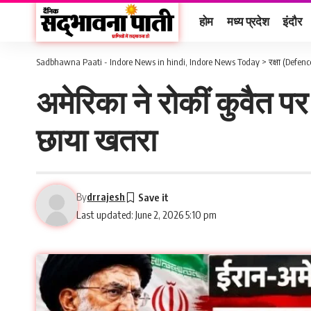
होम
मध्य प्रदेश
इंदौर
Sadbhawna Paati - Indore News in hindi, Indore News Today
>
रक्षा (Defenc
अमेरिका ने रोकीं कुवैत पर 
छाया खतरा
By
drrajesh
Last updated: June 2, 2026 5:10 pm