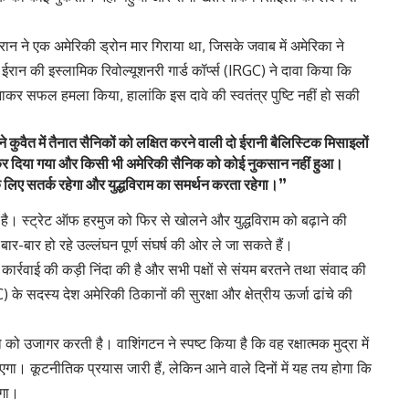
ईरान ने एक अमेरिकी ड्रोन मार गिराया था, जिसके जवाब में अमेरिका ने
 ईरान की इस्लामिक रिवोल्यूशनरी गार्ड कॉर्प्स (IRGC) ने दावा किया कि
ाकर सफल हमला किया, हालांकि इस दावे की स्वतंत्र पुष्टि नहीं हो सकी
वैत में तैनात सैनिकों को लक्षित करने वाली दो ईरानी बैलिस्टिक मिसाइलों
 कर दिया गया और किसी भी अमेरिकी सैनिक को कोई नुकसान नहीं हुआ।
लिए सतर्क रहेगा और युद्धविराम का समर्थन करता रहेगा।”
ुआ है। स्ट्रेट ऑफ हरमुज को फिर से खोलने और युद्धविराम को बढ़ाने की
ि बार-बार हो रहे उल्लंघन पूर्ण संघर्ष की ओर ले जा सकते हैं।
्रवाई की कड़ी निंदा की है और सभी पक्षों से संयम बरतने तथा संवाद की
 सदस्य देश अमेरिकी ठिकानों की सुरक्षा और क्षेत्रीय ऊर्जा ढांचे की
ा को उजागर करती है। वाशिंगटन ने स्पष्ट किया है कि वह रक्षात्मक मुद्रा में
ा। कूटनीतिक प्रयास जारी हैं, लेकिन आने वाले दिनों में यह तय होगा कि
एगा।