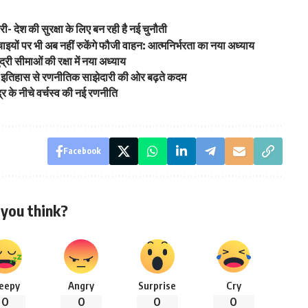
्री- देश की सुरक्षा के लिए बन रही है नई चुनौती
ं पर भी अब नहीं रुकेंगे फौजी वाहन: आत्मनिर्भरता का नया अध्याय
द्री सीमाओं की रक्षा में नया अध्याय
ुनी इतिहास से रणनीतिक साझेदारी की ओर बढ़ते कदम
्र के नीचे वर्चस्व की नई रणनीति
Facebook
you think?
leepy
Angry
Surprise
Cry
0
0
0
0