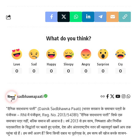
What do you think?
Love
Sad
Happy
Sleepy
Angry
Surprise
Cry
0
0
0
0
0
0
0
sadbhawnapaati
"दैनिक सदभावना पाती" (Dainik Sadbhawna Paati) (भारत सरकार के समाचार पत्रों के
पंजीयक – RNI में पंजीकृत, Reg. No. 2013/54381) "दैनिक सदभावना पाती" सिर्फ एक
समाचार पत्र नहीं, बल्कि समाज की आवाज है। वर्ष 2013 से हम सत्य, निष्पक्षता और निर्भीक
पत्रकारिता के सिद्धांतों पर चलते हुए प्रदेश, देश और अंतरराष्ट्रीय स्तर की महत्वपूर्ण खबरें आप तक
पहुंचा रहे हैं। हम क्यों अलग हैं? बिना किसी दबाव या पूर्वाग्रह के, हम सत्य की खोज करके शासन-