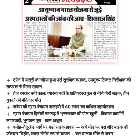
ट्रेन में यात्री का खोया हूआ पर्स सुरक्षित बरामद, उपमुख्य टिकट निरीक्षक की
तत्परता से मिला सामान
तेज रफ्तार बनी काल: व्यारमा नदी के क्षतिग्रस्त पुल से नीचे गिरी बाइक, तीन
युवकों की मौके पर मौत
जबेरा की ग्राम पंचायत जलहरी में 60 लाख का कथित महाघोटाला
ग्राम पंचायत हिनौती रामगढ़ में भ्रष्टाचार की पोल खुली – विकास कार्यों में
लापरवाही, भुगतान पूरा—काम अधूरा
दमोह–तेंदूखेड़ा मार्ग पर बड़ा सड़क हादसा — अंधे मोड़ पर बस और बाइक की
जोरदार भिड़ंत, छात्र गंभीर रूप से घायल — बस चालक मौके से फरार