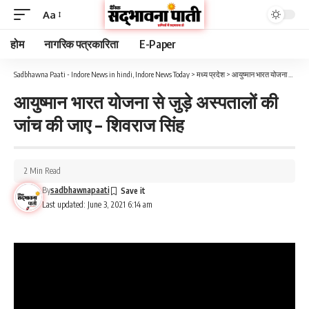
Aa
होम
नागरिक पत्रकारिता
E-Paper
Sadbhawna Paati - Indore News in hindi, Indore News Today
>
मध्य प्रदेश
>
आयुष्मान भारत योजना से जुड़े अस्पतालों की जांच की जाए – शिवराज सिंह
आयुष्मान भारत योजना से जुड़े अस्पतालों की
जांच की जाए – शिवराज सिंह
2 Min Read
By
sadbhawnapaati
Last updated: June 3, 2021 6:14 am