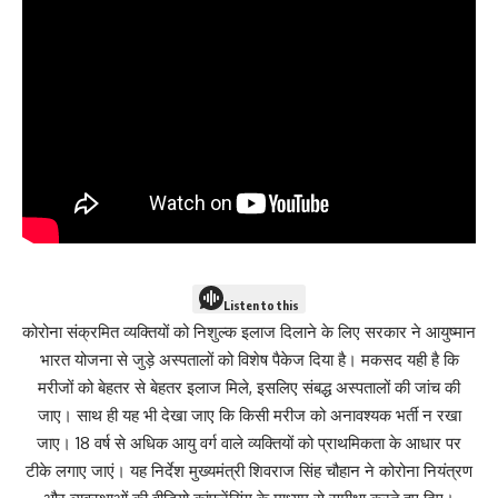
Listen to this
कोरोना संक्रमित व्यक्तियों को निशुल्क इलाज दिलाने के लिए सरकार ने आयुष्मान
भारत योजना से जुड़े अस्पतालों को विशेष पैकेज दिया है। मकसद यही है कि
मरीजों को बेहतर से बेहतर इलाज मिले, इसलिए संबद्ध अस्पतालों की जांच की
जाए। साथ ही यह भी देखा जाए कि किसी मरीज को अनावश्यक भर्ती न रखा
जाए। 18 वर्ष से अधिक आयु वर्ग वाले व्यक्तियों को प्राथमिकता के आधार पर
टीके लगाए जाएं। यह निर्देश मुख्यमंत्री शिवराज सिंह चौहान ने कोरोना नियंत्रण