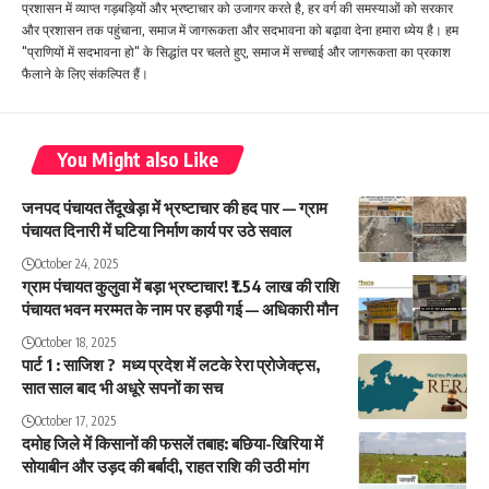
प्रशासन में व्याप्त गड़बड़ियों और भ्रष्टाचार को उजागर करते है, हर वर्ग की समस्याओं को सरकार
और प्रशासन तक पहुंचाना, समाज में जागरूकता और सदभावना को बढ़ावा देना हमारा ध्येय है। हम
"प्राणियों में सदभावना हो" के सिद्धांत पर चलते हुए, समाज में सच्चाई और जागरूकता का प्रकाश
फैलाने के लिए संकल्पित हैं।
You Might also Like
जनपद पंचायत तेंदूखेड़ा में भ्रष्टाचार की हद पार — ग्राम
पंचायत दिनारी में घटिया निर्माण कार्य पर उठे सवाल
October 24, 2025
ग्राम पंचायत कुलुवा में बड़ा भ्रष्टाचार! ₹1.54 लाख की राशि
पंचायत भवन मरम्मत के नाम पर हड़पी गई — अधिकारी मौन
October 18, 2025
पार्ट 1 : साजिश ? मध्य प्रदेश में लटके रेरा प्रोजेक्ट्स,
सात साल बाद भी अधूरे सपनों का सच
October 17, 2025
दमोह जिले में किसानों की फसलें तबाह: बछिया-खिरिया में
सोयाबीन और उड़द की बर्बादी, राहत राशि की उठी मांग