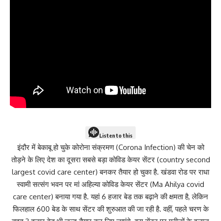
Listen to this
इंदौर में बेकाबू हो चुके कोरोना संक्रमण (Corona Infection) की चेन को
तोड़ने के लिए देश का दूसरा सबसे बड़ा कोविड केयर सेंटर (country second
largest covid care center) बनकर तैयार हो चुका है. खंडवा रोड पर राधा
स्वामी सत्संग भवन पर मां अहिल्या कोविड केयर सेंटर (Ma Ahilya covid
care center) बनाया गया है. यहां 6 हजार बेड तक बढ़ाने की क्षमता है, लेकिन
फिलहाल 600 बेड के साथ सेंटर की शुरुआत की जा रही है. वहीं, पहले चरण के