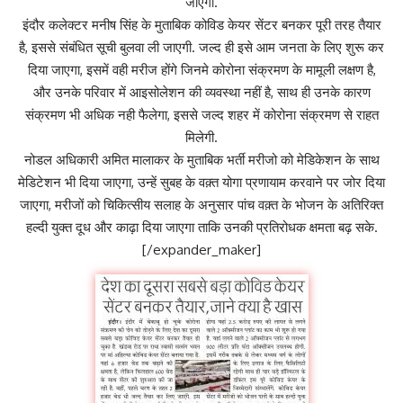
जाएगा.
इंदौर कलेक्टर मनीष सिंह के मुताबिक कोविड केयर सेंटर बनकर पूरी तरह तैयार
है, इससे संबंधित सूची बुलवा ली जाएगी. जल्द ही इसे आम जनता के लिए शुरू कर
दिया जाएगा, इसमें वही मरीज होंगे जिनमे कोरोना संक्रमण के मामूली लक्षण है,
और उनके परिवार में आइसोलेशन की व्यवस्था नहीं है, साथ ही उनके कारण
संक्रमण भी अधिक नही फैलेगा, इससे जल्द शहर में कोरोना संक्रमण से राहत
मिलेगी.
नोडल अधिकारी अमित मालाकर के मुताबिक भर्ती मरीजो को मेडिकेशन के साथ
मेडिटेशन भी दिया जाएगा, उन्हें सुबह के वक़्त योगा प्रणायाम करवाने पर जोर दिया
जाएगा, मरीजों को चिकित्सीय सलाह के अनुसार पांच वक़्त के भोजन के अतिरिक्त
हल्दी युक्त दूध और काढ़ा दिया जाएगा ताकि उनकी प्रतिरोधक क्षमता बढ़ सके.
[/expander_maker]