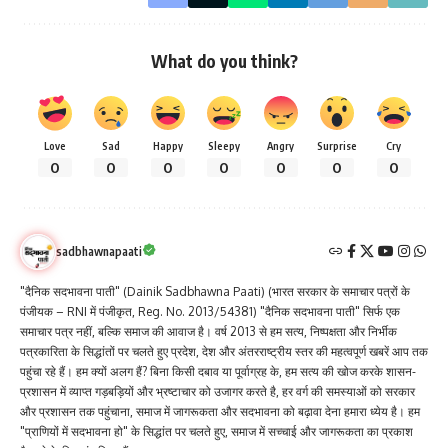
What do you think?
Love
Sad
Happy
Sleepy
Angry
Surprise
Cry
0
0
0
0
0
0
0
sadbhawnapaati
"दैनिक सदभावना पाती" (Dainik Sadbhawna Paati) (भारत सरकार के समाचार पत्रों के
पंजीयक – RNI में पंजीकृत, Reg. No. 2013/54381) "दैनिक सदभावना पाती" सिर्फ एक
समाचार पत्र नहीं, बल्कि समाज की आवाज है। वर्ष 2013 से हम सत्य, निष्पक्षता और निर्भीक
पत्रकारिता के सिद्धांतों पर चलते हुए प्रदेश, देश और अंतरराष्ट्रीय स्तर की महत्वपूर्ण खबरें आप तक
पहुंचा रहे हैं। हम क्यों अलग हैं? बिना किसी दबाव या पूर्वाग्रह के, हम सत्य की खोज करके शासन-
प्रशासन में व्याप्त गड़बड़ियों और भ्रष्टाचार को उजागर करते है, हर वर्ग की समस्याओं को सरकार
और प्रशासन तक पहुंचाना, समाज में जागरूकता और सदभावना को बढ़ावा देना हमारा ध्येय है। हम
"प्राणियों में सदभावना हो" के सिद्धांत पर चलते हुए, समाज में सच्चाई और जागरूकता का प्रकाश