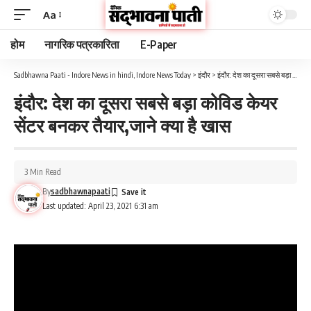
Aa
होम
नागरिक पत्रकारिता
E-Paper
Sadbhawna Paati - Indore News in hindi, Indore News Today
>
इंदौर
>
इंदौर: देश का दूसरा सबसे बड़ा कोविड केयर सेंटर बनकर तैयार,जाने क्या है खास
इंदौर: देश का दूसरा सबसे बड़ा कोविड केयर
सेंटर बनकर तैयार,जाने क्या है खास
3 Min Read
By
sadbhawnapaati
Last updated: April 23, 2021 6:31 am