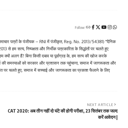
Follow:
चार पत्रों के पंजीयक – RNI में पंजीकृत, Reg. No. 2013/54381) "दैनिक
 से हम सत्य, निष्पक्षता और निर्भीक पत्रकारिता के सिद्धांतों पर चलते हुए
 हम क्यों अलग हैं? बिना किसी दबाव या पूर्वाग्रह के, हम सत्य की खोज करके
र वर्ग की समस्याओं को सरकार और प्रशासन तक पहुंचाना, समाज में जागरूकता और
िद्धांत पर चलते हुए, समाज में सच्चाई और जागरूकता का प्रकाश फैलाने के लिए
NEXT ARTICLE
CAT 2020: अब तीन नहीं दो घंटे की होगी परीक्षा, 23 सितंबर तक जल्द
करें आवेदन |