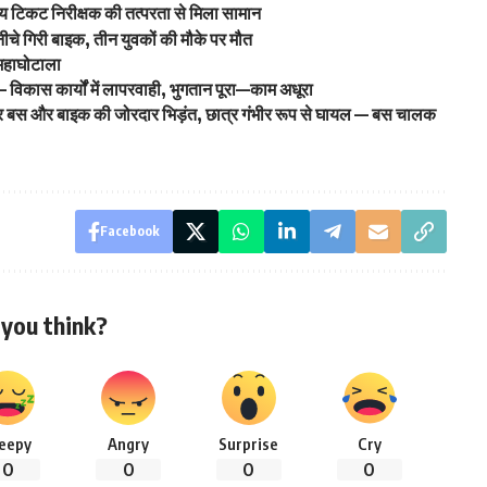
मुख्य टिकट निरीक्षक की तत्परता से मिला सामान
 नीचे गिरी बाइक, तीन युवकों की मौके पर मौत
महाघोटाला
 – विकास कार्यों में लापरवाही, भुगतान पूरा—काम अधूरा
ड़ पर बस और बाइक की जोरदार भिड़ंत, छात्र गंभीर रूप से घायल — बस चालक
Facebook
you think?
leepy
Angry
Surprise
Cry
0
0
0
0