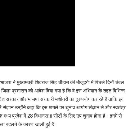
जपा ने मुख्यमंत्री शिवराज सिंह चौहान की मौजूदगी में पिछले दिनों चंबल
र जिला प्रशासन को आदेश दिया गया है कि वे इस अभियान के तहत विभिन्न
्रदेश सरकार और भाजपा सरकारी मशीनरी का दुरुपयोग कर रहे हैं ताकि इन
संज्ञान उन्होंने कहा कि इस मामले पर चुनाव आयोग संज्ञान ले और स्वतंत्र
मध्य प्रदेश में 28 विधानसभा सीटों के लिए उप चुनाव होना हैं। इनमें से
पाला बदलने के कारण खाली हुई हैं।