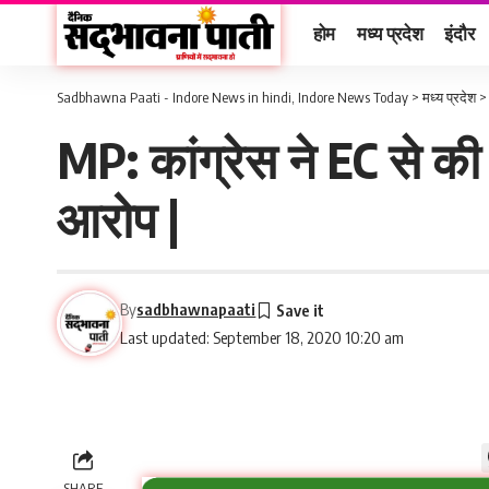
होम
मध्य प्रदेश
इंदौर
Sadbhawna Paati - Indore News in hindi, Indore News Today
>
मध्य प्रदेश
MP: कांग्रेस ने EC से क
आरोप |
By
sadbhawnapaati
Last updated: September 18, 2020 10:20 am
SHARE