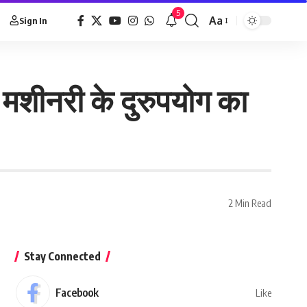
5
Aa
Sign In
मशीनरी के दुरुपयोग का
2 Min Read
Stay Connected
Facebook
Like