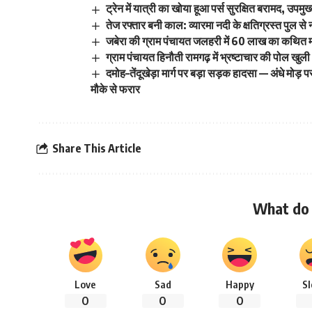
ट्रेन में यात्री का खोया हूआ पर्स सुरक्षित बरामद, उप
तेज रफ्तार बनी काल: व्यारमा नदी के क्षतिग्रस्त पुल से
जबेरा की ग्राम पंचायत जलहरी में 60 लाख का कथित 
ग्राम पंचायत हिनौती रामगढ़ में भ्रष्टाचार की पोल खुली
दमोह–तेंदूखेड़ा मार्ग पर बड़ा सड़क हादसा — अंधे मो
मौके से फरार
Share This Article
What do 
Love
Sad
Happy
S
0
0
0