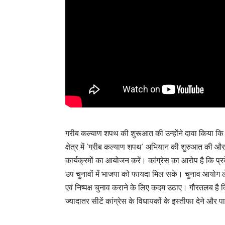
गरीब कल्याण शपथ की शुरूआत की उन्होंने दावा किया कि भा
क्षेत्र में ‘गरीब कल्याण शपथ’ अभियान की शुरुआत की औ
कार्यक्रमों का आयोजन करें। कांग्रेस का आरोप है कि प
उप चुनावों में भाजपा को फायदा मिल सके। चुनाव आयोग ले 
एवं निष्पक्ष चुनाव कराने के लिए कदम उठाए। गौरतलब है कि 
ज्यादातर सीटें कांग्रेस के विधायकों के इस्तीफा देने और 