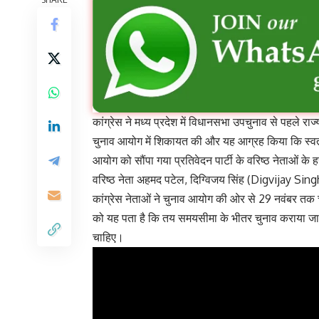
कांग्रेस ने मध्य प्रदेश में विधानसभा उपचुनाव से पहले र
चुनाव आयोग में शिकायत की और यह आग्रह किया कि स्वतंत
आयोग को सौंपा गया प्रतिवेदन पार्टी के वरिष्ठ नेताओं के
वरिष्ठ नेता अहमद पटेल, दिग्विजय सिंह (Digvijay Singh
कांग्रेस नेताओं ने चुनाव आयोग की ओर से 29 नवंबर तक चुन
को यह पता है कि तय समयसीमा के भीतर चुनाव कराया जा
चाहिए।