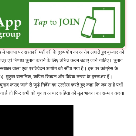
ाज्य में भाजपा पर सरकारी मशीनरी के दुरुपयोग का आरोप लगाते हुए बुधवार को
्र एवं निष्पक्ष चुनाव कराने के लिए उचित कदम उठाए जाने चाहिए। चुनाव
 हस्ताक्षर वाला एक प्रतिवेदन आयोग को सौंपा गया है। इस पर कांग्रेस के
), मुकुल वासनिक, कपिल सिब्बल और विवेक तन्खा के हस्ताक्षर हैं।
ाव कराए जाने से जुड़े निर्देश का उल्लेख करते हुए कहा कि जब सभी पक्षों
ना है तो फिर सभी को चुनाव आचार संहिता की मूल भावना का सम्मान करना