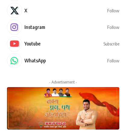
X
Follow
Instagram
Follow
Youtube
Subscribe
WhatsApp
Follow
- Advertisement -