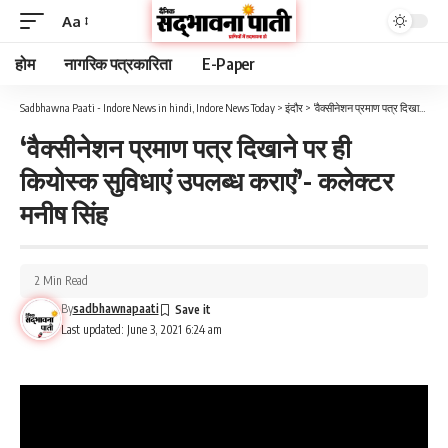
Aa
होम
नागरिक पत्रकारिता
E-Paper
Sadbhawna Paati - Indore News in hindi, Indore News Today
>
इंदौर
>
‘वैक्सीनेशन प्रमाण पत्र दिखाने पर ही कियोस्क सुविधाएं उपलब्ध कराएं’- कलेक्टर मनीष सिंह
‘वैक्सीनेशन प्रमाण पत्र दिखाने पर ही
कियोस्क सुविधाएं उपलब्ध कराएं’- कलेक्टर
मनीष सिंह
2 Min Read
By
sadbhawnapaati
Last updated: June 3, 2021 6:24 am