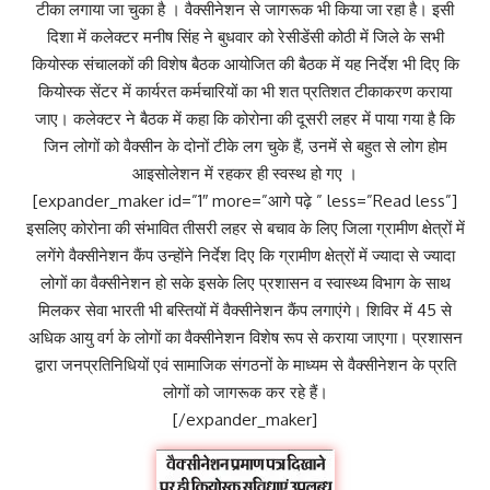
टीका लगाया जा चुका है । वैक्सीनेशन से जागरूक भी किया जा रहा है। इसी
दिशा में कलेक्टर मनीष सिंह ने बुधवार को रेसीडेंसी कोठी में जिले के सभी
कियोस्क संचालकों की विशेष बैठक आयोजित की बैठक में यह निर्देश भी दिए कि
कियोस्क सेंटर में कार्यरत कर्मचारियों का भी शत प्रतिशत टीकाकरण कराया
जाए। कलेक्टर ने बैठक में कहा कि कोरोना की दूसरी लहर में पाया गया है कि
जिन लोगों को वैक्सीन के दोनों टीके लग चुके हैं, उनमें से बहुत से लोग होम
आइसोलेशन में रहकर ही स्वस्थ हो गए ।
[expander_maker id=”1″ more=”आगे पढ़े ” less=”Read less”]
इसलिए कोरोना की संभावित तीसरी लहर से बचाव के लिए जिला ग्रामीण क्षेत्रों में
लगेंगे वैक्सीनेशन कैंप उन्होंने निर्देश दिए कि ग्रामीण क्षेत्रों में ज्यादा से ज्यादा
लोगों का वैक्सीनेशन हो सके इसके लिए प्रशासन व स्वास्थ्य विभाग के साथ
मिलकर सेवा भारती भी बस्तियों में वैक्सीनेशन कैंप लगाएंगे। शिविर में 45 से
अधिक आयु वर्ग के लोगों का वैक्सीनेशन विशेष रूप से कराया जाएगा। प्रशासन
द्वारा जनप्रतिनिधियों एवं सामाजिक संगठनों के माध्यम से वैक्सीनेशन के प्रति
लोगों को जागरूक कर रहे हैं।
[/expander_maker]