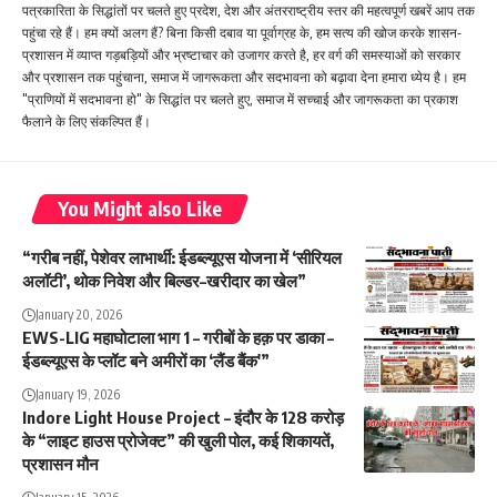
पत्रकारिता के सिद्धांतों पर चलते हुए प्रदेश, देश और अंतरराष्ट्रीय स्तर की महत्वपूर्ण खबरें आप तक
पहुंचा रहे हैं। हम क्यों अलग हैं? बिना किसी दबाव या पूर्वाग्रह के, हम सत्य की खोज करके शासन-
प्रशासन में व्याप्त गड़बड़ियों और भ्रष्टाचार को उजागर करते है, हर वर्ग की समस्याओं को सरकार
और प्रशासन तक पहुंचाना, समाज में जागरूकता और सदभावना को बढ़ावा देना हमारा ध्येय है। हम
"प्राणियों में सदभावना हो" के सिद्धांत पर चलते हुए, समाज में सच्चाई और जागरूकता का प्रकाश
फैलाने के लिए संकल्पित हैं।
You Might also Like
“गरीब नहीं, पेशेवर लाभार्थी: ईडब्ल्यूएस योजना में ‘सीरियल
अलॉटी’, थोक निवेश और बिल्डर–खरीदार का खेल”
January 20, 2026
EWS-LIG महाघोटाला भाग 1 – गरीबों के हक़ पर डाका –
ईडब्ल्यूएस के प्लॉट बने अमीरों का ‘लैंड बैंक'”
January 19, 2026
Indore Light House Project – इंदौर के 128 करोड़
के “लाइट हाउस प्रोजेक्ट” की खुली पोल, कई शिकायतें,
प्रशासन मौन