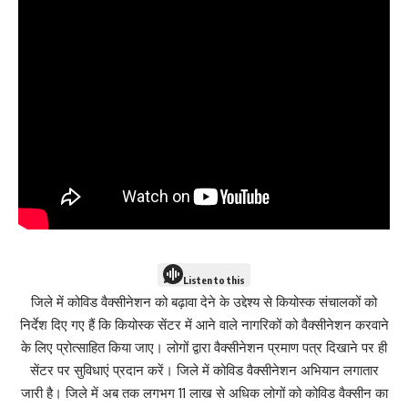
Listen to this
जिले में कोविड वैक्सीनेशन को बढ़ावा देने के उद्देश्य से कियोस्क संचालकों को
निर्देश दिए गए हैं कि कियोस्क सेंटर में आने वाले नागरिकों को वैक्सीनेशन करवाने
के लिए प्रोत्साहित किया जाए। लोगों द्वारा वैक्सीनेशन प्रमाण पत्र दिखाने पर ही
सेंटर पर सुविधाएं प्रदान करें। जिले में कोविड वैक्सीनेशन अभियान लगातार
जारी है। जिले में अब तक लगभग 11 लाख से अधिक लोगों को कोविड वैक्सीन का