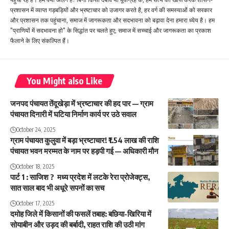
प्रशासन में व्याप्त गड़बड़ियों और भ्रष्टाचार को उजागर करते है, हर वर्ग की समस्याओं को सरकार
और प्रशासन तक पहुंचाना, समाज में जागरूकता और सदभावना को बढ़ावा देना हमारा ध्येय है। हम
"प्राणियों में सदभावना हो" के सिद्धांत पर चलते हुए, समाज में सच्चाई और जागरूकता का प्रकाश
फैलाने के लिए संकल्पित हैं।
You Might also Like
जनपद पंचायत तेंदूखेड़ा में भ्रष्टाचार की हद पार — ग्राम
पंचायत दिनारी में घटिया निर्माण कार्य पर उठे सवाल
October 24, 2025
ग्राम पंचायत कुलुवा में बड़ा भ्रष्टाचार! ₹1.54 लाख की राशि
पंचायत भवन मरम्मत के नाम पर हड़पी गई — अधिकारी मौन
October 18, 2025
पार्ट 1 : साजिश ? मध्य प्रदेश में लटके रेरा प्रोजेक्ट्स,
सात साल बाद भी अधूरे सपनों का सच
October 17, 2025
दमोह जिले में किसानों की फसलें तबाह: बछिया-खिरिया में
सोयाबीन और उड़द की बर्बादी, राहत राशि की उठी मांग