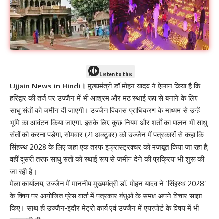
Listen to this
Ujjain News in Hindi।
मुख्यमंत्री डॉ मोहन यादव ने ऐलान किया है कि
हरिद्वार की तर्ज पर उज्जैन में भी आश्रम और मठ स्थाई रूप से बनाने के लिए
साधु संतों को जमीन दी जाएगी। उज्जैन विकास प्राधिकरण के माध्यम से उन्हें
भूमि का आवंटन किया जाएगा. इसके लिए कुछ नियम और शर्तों का पालन भी साधु
संतों को करना पड़ेगा, सोमवार (21 अक्टूबर) को उज्जैन में पत्रकारों से कहा कि
सिंहस्थ 2028 के लिए जहां एक तरफ इंफ्रास्ट्रक्चर को मजबूत किया जा रहा है,
वहीं दूसरी तरफ साधु संतों को स्थाई रूप से जमीन देने की प्रक्रिया भी शुरू की
जा रही है।
मेला कार्यालय, उज्जैन में माननीय मुख्यमंत्री डॉ. मोहन यादव ने ‘सिंहस्थ 2028’
के विषय पर आयोजित प्रेस वार्ता में पत्रकार बंधुओं के समक्ष अपने विचार साझा
किए। साथ ही उज्जैन-इंदौर मेट्रो कार्य एवं उज्जैन में एयरपोर्ट के विषय में भी