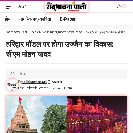
Aa
होम
नागरिक पत्रकारिता
E-Paper
Sadbhawna Paati - Indore News in hindi, Indore News Today
>
मध्य प्रदेश
>
हरिद्वार मॉडल पर होगा उज्जैन का विकास: सीएम मोहन यादव
हरिद्वार मॉडल पर होगा उज्जैन का विकास:
सीएम मोहन यादव
2 Min Read
By
sadbhawnapaati
Last updated: October 21, 2024 8:39 pm