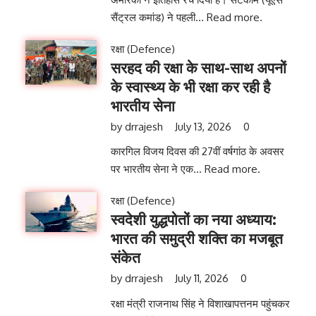
सैंट्रल कमांड) ने पहली...
Read more.
रक्षा (Defence)
सरहद की रक्षा के साथ-साथ अपनों
के स्वास्थ्य के भी रक्षा कर रही है
भारतीय सेना
by
drrajesh
July 13, 2026
0
कारगिल विजय दिवस की 27वीं वर्षगांठ के अवसर
पर भारतीय सेना ने एक...
Read more.
रक्षा (Defence)
स्वदेशी युद्धपोतों का नया अध्याय:
भारत की समुद्री शक्ति का मजबूत
संकेत
by
drrajesh
July 11, 2026
0
रक्षा मंत्री राजनाथ सिंह ने विशाखापत्तनम पहुंचकर