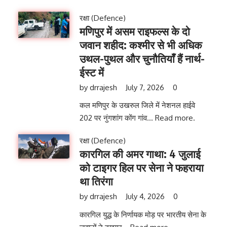
रक्षा (Defence)
मणिपुर में असम राइफल्स के दो
जवान शहीद: कश्मीर से भी अधिक
उथल-पुथल और चुनौतियाँ हैं नार्थ-
ईस्ट में
by
drrajesh
July 7, 2026
0
कल मणिपुर के उखरुल जिले में नेशनल हाईवे
202 पर नुंगशांग कोंग गांव...
Read more.
रक्षा (Defence)
कारगिल की अमर गाथा: 4 जुलाई
को टाइगर हिल पर सेना ने फहराया
था तिरंगा
by
drrajesh
July 4, 2026
0
कारगिल युद्ध के निर्णायक मोड़ पर भारतीय सेना के