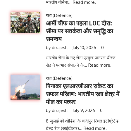
भारतीय नौसेना...
Read more.
रक्षा (Defence)
आर्मी चीफ का पहला LOC दौरा:
सीमा पर सतर्कता और समृद्धि का
समन्वय
by
drrajesh
July 10, 2026
0
भारतीय सेना के नए सेना प्रमुख जनरल धीरज
सेठ ने पदभार संभालने के...
Read more.
रक्षा (Defence)
पिनाका एलआरजीआर राकेट का
सफल परिक्षण: भारतीय रक्षा क्षेत्र में
मील का पत्थर
by
drrajesh
July 9, 2026
0
8 जुलाई को ओडिशा के चांदीपुर स्थित इंटीग्रेटेड
टेस्ट रेंज (आईटीआर)...
Read more.