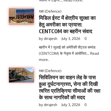
जवानों ने टाइगर...
Read more.
रक्षा (Defence)
मिडिल ईस्ट में क्षेत्रीय सुरक्षा का
हेतु अमरीका का प्रयास:
CENTCOM का बहरीन संवाद
by
drrajesh
July 3, 2026
0
बहरीन में 1 जुलाई को अमेरिकी सेंट्रल कमांड
(CENTCOM) के नेतृत्व में आयोजित...
Read
more.
रक्षा (Defence)
सिविलियन का वाहन लेह के पास
हुआ दुर्घटनाग्रस्त, सेना की दिखी
त्वरित प्रतिक्रिया सीमाओं की रक्षा
के साथ नागरिकों की मदद
by
drrajesh
July 3, 2026
0