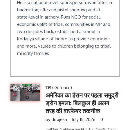
He is a national-level sportsperson, won titles in
badminton, rifle and pistol shooting and at
state-level in archery. Runs NGO for social,
economic uplift of tribal communities in MP and
two decades back, established a school in
Kodariya village of Indore to provide education
and moral values to children belonging to tribal,
minority families
रक्षा (Defence)
अमेरिका का ईरान पर पहला समुद्री
ड्रोन हमला: बिलकुल ही अलग
तरह की वारफेयर तकनीक
by
drrajesh
July 15, 2026
0
अमेरिका ने इतिहास रच दिया है। सेंटकॉम (यूएस