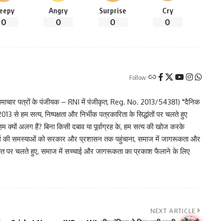
leepy
Angry
Surprise
Cry
0
0
0
0
Follow:
चार पत्रों के पंजीयक – RNI में पंजीकृत, Reg. No. 2013/54381) "दैनिक
 से हम सत्य, निष्पक्षता और निर्भीक पत्रकारिता के सिद्धांतों पर चलते हुए
 हम क्यों अलग हैं? बिना किसी दबाव या पूर्वाग्रह के, हम सत्य की खोज करके
र वर्ग की समस्याओं को सरकार और प्रशासन तक पहुंचाना, समाज में जागरूकता और
िद्धांत पर चलते हुए, समाज में सच्चाई और जागरूकता का प्रकाश फैलाने के लिए
NEXT ARTICLE