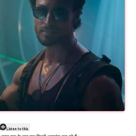
Listen to this