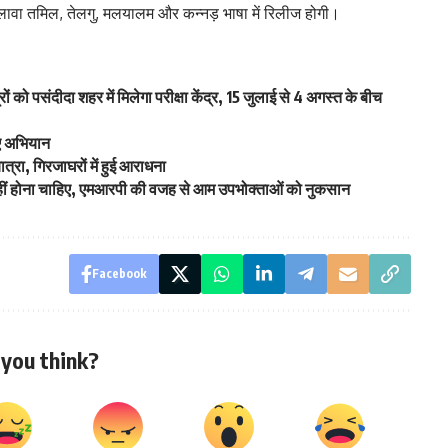
े अलावा तमिल, तेलगु, मलयालम और कन्नड़ भाषा में रिलीज होगी।
को पसंदीदा शहर में मिलेगा परीक्षा केंद्र, 15 जुलाई से 4 अगस्त के बीच
िए अभियान
त्रा, गिरजाघरों में हुई आराधना
हीं होना चाहिए, एमआरपी की वजह से आम उपभोक्ताओं को नुकसान
Facebook
you think?