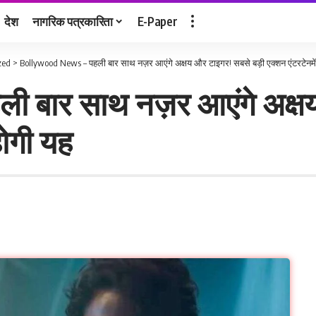
देश
नागरिक पत्रकारिता
E-Paper
zed
>
Bollywood News – पहली बार साथ नज़र आएंगे अक्षय और टाइगर! सबसे बड़ी एक्शन एंटरटेनमें
 बार साथ नज़र आएंगे अक्षय
होगी यह