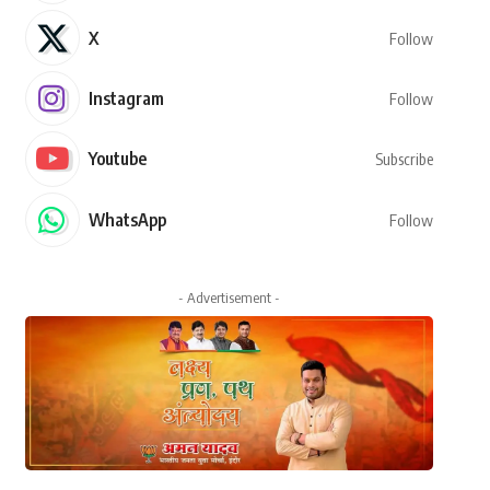
X
Follow
Instagram
Follow
Youtube
Subscribe
WhatsApp
Follow
- Advertisement -