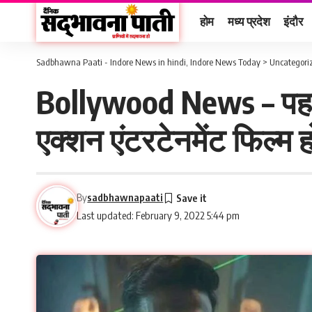
होम
मध्य प्रदेश
इंदौर
Sadbhawna Paati - Indore News in hindi, Indore News Today
>
Uncategori
Bollywood News – पहली
एक्शन एंटरटेनमेंट फिल्म 
By
sadbhawnapaati
Last updated: February 9, 2022 5:44 pm