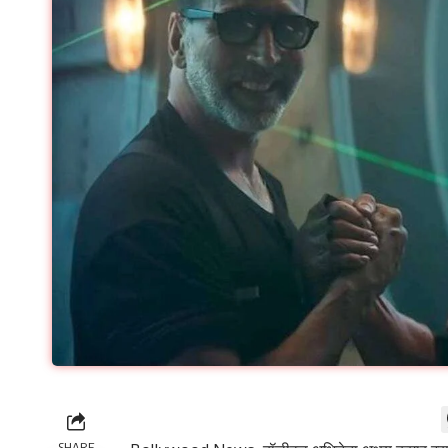
SHARE