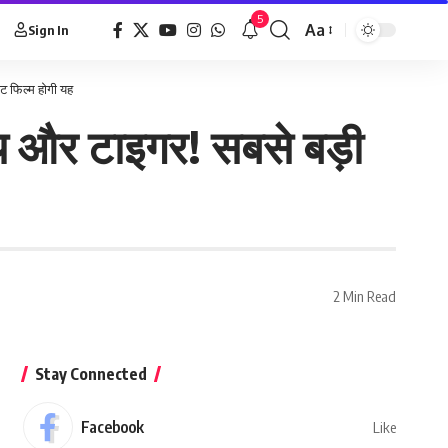
5
Aa
Sign In
ट फिल्म होगी यह
 और टाइगर! सबसे बड़ी
2 Min Read
Stay Connected
Facebook
Like