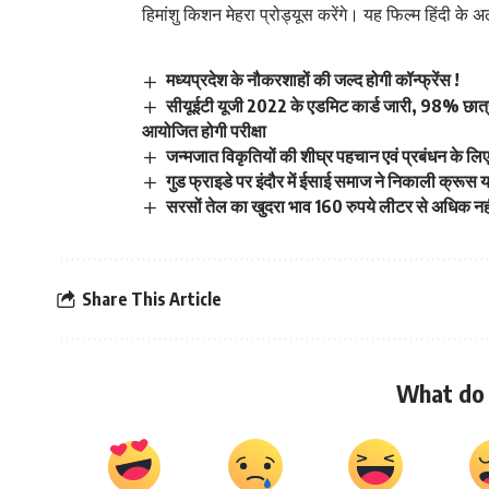
हिमांशु किशन मेहरा प्रोड्यूस करेंगे। यह फिल्म हिंदी क
मध्यप्रदेश के नौकरशाहों की जल्द होगी कॉन्फ्रेंस !
सीयूईटी यूजी 2022 के एडमिट कार्ड जारी, 98% छात्रों 
आयोजित होगी परीक्षा
जन्मजात विकृतियों की शीघ्र पहचान एवं प्रबंधन के ल
गुड फ्राइडे पर इंदौर में ईसाई समाज ने निकाली क्रूस या
सरसों तेल का खुदरा भाव 160 रुपये लीटर से अधिक न
Share This Article
What do 