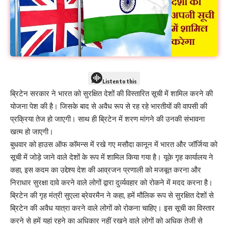
Listen to this
ब्रिटेन सरकार ने भारत को सुरक्षित देशों की विस्तारित सूची में शामिल करने की
योजना पेश की है। जिसके बाद से अवैध रूप से रह रहे भारतीयों की वापसी की
प्रक्रिया तेज हो जाएगी। साथ ही ब्रिटेन में शरण मांगने की उनकी संभावना
खत्म हो जाएगी।
बुधवार को हाउस ऑफ कॉमन्स में रखे गए मसौदा कानून में भारत और जॉर्जिया को
सूची में जोड़े जाने वाले देशों के रूप में शामिल किया गया है। यूके गृह कार्यालय ने
कहा, इस कदम का उद्देश्य देश की आव्रजन प्रणाली को मजबूत करना और
निराधार सुरक्षा दावे करने वाले लोगों द्वारा दुर्व्यवहार को रोकने में मदद करना है।
ब्रिटेन की गृह मंत्री सुएला ब्रेवरमैन ने कहा, हमें मौलिक रूप से सुरक्षित देशों से
ब्रिटेन की अवैध यात्रा करने वाले लोगों को रोकना चाहिए। इस सूची का विस्तार
करने से हमें यहां रहने का अधिकार नहीं रखने वाले लोगों को अधिक तेजी से