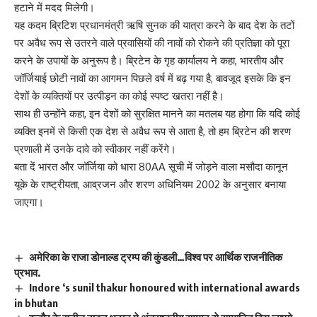
हटाने में मदद मिलेगी।
यह कदम ब्रिटिश प्रधानमंत्री ऋषि सुनक की यात्रा करने के बाद देश के तटों
पर अवैध रूप से उतरने वाले प्रवासियों की नावों को रोकने की प्रतिज्ञा को पूरा
करने के उपायों के अनुरूप है। ब्रिटेन के गृह कार्यालय ने कहा, भारतीय और
जॉर्जियाई छोटी नावों का आगमन पिछले वर्ष में बढ़ गया है, बावजूद इसके कि इन
देशों के व्यक्तियों पर उत्पीड़न का कोई स्पष्ट खतरा नहीं है।
साथ ही उन्होंने कहा, इन देशों को सुरक्षित मानने का मतलब यह होगा कि यदि कोई
व्यक्ति इनमें से किसी एक देश से अवैध रूप से आता है, तो हम ब्रिटेन की शरण
प्रणाली में उनके दावे को स्वीकार नहीं करेंगे।
बता दें भारत और जॉर्जिया को धारा 80AA सूची में जोड़ने वाला मसौदा कानून
यूके के राष्ट्रीयता, आव्रजन और शरण अधिनियम 2002 के अनुसार बनाया
जाएगा।
अमेरिका के राजा डोनाल्ड ट्रम्प की कुंडली…विश्व पर आर्थिक राजनीतिक
प्रभाव.
Indore ‘s sunil thakur honoured with international awards
in bhutan