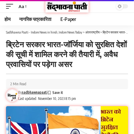
Aa
होम
नागरिक पत्रकारिता
E-Paper
Sadbhawna Paati - Indore News in hindi, Indore News Today
>
अंतरराष्ट्रीय
>
ब्रिटेन सरकार भारत-जॉर्जिया को सुरक्षित देशों की सूची में शामिल करने की तैयारी में, अवैध प्रवासियों पर पड़ेगा असर
ब्रिटेन सरकार भारत-जॉर्जिया को सुरक्षित देशों
की सूची में शामिल करने की तैयारी में, अवैध
प्रवासियों पर पड़ेगा असर
2 Min Read
By
sadbhawnapaati
Last updated: November 10, 2023 8:15 pm