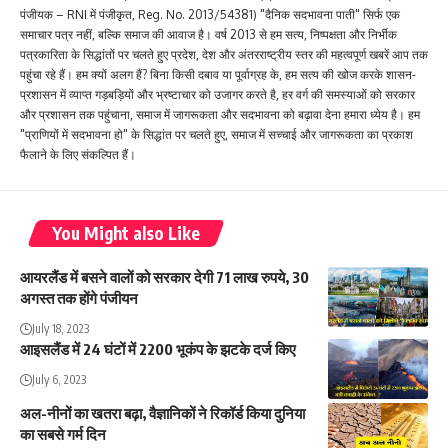
पंजीयक – RNI में पंजीकृत, Reg. No. 2013/54381) "दैनिक सदभावना पाती" सिर्फ एक
समाचार पत्र नहीं, बल्कि समाज की आवाज है। वर्ष 2013 से हम सत्य, निष्पक्षता और निर्भीक
पत्रकारिता के सिद्धांतों पर चलते हुए प्रदेश, देश और अंतरराष्ट्रीय स्तर की महत्वपूर्ण खबरें आप तक
पहुंचा रहे हैं। हम क्यों अलग हैं? बिना किसी दबाव या पूर्वाग्रह के, हम सत्य की खोज करके शासन-
प्रशासन में व्याप्त गड़बड़ियों और भ्रष्टाचार को उजागर करते है, हर वर्ग की समस्याओं को सरकार
और प्रशासन तक पहुंचाना, समाज में जागरूकता और सदभावना को बढ़ावा देना हमारा ध्येय है। हम
"प्राणियों में सदभावना हो" के सिद्धांत पर चलते हुए, समाज में सच्चाई और जागरूकता का प्रकाश
फैलाने के लिए संकल्पित हैं।
You Might also Like
आयरलैंड में बसने वालों को सरकार देगी 71 लाख रुपये, 30
अगस्त तक होंगे पंजीयन
July 18, 2023
आइसलैंड में 24 घंटों में 2200 भूकंप के झटके दर्ज किए
July 6, 2023
अल-नीनों का खतरा बढ़ा, वैज्ञानिकों ने रिकॉर्ड किया दुनिया
का सबसे गर्म दिन