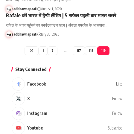
sadbhawnapaati
August 1, 2020
Rafale की भारत में हैप्पी लैंडिंग | 5 राफेल पहली बार भारत उतरे
राफेल के भारत पहुंचने का काउंटकाउन खत्म | अंबाला एयरबेस के आसपास…
sadbhawnapaati
July 30, 2020
1
2
…
117
118
119
Stay Connected
Facebook
Like
X
Follow
Instagram
Follow
Youtube
Subscribe