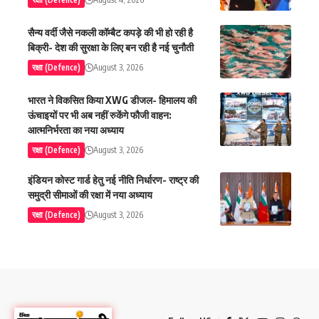
सैन्य वर्दी जैसे नकली कॉम्बैट कपड़े की भी हो रही है
बिक्री- देश की सुरक्षा के लिए बन रही है नई चुनौती
रक्षा (Defence)
August 3, 2026
भारत ने विकसित किया XWG डीजल- हिमालय की
ऊंचाइयों पर भी अब नहीं रुकेंगे फौजी वाहन:
आत्मनिर्भरता का नया अध्याय
रक्षा (Defence)
August 3, 2026
इंडियन कोस्ट गार्ड हेतु नई नीति निर्धारण- राष्ट्र की
समुद्री सीमाओं की रक्षा में नया अध्याय
रक्षा (Defence)
August 3, 2026