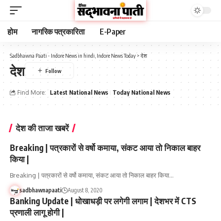
होम
नागरिक पत्रकारिता
E-Paper
Sadbhawna Paati - Indore News in hindi, Indore News Today
>
देश
देश
Find More:
Latest National News
Today National News
देश की ताजा खबरें
Breaking | पत्रकारों से वर्षो कमाया, संकट आया तो निकाल बाहर
किया |
Breaking | पत्रकारों से वर्षो कमाया, संकट आया तो निकाल बाहर किया…
sadbhawnapaati
August 8, 2020
Banking Update | धोखाधड़ी पर लगेगी लगाम | देशभर में CTS
प्रणाली लागू होगी |