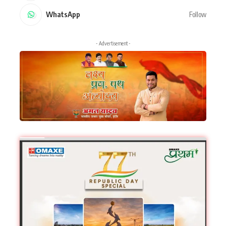
WhatsApp
Follow
- Advertisement -