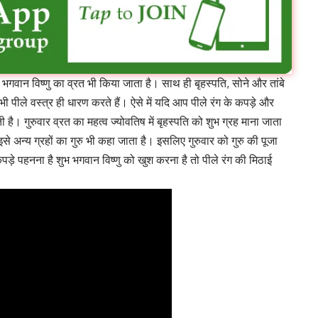
 भगवान विष्णु का व्रत भी किया जाता है। साथ ही बृहस्पति, सोने और तांबे
 भी पीले वस्त्र ही धारण करते हैं। ऐसे में यदि आप पीले रंग के कपड़े और
 है। गुरुवार व्रत का महत्व ज्योवतिष में बृहस्पति को शुभ ग्रह माना जाता
इसे अन्य ग्रहों का गुरु भी कहा जाता है। इसलिए गुरुवार को गुरु की पूजा
पड़े पहनना है शुभ भगवान विष्णु को खुश करना है तो पीले रंग की मिठाई