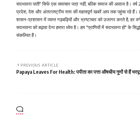
सदभावना पाती" सिर्फ एक समाचार पत्र नहीं, बल्कि समाज की आवाज है। वर्ष 2013
प्रदेश, देश और अंतरराष्ट्रीय स्तर की महत्वपूर्ण खबरें आप तक पहुंचा रहे हैं।
शासन-प्रशासन में व्याप्त गड़बड़ियों और भ्रष्टाचार को उजागर करते है, ह
सदभावना को बढ़ावा देना हमारा ध्येय है। हम "प्राणियों में सदभावना हो" के स
संकल्पित हैं।
PREVIOUS ARTICLE
Papaya Leaves For Health: पपीता का पत्ता औषधीय गुणों से हैं भरपू