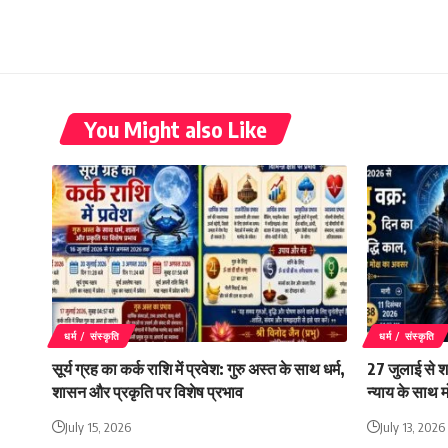
You Might also Like
धर्म / संस्कृति
धर्म / संस्कृति
सूर्य ग्रह का कर्क राशि में प्रवेश: गुरु अस्त के साथ धर्म,
27 जुलाई से श
शासन और प्रकृति पर विशेष प्रभाव
न्याय के साथ 
July 15, 2026
July 13, 2026