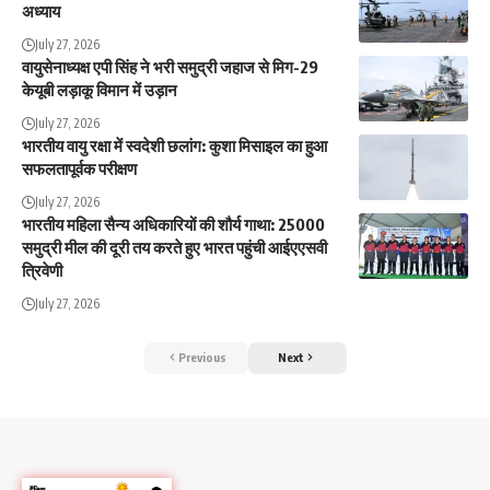
अध्याय
July 27, 2026
वायुसेनाध्यक्ष एपी सिंह ने भरी समुद्री जहाज से मिग-29
केयूबी लड़ाकू विमान में उड़ान
July 27, 2026
भारतीय वायु रक्षा में स्वदेशी छलांग: कुशा मिसाइल का हुआ
सफलतापूर्वक परीक्षण
July 27, 2026
भारतीय महिला सैन्य अधिकारियों की शौर्य गाथा: 25000
समुद्री मील की दूरी तय करते हुए भारत पहुंची आईएएसवी
त्रिवेणी
July 27, 2026
Previous
Next