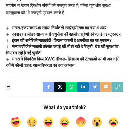
सहयोग न केवल द्विपक्षीय संबंधों को मजबूत करते हैं, बल्कि बहुपक्षीय सुरक्षा
वास्तुकला को भी मजबूती प्रदान करते हैं।
भारत-इजरायल रक्षा संबंध: निर्यात से साझेदारी तक का नया अध्याय
स्क्वाड्रन लीडर सान्या बनी वायुसेना की पहली ए श्रेणी की फ्लाइंग इंस्ट्रक्टर
ईरान की अमेरिकी नाकाबंदी- कितना जरुरी है अमरीका का यह एक्शन?
सैन्य वर्दी जैसे नकली कॉम्बैट कपड़े की भी हो रही है बिक्री- देश की सुरक्षा के
लिए बन रही है नई चुनौती
भारत ने विकसित किया XWG डीजल- हिमालय की ऊंचाइयों पर भी अब नहीं
रुकेंगे फौजी वाहन: आत्मनिर्भरता का नया अध्याय
What do you think?