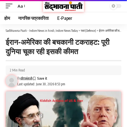
Aa
होम
नागरिक पत्रकारिता
E-Paper
Sadbhawna Paati - Indore News in hindi, Indore News Today
>
रक्षा (Defence)
>
ईरान-अमेरिका की बचकानी टकराहट: पूरी दुनिया चूका रही इसकी कीमत
ईरान-अमेरिका की बचकानी टकराहट: पूरी
दुनिया चूका रही इसकी कीमत
2 Min Read
By
drrajesh
Last updated: June 30, 2026 8:53 pm