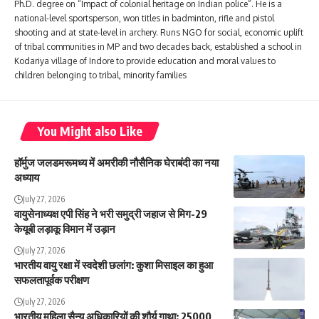
Ph.D. degree on “Impact of colonial heritage on Indian police”. He is a
national-level sportsperson, won titles in badminton, rifle and pistol
shooting and at state-level in archery. Runs NGO for social, economic uplift
of tribal communities in MP and two decades back, established a school in
Kodariya village of Indore to provide education and moral values to
children belonging to tribal, minority families
You Might also Like
हॉर्मुज जलडमरूमध्य में अमरीकी नौसैनिक घेराबंदी का नया
अध्याय
July 27, 2026
वायुसेनाध्यक्ष एपी सिंह ने भरी समुद्री जहाज से मिग-29
केयूबी लड़ाकू विमान में उड़ान
July 27, 2026
भारतीय वायु रक्षा में स्वदेशी छलांग: कुशा मिसाइल का हुआ
सफलतापूर्वक परीक्षण
July 27, 2026
भारतीय महिला सैन्य अधिकारियों की शौर्य गाथा: 25000