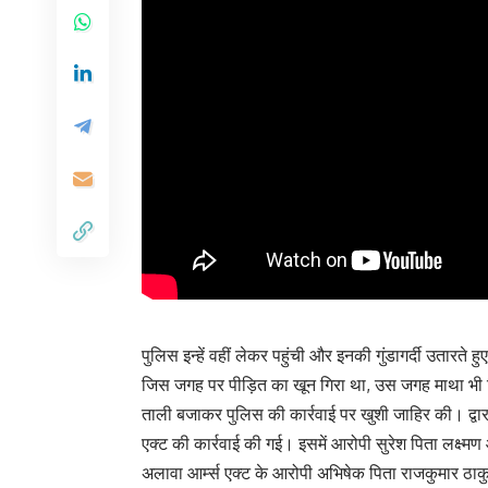
पुलिस इन्हें वहीं लेकर पहुंची और इनकी गुंडागर्दी उता
जिस जगह पर पीड़ित का खून गिरा था, उस जगह माथा भी ट
ताली बजाकर पुलिस की कार्रवाई पर खुशी जाहिर की। द्वार
एक्ट की कार्रवाई की गई। इसमें आरोपी सुरेश पिता लक्ष्मण
अलावा आर्म्स एक्ट के आरोपी अभिषेक पिता राजकुमार ठाकु