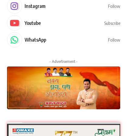
Instagram
Follow
Youtube
Subscribe
WhatsApp
Follow
- Advertisement -