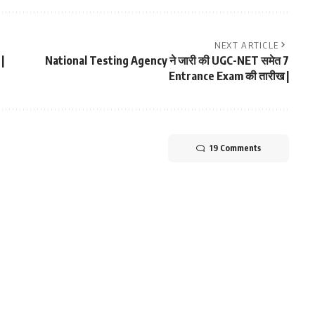
NEXT ARTICLE
|
National Testing Agency ने जारी की UGC-NET समेत 7
Entrance Exam की तारीख |
19 Comments