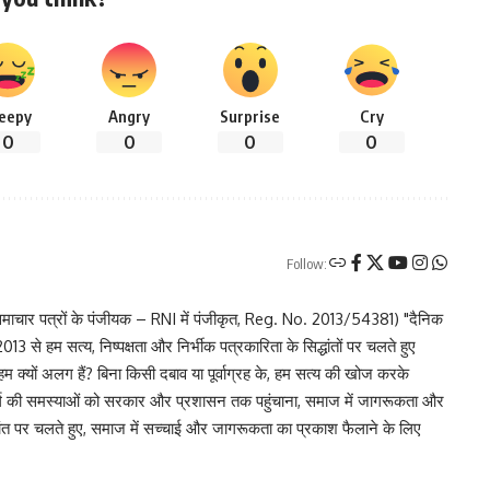
leepy
Angry
Surprise
Cry
0
0
0
0
Follow:
चार पत्रों के पंजीयक – RNI में पंजीकृत, Reg. No. 2013/54381) "दैनिक
 से हम सत्य, निष्पक्षता और निर्भीक पत्रकारिता के सिद्धांतों पर चलते हुए
 हम क्यों अलग हैं? बिना किसी दबाव या पूर्वाग्रह के, हम सत्य की खोज करके
र वर्ग की समस्याओं को सरकार और प्रशासन तक पहुंचाना, समाज में जागरूकता और
िद्धांत पर चलते हुए, समाज में सच्चाई और जागरूकता का प्रकाश फैलाने के लिए