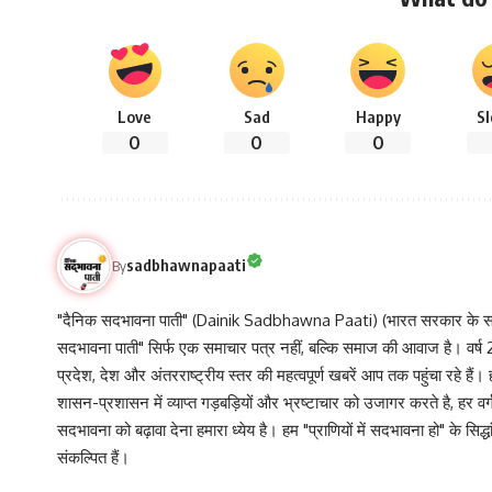
Love
Sad
Happy
S
0
0
0
sadbhawnapaati
By
"दैनिक सदभावना पाती" (Dainik Sadbhawna Paati) (भारत सरकार के समा
सदभावना पाती" सिर्फ एक समाचार पत्र नहीं, बल्कि समाज की आवाज है। वर्ष 2013
प्रदेश, देश और अंतरराष्ट्रीय स्तर की महत्वपूर्ण खबरें आप तक पहुंचा रहे हैं।
शासन-प्रशासन में व्याप्त गड़बड़ियों और भ्रष्टाचार को उजागर करते है, ह
सदभावना को बढ़ावा देना हमारा ध्येय है। हम "प्राणियों में सदभावना हो" के स
संकल्पित हैं।