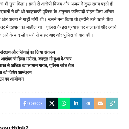
ास से भी छुरा मिला। इनमें से आरोपी विजय और अजय ने कुछ समय पहले ही
दमाशों ने की थी चाकूबाजी पुलिस के अनुसार फरियादी रोहन पिता अनिल
 और अजय ने गाड़ी मांगी थी। उसने मना किया तो इन्होंने उसे पहले पीटा
षेत्र में दहशत का माहौल था। पुलिस के इस प्रयास पर बालकनी और अपने
कालने के बाद लोग घरों से बाहर आए और पुलिस से बात की।
तक संरक्षण और सिंचाई का लिया संकल्प
 आशंका से हिला भरोसा, कानून भी हुआ बेअसर
 10 लाख से अधिक का सामान गायब, पुलिस जांच तेज
या को विशेष आमंत्रण
प्सूल का आयोजन
Facebook
you think?