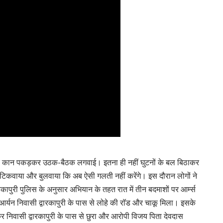
रते हुए कान पकड़कर उठक-बैठक लगवाई। इतना ही नहीं घुटनों के बल बिठाकर
िकवाया और बुलवाया कि अब ऐसी गलती नहीं करेंगे। इस दौरान लोगों ने
कापुरी पुलिस के अनुसार अभियान के तहत रात में तीन बदमाशों पर आर्म्स
 आर्यन निवासी द्वारकापुरी के पास से लोहे की राॅड और चाकू मिला। इसके
र निवासी द्वारकापुरी के पास से छुरा और आरोपी विजय पिता देवदास