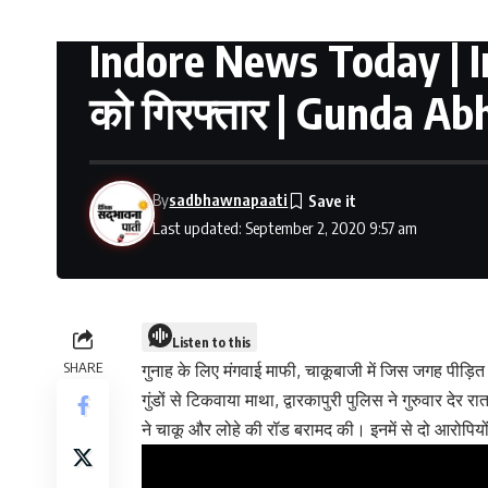
Indore News Today | Ind
को गिरफ्तार | Gunda Abh
By
sadbhawnapaati
Last updated: September 2, 2020 9:57 am
Listen to this
SHARE
गुनाह के लिए मंगवाई माफी, चाकूबाजी में जिस जगह पीड़ि
गुंडों से टिकवाया माथा, द्वारकापुरी पुलिस ने गुरुवार देर
ने चाकू और लोहे की रॉड बरामद की। इनमें से दो आरोपियों न