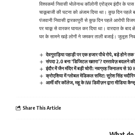
विश्वकर्मा निवासी भोलेनाथ कॉलोनी एरोड्रम इंदौर के प
चाकूबाजी की घटना को अंजाम दिया था। कुछ दिन पहले ब
पंजवानी निवासी द्वारकापुरी से कुछ दिन पहले आरोपी विजय
पर चाकू से वारकर घायल कर दिया था। वारदात के बाद क्
घर के सामने खड़े लोगों ने जमकर ताली बजाई। जुलूस नि
देवगुराड़िया पहाड़ी पर एक हजार पौधे रोपे, बड़े होने 
संपदा 2.0 बना ‘डिजिटल खतरा’? दस्तावेज़ बदलने की
इंदौर में जैन मंदिर में बड़ी चोरी: नवग्रह जिनालय से
क्रोएशिया में ग्लोबल मेडिकल समिट: सुरेश सिंह भदौरि
आर्मी वॉर कॉलेज, महू के IW डिवीज़न द्वारा मीडिया कै
Share This Article
What do 