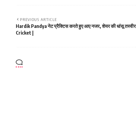
PREVIOUS ARTICLE
Hardik Pandya नेट प्रैक्टिस करते हुए आए नजर, शेयर की धांसू तस्वीर 
Cricket |