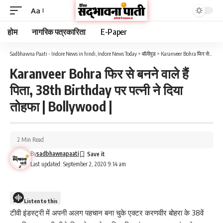
Aa
होम
नागरिक पत्रकारिता
E-Paper
Sadbhawna Paati - Indore News in hindi, Indore News Today
>
बॉलीवुड
>
Karanveer Bohra फिर से बनने वाले हैं पिता, 38th Birthday पर पत्नी ने दिया तोहफा | Bollywood |
Karanveer Bohra फिर से बनने वाले हैं
पिता, 38th Birthday पर पत्नी ने दिया
तोहफा | Bollywood |
2 Min Read
By
sadbhawnapaati
Last updated: September 2, 2020 9:14 am
Listen to this
टीवी इंडस्ट्री में अपनी अलग पहचान बना चुके एक्टर करणवीर बोहरा के 38वें