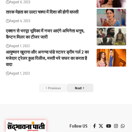
August 6, 2023
तारक मेहता का उल्टा चश्मा में दिशा की होगी वापसी
August 4, 2023
एक्शन से भरपूर भूमिका में नजर आएंगे अभिनेता धनुष,
कैप्टन मिलर का टीजर जारी
August 1, 2023
आयुष्मान खुराना और अनन्या पांडे स्टारर ड्रीम गर्ल 2 का
मजेदार ट्रेलर हुआ रिलीज, मस्ती भरे सफर का करता है
वादा
August 1, 2023
Previous
Next
Follow US