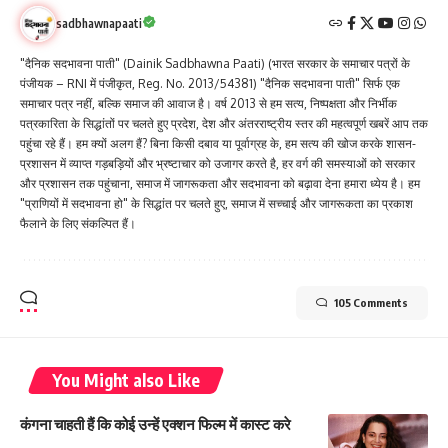
sadbhawnapaati
"दैनिक सदभावना पाती" (Dainik Sadbhawna Paati) (भारत सरकार के समाचार पत्रों के
पंजीयक – RNI में पंजीकृत, Reg. No. 2013/54381) "दैनिक सदभावना पाती" सिर्फ एक
समाचार पत्र नहीं, बल्कि समाज की आवाज है। वर्ष 2013 से हम सत्य, निष्पक्षता और निर्भीक
पत्रकारिता के सिद्धांतों पर चलते हुए प्रदेश, देश और अंतरराष्ट्रीय स्तर की महत्वपूर्ण खबरें आप तक
पहुंचा रहे हैं। हम क्यों अलग हैं? बिना किसी दबाव या पूर्वाग्रह के, हम सत्य की खोज करके शासन-
प्रशासन में व्याप्त गड़बड़ियों और भ्रष्टाचार को उजागर करते है, हर वर्ग की समस्याओं को सरकार
और प्रशासन तक पहुंचाना, समाज में जागरूकता और सदभावना को बढ़ावा देना हमारा ध्येय है। हम
"प्राणियों में सदभावना हो" के सिद्धांत पर चलते हुए, समाज में सच्चाई और जागरूकता का प्रकाश
फैलाने के लिए संकल्पित हैं।
105 Comments
You Might also Like
कंगना चाहती हैं कि कोई उन्हें एक्शन फिल्म में कास्ट करे