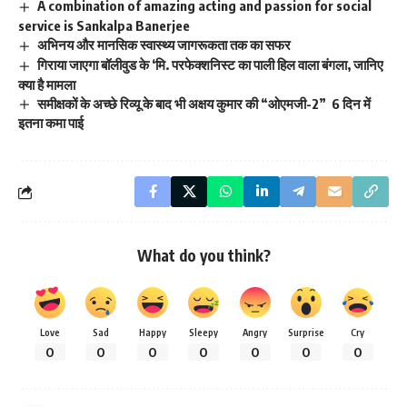
A combination of amazing acting and passion for social
service is Sankalpa Banerjee
अभिनय और मानसिक स्वास्थ्य जागरूकता तक का सफर
गिराया जाएगा बॉलीवुड के ‘मि. परफेक्शनिस्ट का पाली हिल वाला बंगला, जानिए
क्या है मामला
समीक्षकों के अच्छे रिव्यू के बाद भी अक्षय कुमार की “ओएमजी-2” 6 दिन में
इतना कमा पाई
What do you think?
Love
Sad
Happy
Sleepy
Angry
Surprise
Cry
0
0
0
0
0
0
0