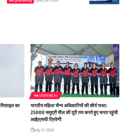
रक्षा (DEFENCE)
शा मिसाइल का
भारतीय महिला सैन्य अधिकारियों की शौर्य गाथा:
25000 समुद्री मील की दूरी तय करते हुए भारत पहुंची
आईएएसवी त्रिवेणी
July 27, 2026