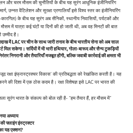
्खलन और चरम मौसम की चुनौतियों के बीच यह सुरंग आधुनिक इंजीनियरिंग
 उन्नत वेंटिलेशन और सुरक्षा प्रणालियाँ इसे विश्व स्तर का इंजीनियरिंग
रास-कारगिल) के बीच यह सुरंग अब सैनिकों, स्थानीय निवासियों, पर्यटकों और
 मौसम में यात्रा कई घंटों या दिनों की हो जाती थी, अब वह मिनटों की बात
 उम्मीद है।
्वी लद्दाख में LAC पर चीन के साथ जारी तनाव के बीच भारतीय सेना को अब साल
मिल सकेगा। सर्दियों में भी भारी हथियार, गोला-बारूद और सैन्य टुकड़ियों
ंतर निगरानी और तैयारियाँ मजबूत होंगी, बल्कि जवाबी कार्रवाई की क्षमता भी
ूद रक्षा इंफ्रास्ट्रक्चर विकास’ की प्रतिबद्धता को रेखांकित करती है। यह
करने की दिशा में एक ठोस कदम है। रक्षा विशेषज्ञ इसे LAC पर भारत की
 सुरंग भारत के संकल्प को बोल रही है- “हम तैयार हैं, हर मौसम में”
 नया अध्याय
की फ्लाइंग इंस्ट्रक्टर
 का यह एक्शन?