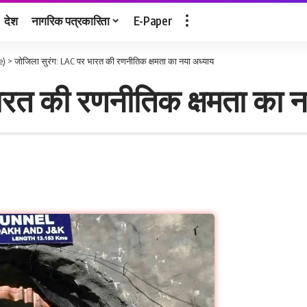
देश
नागरिक पत्रकारिता
E-Paper
e)
>
जोजिला सुरंग: LAC पर भारत की रणनीतिक क्षमता का नया अध्याय
ारत की रणनीतिक क्षमता का न