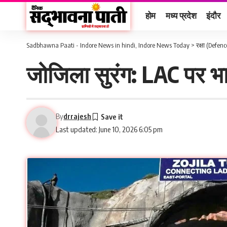
होम
मध्य प्रदेश
इंदौर
Sadbhawna Paati - Indore News in hindi, Indore News Today
>
रक्षा (Defenc
जोजिला सुरंग: LAC पर भ
By
drrajesh
Last updated: June 10, 2026 6:05 pm