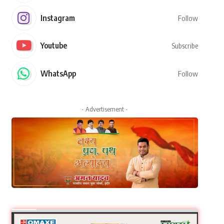
Instagram
Follow
Youtube
Subscribe
WhatsApp
Follow
- Advertisement -