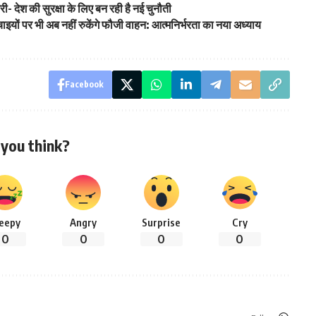
्री- देश की सुरक्षा के लिए बन रही है नई चुनौती
ं पर भी अब नहीं रुकेंगे फौजी वाहन: आत्मनिर्भरता का नया अध्याय
Facebook
you think?
leepy
Angry
Surprise
Cry
0
0
0
0