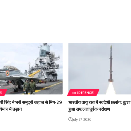
E)
रक्षा (DEFENCE)
 एपी सिंह ने भरी समुद्री जहाज से मिग-29
भारतीय वायु रक्षा में स्वदेशी छलांग: कु
िमान में उड़ान
हुआ सफलतापूर्वक परीक्षण
July 27, 2026