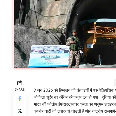
SHARE
9 जून 2026 को हिमालय की ऊँचाइयों में एक ऐतिहासिक 
जोजिला सुरंग का अंतिम ब्रेकथ्रू पूरा हो गया। दुनिया 
भारत की पर्वतीय इंफ्रास्ट्रक्चर क्षमता का अनुपम उदाहरण है
कश्मीर घाटी को लद्दाख से जोड़ती है और राष्ट्रीय राजमा